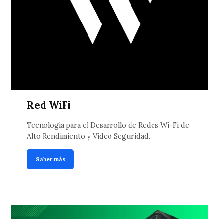
Red WiFi
Tecnología para el Desarrollo de Redes Wi-Fi de
Alto Rendimiento y Video Seguridad.
Saber más