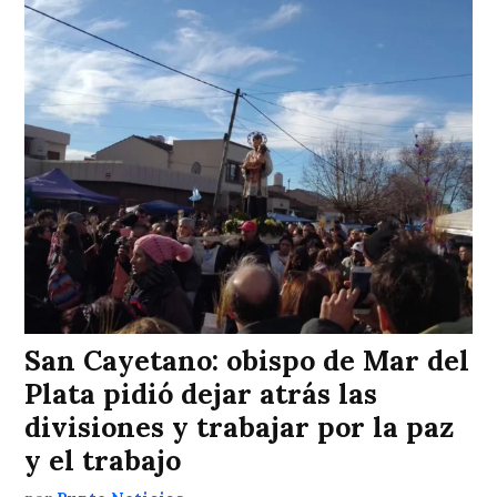
San Cayetano: obispo de Mar del
Plata pidió dejar atrás las
divisiones y trabajar por la paz
y el trabajo