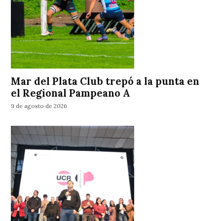
Mar del Plata Club trepó a la punta en
el Regional Pampeano A
9 de agosto de 2026