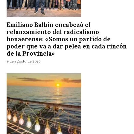
Emiliano Balbín encabezó el
relanzamiento del radicalismo
bonaerense: «Somos un partido de
poder que va a dar pelea en cada rincón
de la Provincia»
9 de agosto de 2026