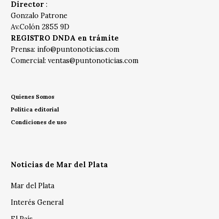
Director
:
Gonzalo Patrone
Av.Colón 2855 9D
REGISTRO DNDA en trámite
Prensa:
info@puntonoticias.com
Comercial:
ventas@puntonoticias.com
Quienes Somos
Política editorial
Condiciones de uso
Noticias de Mar del Plata
Mar del Plata
Interés General