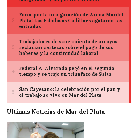
Ultimas Noticias de Mar del Plata