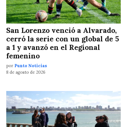
San Lorenzo venció a Alvarado,
cerró la serie con un global de 5
a 1 y avanzó en el Regional
femenino
por
Punto Noticias
8 de agosto de 2026