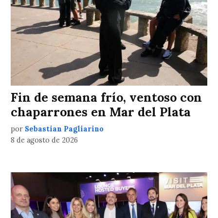
Fin de semana frío, ventoso con
chaparrones en Mar del Plata
por
Sebastian Pagliarino
8 de agosto de 2026