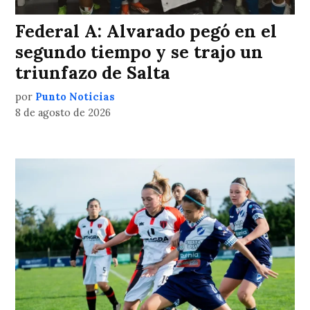
Federal A: Alvarado pegó en el
segundo tiempo y se trajo un
triunfazo de Salta
por
Punto Noticias
8 de agosto de 2026