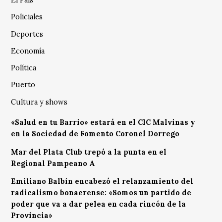
El País
Policiales
Deportes
Economía
Política
Puerto
Cultura y shows
«Salud en tu Barrio» estará en el CIC Malvinas y
en la Sociedad de Fomento Coronel Dorrego
Mar del Plata Club trepó a la punta en el
Regional Pampeano A
Emiliano Balbín encabezó el relanzamiento del
radicalismo bonaerense: «Somos un partido de
poder que va a dar pelea en cada rincón de la
Provincia»