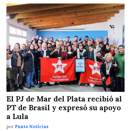
El PJ de Mar del Plata recibió al
PT de Brasil y expresó su apoyo
a Lula
por
Punto Noticias