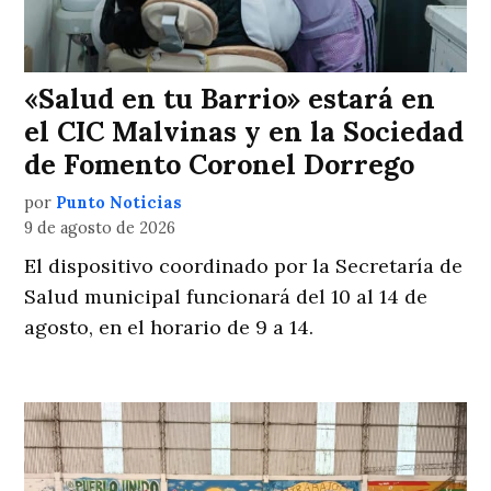
«Salud en tu Barrio» estará en
el CIC Malvinas y en la Sociedad
de Fomento Coronel Dorrego
por
Punto Noticias
9 de agosto de 2026
El dispositivo coordinado por la Secretaría de
Salud municipal funcionará del 10 al 14 de
agosto, en el horario de 9 a 14.