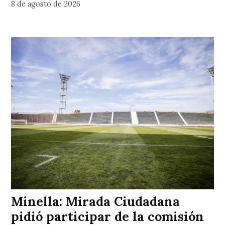
8 de agosto de 2026
Minella: Mirada Ciudadana
pidió participar de la comisión