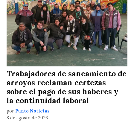
Trabajadores de saneamiento de
arroyos reclaman certezas
sobre el pago de sus haberes y
la continuidad laboral
por
Punto Noticias
8 de agosto de 2026