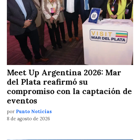
Meet Up Argentina 2026: Mar
del Plata reafirmó su
compromiso con la captación de
eventos
por
Punto Noticias
8 de agosto de 2026