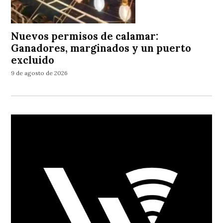
Nuevos permisos de calamar:
Ganadores, marginados y un puerto
excluido
9 de agosto de 2026