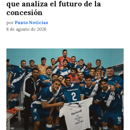
que analiza el futuro de la
concesión
por
Punto Noticias
8 de agosto de 2026