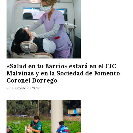
«Salud en tu Barrio» estará en el CIC
Malvinas y en la Sociedad de Fomento
Coronel Dorrego
9 de agosto de 2026