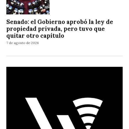
Senado: el Gobierno aprobó la ley de
propiedad privada, pero tuvo que
quitar otro capítulo
7 de agosto de 2026