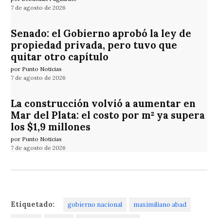
7 de agosto de 2026
Senado: el Gobierno aprobó la ley de
propiedad privada, pero tuvo que
quitar otro capítulo
por Punto Noticias
7 de agosto de 2026
La construcción volvió a aumentar en
Mar del Plata: el costo por m² ya supera
los $1,9 millones
por Punto Noticias
7 de agosto de 2026
Etiquetado:
gobierno nacional
maximiliano abad