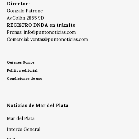
Director
:
Gonzalo Patrone
Av.Colón 2855 9D
REGISTRO DNDA en trámite
Prensa:
info@puntonoticias.com
Comercial:
ventas@puntonoticias.com
Quienes Somos
Política editorial
Condiciones de uso
Noticias de Mar del Plata
Mar del Plata
Interés General