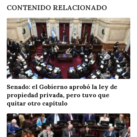
CONTENIDO RELACIONADO
Senado: el Gobierno aprobó la ley de
propiedad privada, pero tuvo que
quitar otro capítulo