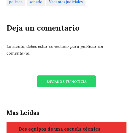
política
senado
Vacantes judiciales
Deja un comentario
Lo siento, debes estar
conectado
para publicar un
comentario.
ENVIANOS TU NOTICIA
Mas Leídas