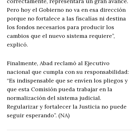
correctamente, representará un gran avance.
Pero hoy el Gobierno no va en esa dirección
porque no fortalece a las fiscalías ni destina
los fondos necesarios para producir los
cambios que el nuevo sistema requiere”,
explicó.
Finalmente, Abad reclamó al Ejecutivo
nacional que cumpla con su responsabilidad:
“Es indispensable que se envíen los pliegos y
que esta Comisión pueda trabajar en la
normalización del sistema judicial.
Regularizar y fortalecer la Justicia no puede
seguir esperando”. (NA)