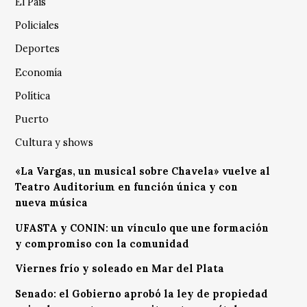
El País
Policiales
Deportes
Economía
Política
Puerto
Cultura y shows
«La Vargas, un musical sobre Chavela» vuelve al
Teatro Auditorium en función única y con
nueva música
UFASTA y CONIN: un vínculo que une formación
y compromiso con la comunidad
Viernes frío y soleado en Mar del Plata
Senado: el Gobierno aprobó la ley de propiedad