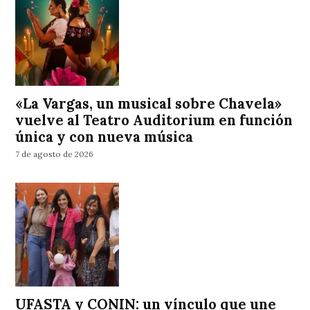
«La Vargas, un musical sobre Chavela»
vuelve al Teatro Auditorium en función
única y con nueva música
7 de agosto de 2026
UFASTA y CONIN: un vínculo que une