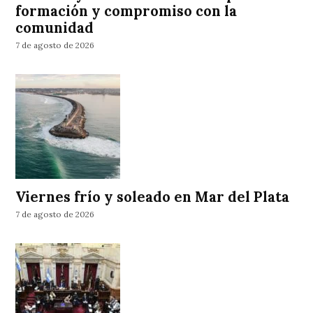
formación y compromiso con la
comunidad
7 de agosto de 2026
Viernes frío y soleado en Mar del Plata
7 de agosto de 2026