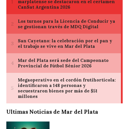
Ultimas Noticias de Mar del Plata