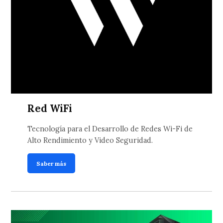
Red WiFi
Tecnología para el Desarrollo de Redes Wi-Fi de
Alto Rendimiento y Video Seguridad.
Saber más