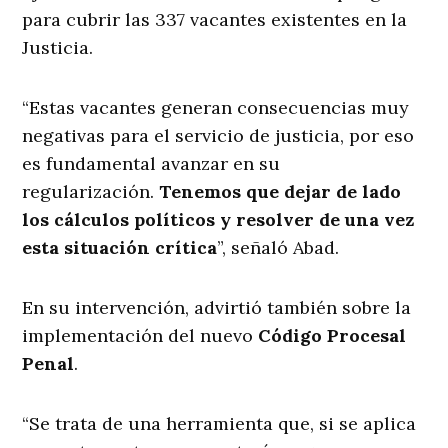
para cubrir las 337 vacantes existentes en la
Justicia.
“Estas vacantes generan consecuencias muy
negativas para el servicio de justicia, por eso
es fundamental avanzar en su
regularización.
Tenemos que dejar de lado
los cálculos políticos y resolver de una vez
esta situación crítica
”, señaló Abad.
En su intervención, advirtió también sobre la
implementación del nuevo
Código Procesal
Penal
.
“Se trata de una herramienta que, si se aplica