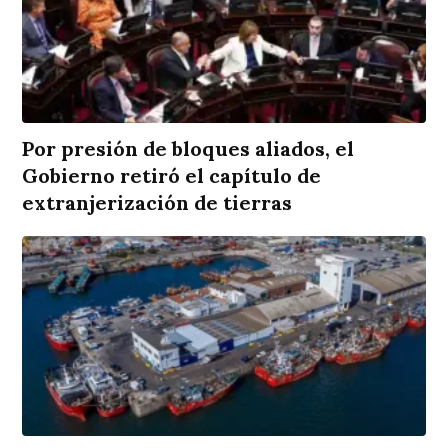
Por presión de bloques aliados, el
Gobierno retiró el capítulo de
extranjerización de tierras