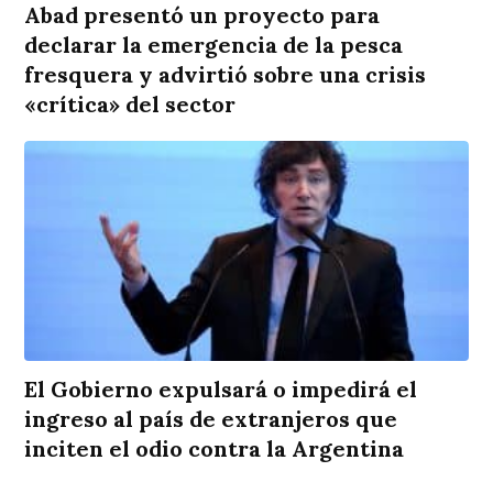
Abad presentó un proyecto para
declarar la emergencia de la pesca
fresquera y advirtió sobre una crisis
«crítica» del sector
El Gobierno expulsará o impedirá el
ingreso al país de extranjeros que
inciten el odio contra la Argentina