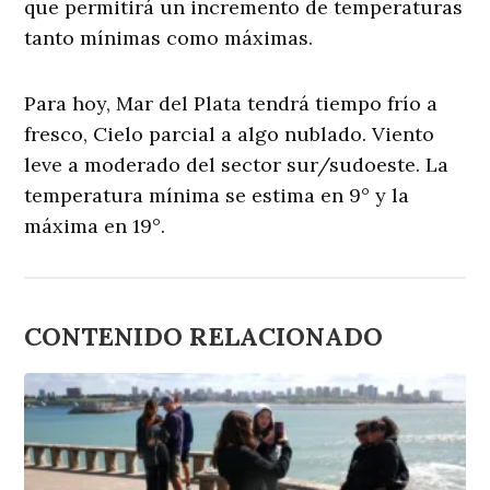
que permitirá un incremento de temperaturas
tanto mínimas como máximas.
Para hoy, Mar del Plata tendrá tiempo frío a
fresco, Cielo parcial a algo nublado. Viento
leve a moderado del sector sur/sudoeste. La
temperatura mínima se estima en 9° y la
máxima en 19°.
CONTENIDO RELACIONADO