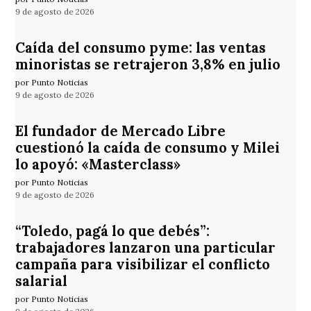
9 de agosto de 2026
Caída del consumo pyme: las ventas
minoristas se retrajeron 3,8% en julio
por Punto Noticias
9 de agosto de 2026
El fundador de Mercado Libre
cuestionó la caída de consumo y Milei
lo apoyó: «Masterclass»
por Punto Noticias
9 de agosto de 2026
“Toledo, pagá lo que debés”:
trabajadores lanzaron una particular
campaña para visibilizar el conflicto
salarial
por Punto Noticias