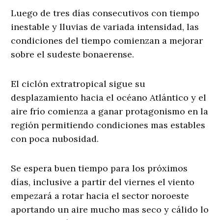
Luego de tres días consecutivos con tiempo
inestable y lluvias de variada intensidad, las
condiciones del tiempo comienzan a mejorar
sobre el sudeste bonaerense.
El ciclón extratropical sigue su
desplazamiento hacia el océano Atlántico y el
aire frío comienza a ganar protagonismo en la
región permitiendo condiciones mas estables
con poca nubosidad.
Se espera buen tiempo para los próximos
días, inclusive a partir del viernes el viento
empezará a rotar hacia el sector noroeste
aportando un aire mucho mas seco y cálido lo