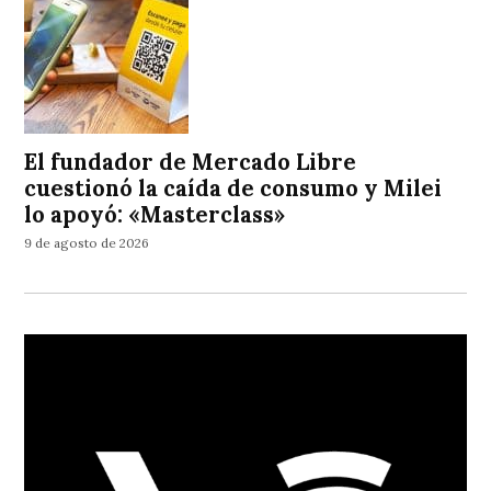
El fundador de Mercado Libre
cuestionó la caída de consumo y Milei
lo apoyó: «Masterclass»
9 de agosto de 2026