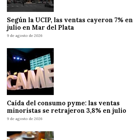
Según la UCIP, las ventas cayeron 7% en
julio en Mar del Plata
9 de agosto de 2026
Caída del consumo pyme: las ventas
minoristas se retrajeron 3,8% en julio
9 de agosto de 2026