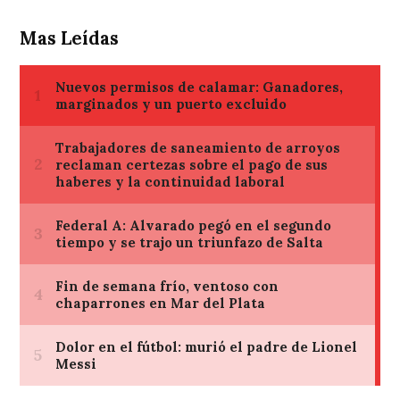
Mas Leídas