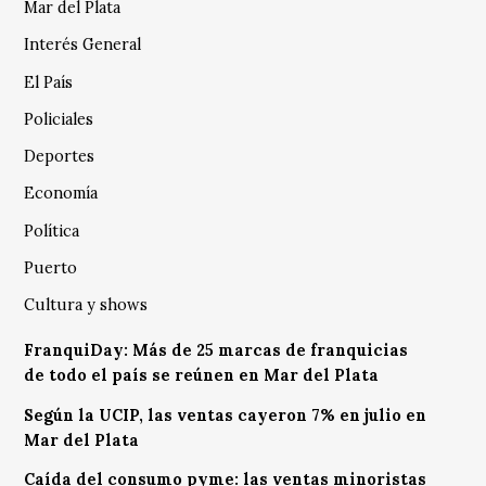
Mar del Plata
Interés General
El País
Policiales
Deportes
Economía
Política
Puerto
Cultura y shows
FranquiDay: Más de 25 marcas de franquicias
de todo el país se reúnen en Mar del Plata
Según la UCIP, las ventas cayeron 7% en julio en
Mar del Plata
Caída del consumo pyme: las ventas minoristas