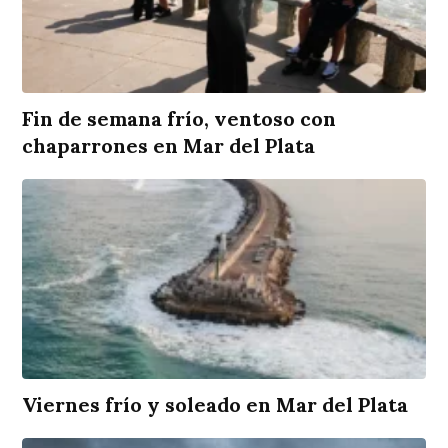
Fin de semana frío, ventoso con
chaparrones en Mar del Plata
Viernes frío y soleado en Mar del Plata