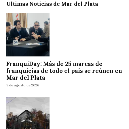
Ultimas Noticias de Mar del Plata
FranquiDay: Más de 25 marcas de
franquicias de todo el país se reúnen en
Mar del Plata
9 de agosto de 2026