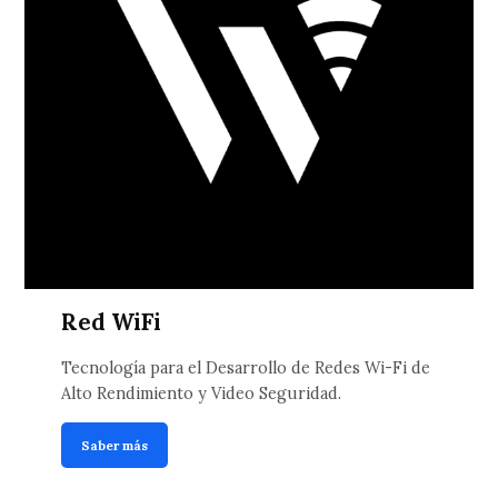
Red WiFi
Tecnología para el Desarrollo de Redes Wi-Fi de
Alto Rendimiento y Video Seguridad.
Saber más