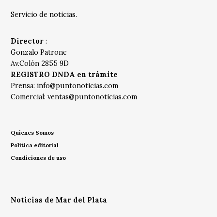
Servicio de noticias.
Director
:
Gonzalo Patrone
Av.Colón 2855 9D
REGISTRO DNDA en trámite
Prensa:
info@puntonoticias.com
Comercial:
ventas@puntonoticias.com
Quienes Somos
Política editorial
Condiciones de uso
Noticias de Mar del Plata