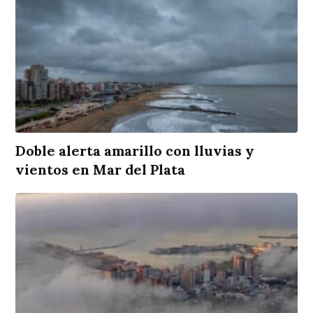
Doble alerta amarillo con lluvias y
vientos en Mar del Plata