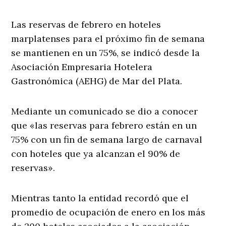
Las reservas de febrero en hoteles
marplatenses para el próximo fin de semana
se mantienen en un 75%, se indicó desde la
Asociación Empresaria Hotelera
Gastronómica (AEHG) de Mar del Plata.
Mediante un comunicado se dio a conocer
que «las reservas para febrero están en un
75% con un fin de semana largo de carnaval
con hoteles que ya alcanzan el 90% de
reservas».
Mientras tanto la entidad recordó que el
promedio de ocupación de enero en los más