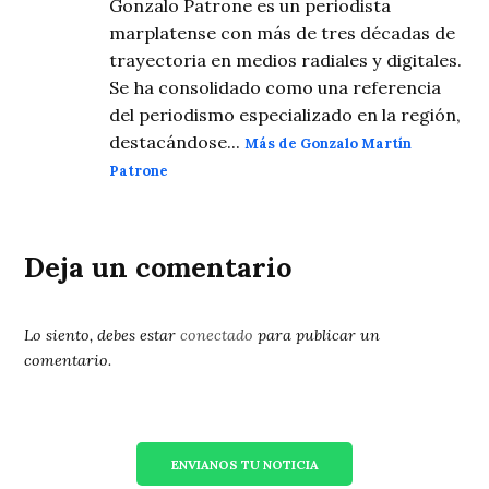
Gonzalo Patrone es un periodista
marplatense con más de tres décadas de
trayectoria en medios radiales y digitales.
Se ha consolidado como una referencia
del periodismo especializado en la región,
destacándose...
Más de Gonzalo Martín
Patrone
Deja un comentario
Lo siento, debes estar
conectado
para publicar un
comentario.
ENVIANOS TU NOTICIA