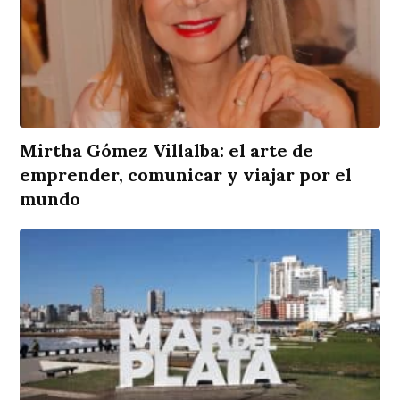
Mirtha Gómez Villalba: el arte de
emprender, comunicar y viajar por el
mundo