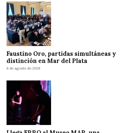
Faustino Oro, partidas simultáneas y
distinción en Mar del Plata
6 de agosto de 2026
Llega ERRO al Museo MAR, una