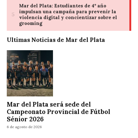
Ultimas Noticias de Mar del Plata
Mar del Plata será sede del
Campeonato Provincial de Fútbol
Sénior 2026
6 de agosto de 2026