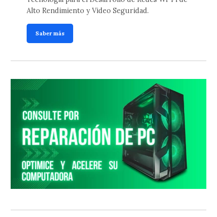
Alto Rendimiento y Video Seguridad.
Saber más