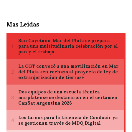
Mas Leídas