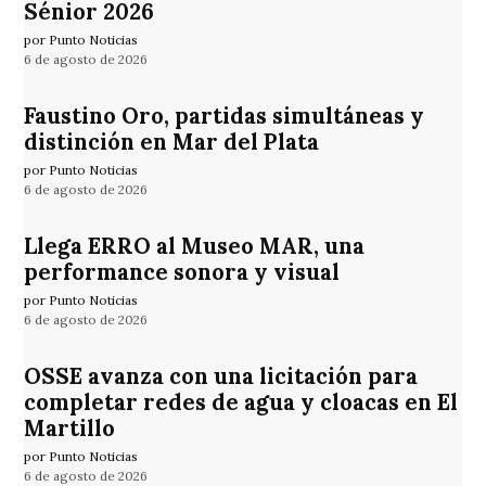
Sénior 2026
por Punto Noticias
6 de agosto de 2026
Faustino Oro, partidas simultáneas y
distinción en Mar del Plata
por Punto Noticias
6 de agosto de 2026
Llega ERRO al Museo MAR, una
performance sonora y visual
por Punto Noticias
6 de agosto de 2026
OSSE avanza con una licitación para
completar redes de agua y cloacas en El
Martillo
por Punto Noticias
6 de agosto de 2026