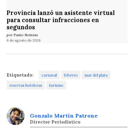
Provincia lanzó un asistente virtual
para consultar infracciones en
segundos
por Punto Noticias
6 de agosto de 2026
Etiquetado:
carnaval
febrero
mar del plata
reservas hoteleras
turismo
Gonzalo Martín Patrone
Director Periodistico