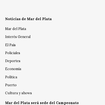
Noticias de Mar del Plata
Mar del Plata
Interés General
El País
Policiales
Deportes
Economía
Política
Puerto
Cultura y shows
Mar del Plata será sede del Campeonato