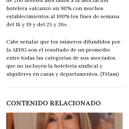
de 200 hoteles asociados a la asociación
hotelera «alcanzó un 90% con muchos
establecimientos al 100% los fines de semana
del 18 y 19 y del 25 y 26».
Cabe señalar que los números difundidos por
la AEHG son el resultado de un promedio
entre todas las categorías de sus asociados
que no incluyen la hotelería sindical y
alquileres en casas y departamentos. (Télam)
CONTENIDO RELACIONADO