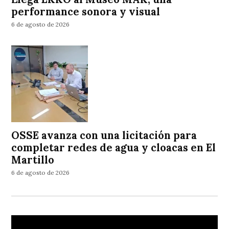
performance sonora y visual
6 de agosto de 2026
OSSE avanza con una licitación para
completar redes de agua y cloacas en El
Martillo
6 de agosto de 2026