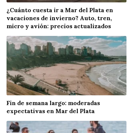
¿Cuánto cuesta ir a Mar del Plata en
vacaciones de invierno? Auto, tren,
micro y avión: precios actualizados
Fin de semana largo: moderadas
expectativas en Mar del Plata