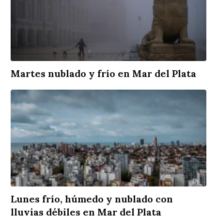
Martes nublado y frío en Mar del Plata
Lunes frío, húmedo y nublado con
lluvias débiles en Mar del Plata