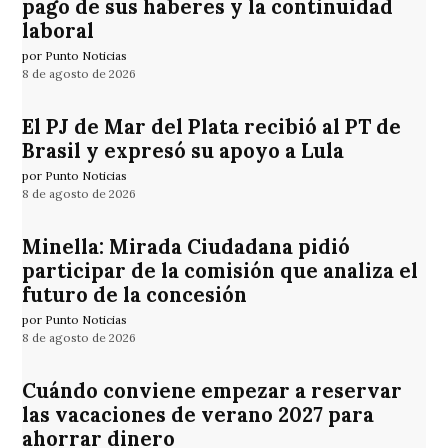
pago de sus haberes y la continuidad
laboral
por Punto Noticias
8 de agosto de 2026
El PJ de Mar del Plata recibió al PT de
Brasil y expresó su apoyo a Lula
por Punto Noticias
8 de agosto de 2026
Minella: Mirada Ciudadana pidió
participar de la comisión que analiza el
futuro de la concesión
por Punto Noticias
8 de agosto de 2026
Cuándo conviene empezar a reservar
las vacaciones de verano 2027 para
ahorrar dinero