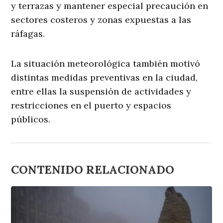
y terrazas y mantener especial precaución en
sectores costeros y zonas expuestas a las
ráfagas.
La situación meteorológica también motivó
distintas medidas preventivas en la ciudad,
entre ellas la suspensión de actividades y
restricciones en el puerto y espacios
públicos.
CONTENIDO RELACIONADO