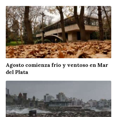
Agosto comienza frío y ventoso en Mar
del Plata