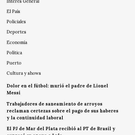
Interés General
El País
Policiales
Deportes
Economía
Política
Puerto
Cultura y shows
Dolor en el fútbol: murió el padre de Lionel
Messi
Trabajadores de saneamiento de arroyos
reclaman certezas sobre el pago de sus haberes
y la continuidad laboral
El PJ de Mar del Plata recibió al PT de Brasil y