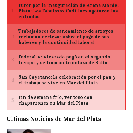
Ultimas Noticias de Mar del Plata