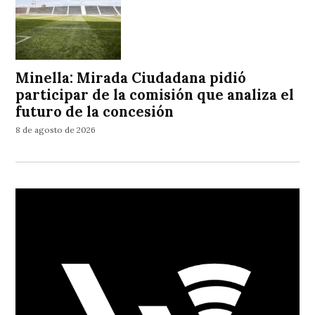
Minella: Mirada Ciudadana pidió
participar de la comisión que analiza el
futuro de la concesión
8 de agosto de 2026