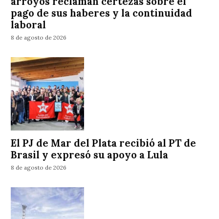
arroyos reclaman certezas sobre el
pago de sus haberes y la continuidad
laboral
8 de agosto de 2026
El PJ de Mar del Plata recibió al PT de
Brasil y expresó su apoyo a Lula
8 de agosto de 2026