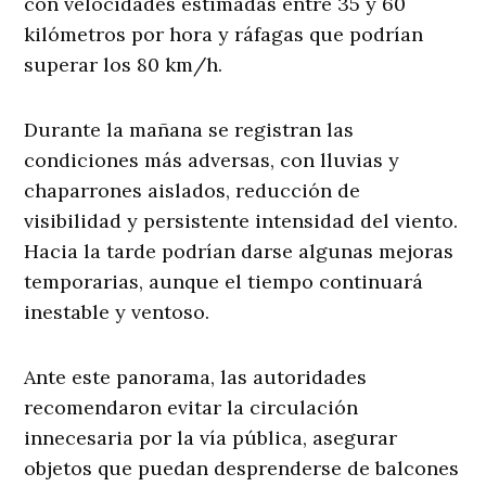
con velocidades estimadas entre 35 y 60
kilómetros por hora y ráfagas que podrían
superar los 80 km/h.
Durante la mañana se registran las
condiciones más adversas, con lluvias y
chaparrones aislados, reducción de
visibilidad y persistente intensidad del viento.
Hacia la tarde podrían darse algunas mejoras
temporarias, aunque el tiempo continuará
inestable y ventoso.
Ante este panorama, las autoridades
recomendaron evitar la circulación
innecesaria por la vía pública, asegurar
objetos que puedan desprenderse de balcones