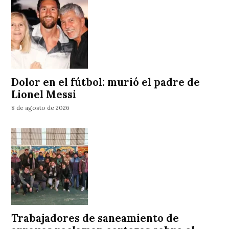
Dolor en el fútbol: murió el padre de
Lionel Messi
8 de agosto de 2026
Trabajadores de saneamiento de