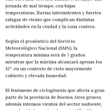
jornada de mal tiempo, con bajas
temperaturas, lluvias intermitentes y fuertes
ráfagas de viento que complican distintas
actividades en la ciudad y la zona costera.
Según el pronóstico del Servicio
Meteorológico Nacional (SMN), la
temperatura mínima será de 7 grados
mientras que la máxima alcanzará apenas los
12°, en un contexto de cielo mayormente
cubierto y elevada humedad.
El fenómeno de ciclogénesis que afecta a gran
parte de la provincia de Buenos Aires genera
además intensos vientos del sector sudoeste,