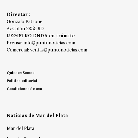
Director
:
Gonzalo Patrone
Av.Colón 2855 9D
REGISTRO DNDA en trámite
Prensa:
info@puntonoticias.com
Comercial:
ventas@puntonoticias.com
Quienes Somos
Política editorial
Condiciones de uso
Noticias de Mar del Plata
Mar del Plata