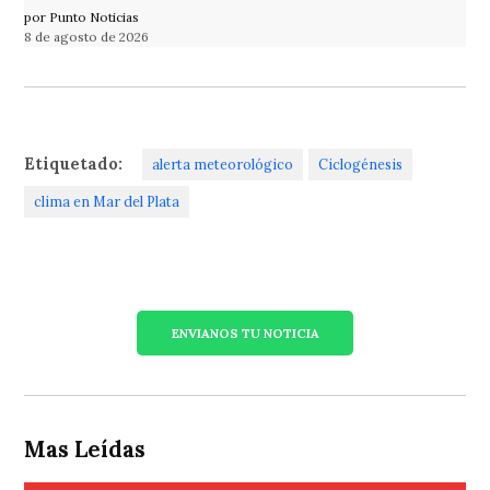
por Punto Noticias
8 de agosto de 2026
Etiquetado:
alerta meteorológico
Ciclogénesis
clima en Mar del Plata
ENVIANOS TU NOTICIA
Mas Leídas