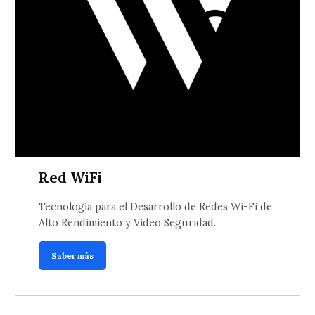
Red WiFi
Tecnología para el Desarrollo de Redes Wi-Fi de
Alto Rendimiento y Video Seguridad.
Saber más