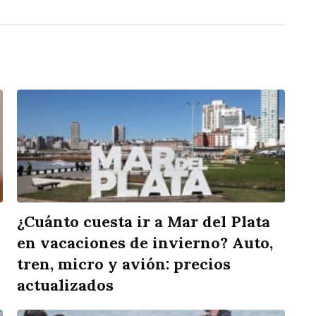
¿Cuánto cuesta ir a Mar del Plata
en vacaciones de invierno? Auto,
tren, micro y avión: precios
actualizados