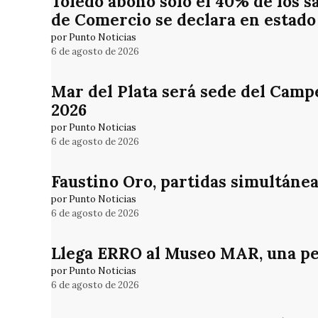
Toledo abonó solo el 40% de los s
de Comercio se declara en estado 
por Punto Noticias
6 de agosto de 2026
Mar del Plata será sede del Camp
2026
por Punto Noticias
6 de agosto de 2026
Faustino Oro, partidas simultánea
por Punto Noticias
6 de agosto de 2026
Llega ERRO al Museo MAR, una pe
por Punto Noticias
6 de agosto de 2026