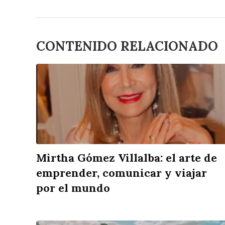
CONTENIDO RELACIONADO
Mirtha Gómez Villalba: el arte de
emprender, comunicar y viajar
por el mundo