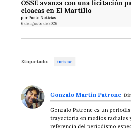
OSSE avanza con una licitación p
cloacas en El Martillo
por Punto Noticias
6 de agosto de 2026
Etiquetado:
turismo
Gonzalo Martín Patrone
Dir
Gonzalo Patrone es un periodis
trayectoria en medios radiales 
referencia del periodismo espec