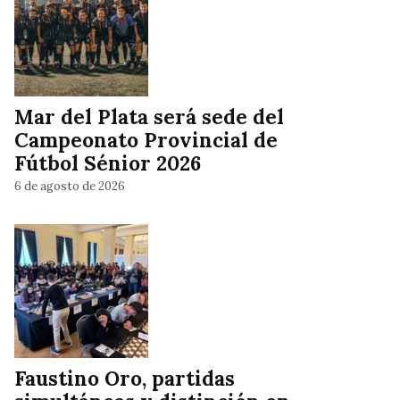
Mar del Plata será sede del
Campeonato Provincial de
Fútbol Sénior 2026
6 de agosto de 2026
Faustino Oro, partidas