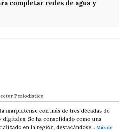
ara completar redes de agua y
ector Periodistico
ta marplatense con más de tres décadas de
y digitales. Se ha consolidado como una
ializado en la región, destacándose...
Más de