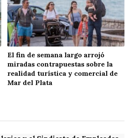
El fin de semana largo arrojó
miradas contrapuestas sobre la
realidad turística y comercial de
Mar del Plata
rtir