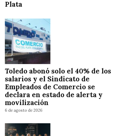
Plata
Toledo abonó solo el 40% de los
salarios y el Sindicato de
Empleados de Comercio se
declara en estado de alerta y
movilización
6 de agosto de 2026