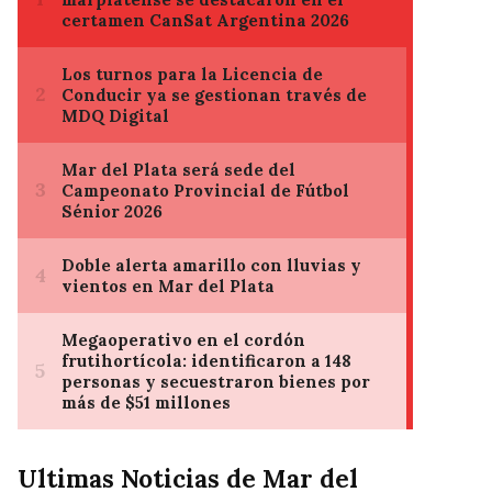
Ultimas Noticias de Mar del