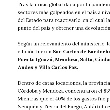
Tras la crisis global dada por la pandem
sectores más golpeados en el país a ni
del Estado para reactivarlo, en el cual 
punto del país y obtener una devolución
Según un relevamiento del ministerio, 
edición fueron
San Carlos de Bariloche
Puerto Iguazú, Mendoza, Salta, Ciuda
Andes y Villa Carlos Paz.
Dentro de estas locaciones, la provincia
Córdoba y Mendoza concentraron el 83% 
Mientras que el 40% de los gastos fue pa
Neuquén y Tierra del Fuego, Antártida e 