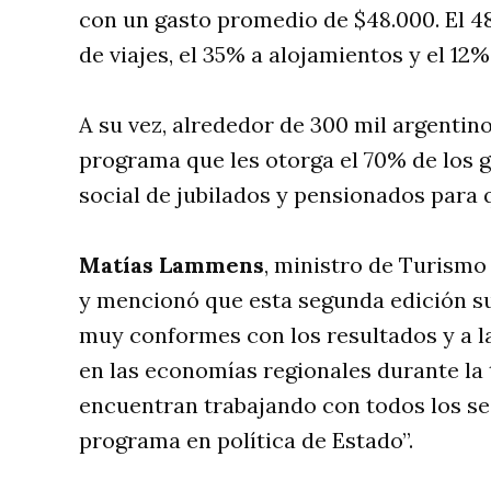
con un gasto promedio de $48.000. El 
de viajes, el 35% a alojamientos y el 12
A su vez, alrededor de 300 mil argenti
programa que les otorga el 70% de los ga
social de jubilados y pensionados para qu
Matías Lammens
, ministro de Turismo
y mencionó que esta segunda edición su
muy conformes con los resultados y a 
en las economías regionales durante la 
encuentran trabajando con todos los sec
programa en política de Estado”.