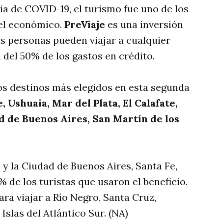
ia de COVID-19, el turismo fue uno de los
vel económico.
PreViaje
es una inversión
las personas pueden viajar a cualquier
 del 50% de los gastos en crédito.
los destinos más elegidos en esta segunda
, Ushuaia, Mar del Plata, El Calafate,
d de Buenos Aires, San Martín de los
 y la Ciudad de Buenos Aires, Santa Fe,
de los turistas que usaron el beneficio.
ra viajar a Río Negro, Santa Cruz,
Islas del Atlántico Sur. (NA)