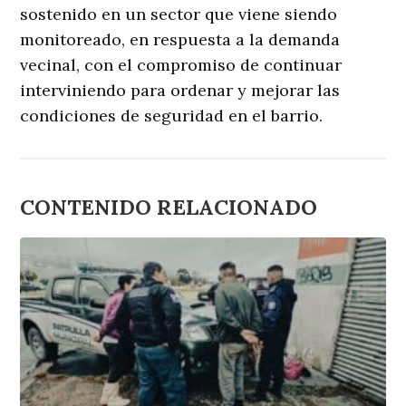
sostenido en un sector que viene siendo
monitoreado, en respuesta a la demanda
vecinal, con el compromiso de continuar
interviniendo para ordenar y mejorar las
condiciones de seguridad en el barrio.
CONTENIDO RELACIONADO