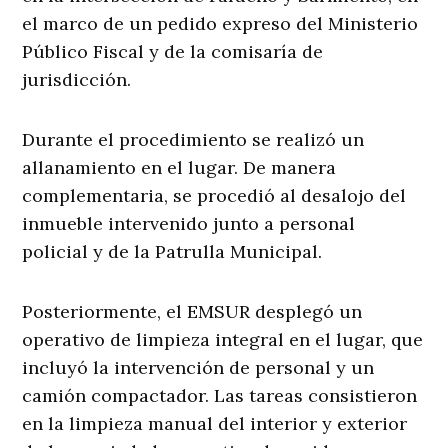
el marco de un pedido expreso del Ministerio
Público Fiscal y de la comisaría de
jurisdicción.
Durante el procedimiento se realizó un
allanamiento en el lugar. De manera
complementaria, se procedió al desalojo del
inmueble intervenido junto a personal
policial y de la Patrulla Municipal.
Posteriormente, el EMSUR desplegó un
operativo de limpieza integral en el lugar, que
incluyó la intervención de personal y un
camión compactador. Las tareas consistieron
en la limpieza manual del interior y exterior