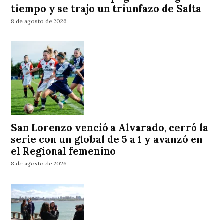
tiempo y se trajo un triunfazo de Salta
8 de agosto de 2026
San Lorenzo venció a Alvarado, cerró la
serie con un global de 5 a 1 y avanzó en
el Regional femenino
8 de agosto de 2026