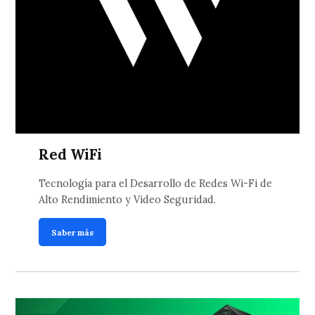
Red WiFi
Tecnología para el Desarrollo de Redes Wi-Fi de
Alto Rendimiento y Video Seguridad.
Saber más