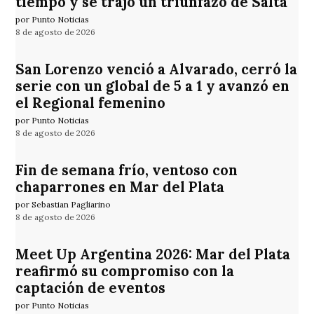
tiempo y se trajo un triunfazo de Salta
por Punto Noticias
8 de agosto de 2026
San Lorenzo venció a Alvarado, cerró la
serie con un global de 5 a 1 y avanzó en
el Regional femenino
por Punto Noticias
8 de agosto de 2026
Fin de semana frío, ventoso con
chaparrones en Mar del Plata
por Sebastian Pagliarino
8 de agosto de 2026
Meet Up Argentina 2026: Mar del Plata
reafirmó su compromiso con la
captación de eventos
por Punto Noticias