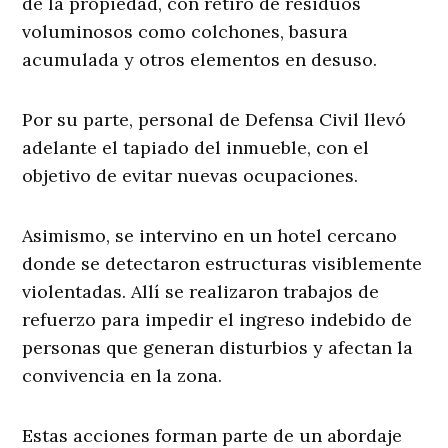
de la propiedad, con retiro de residuos
voluminosos como colchones, basura
acumulada y otros elementos en desuso.
Por su parte, personal de Defensa Civil llevó
adelante el tapiado del inmueble, con el
objetivo de evitar nuevas ocupaciones.
Asimismo, se intervino en un hotel cercano
donde se detectaron estructuras visiblemente
violentadas. Allí se realizaron trabajos de
refuerzo para impedir el ingreso indebido de
personas que generan disturbios y afectan la
convivencia en la zona.
Estas acciones forman parte de un abordaje