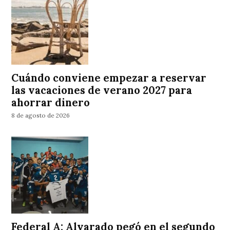
Cuándo conviene empezar a reservar
las vacaciones de verano 2027 para
ahorrar dinero
8 de agosto de 2026
Federal A: Alvarado pegó en el segundo