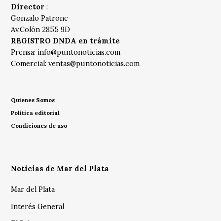
Director
:
Gonzalo Patrone
Av.Colón 2855 9D
REGISTRO DNDA en trámite
Prensa:
info@puntonoticias.com
Comercial:
ventas@puntonoticias.com
Quienes Somos
Política editorial
Condiciones de uso
Noticias de Mar del Plata
Mar del Plata
Interés General