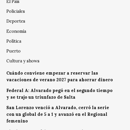
El País
Policiales
Deportes
Economía
Política
Puerto
Cultura y shows
Cuándo conviene empezar a reservar las
vacaciones de verano 2027 para ahorrar dinero
Federal A: Alvarado pegó en el segundo tiempo
y se trajo un triunfazo de Salta
San Lorenzo venció a Alvarado, cerró la serie
con un global de 5 a 1 y avanzó en el Regional
femenino