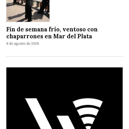
Fin de semana frío, ventoso con
chaparrones en Mar del Plata
8 de agosto de 2026