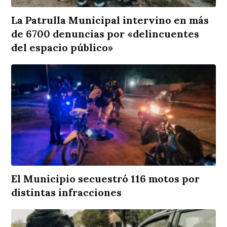
La Patrulla Municipal intervino en más
de 6700 denuncias por «delincuentes
del espacio público»
El Municipio secuestró 116 motos por
distintas infracciones