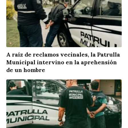
A raíz de reclamos vecinales, la Patrulla
Municipal intervino en la aprehensión
de un hombre