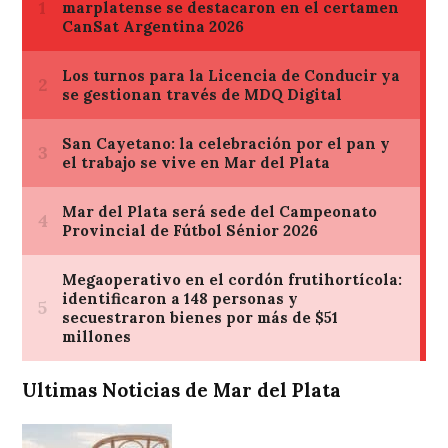
Ultimas Noticias de Mar del Plata