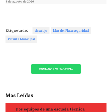
8 de agosto de 2026
Etiquetado:
desalojo
Mar del Plata seguridad
Patrulla Municipal
ENVIANOS TU NOTICIA
Mas Leídas