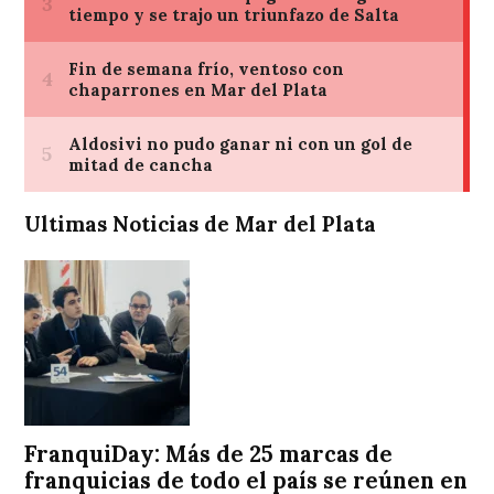
Ultimas Noticias de Mar del Plata
FranquiDay: Más de 25 marcas de
franquicias de todo el país se reúnen en