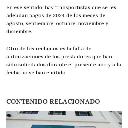
En ese sentido, hay transportistas que se les
adeudan pagos de 2024 de los meses de
agosto, septiembre, octubre, noviembre y
diciembre.
Otro de los reclamos es la falta de
autorizaciones de los prestadores que han
sido solicitados durante el presente año y a la
fecha no se han emitido.
CONTENIDO RELACIONADO