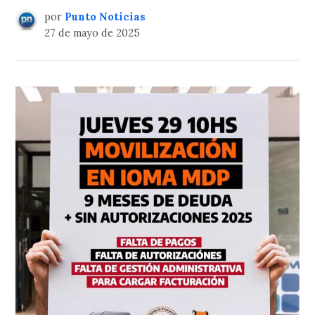
por
Punto Noticias
27 de mayo de 2025