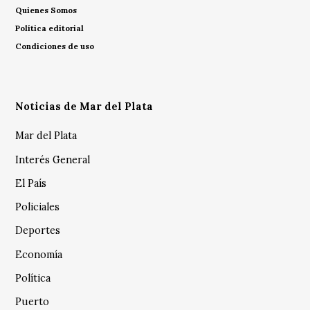
Quienes Somos
Política editorial
Condiciones de uso
Noticias de Mar del Plata
Mar del Plata
Interés General
El País
Policiales
Deportes
Economía
Política
Puerto