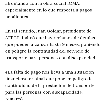
afrontando con la obra social IOMA,
especialmente en lo que respecta a pagos
pendientes.
En tal sentido, Juan Goldar, presidente de
ATPCD, indicó que hay reclamos de deudas
que pueden alcanzar hasta 9 meses, poniendo
en peligro la continuidad del servicio de
transporte para personas con discapacidad.
«La falta de pago nos lleva a una situación
financiera terminal que pone en peligro la
continuidad de la prestación de transporte
para las personas con discapacidad»,
remarcó.