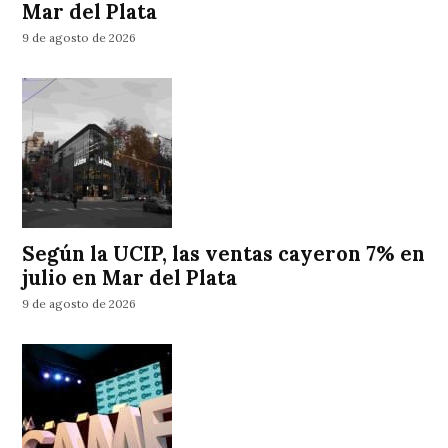
Mar del Plata
9 de agosto de 2026
Según la UCIP, las ventas cayeron 7% en
julio en Mar del Plata
9 de agosto de 2026