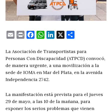
Email
Print
Facebook
WhatsApp
LinkedIn
X
Comparti
La Asociación de Transportistas para
Personas Con Discapacidad (ATPCD) convocó,
de manera urgente, a una movilización a la
sede de IOMA en Mar del Plata, en la avenida
Independencia 2742.
La manifestación está prevista para el jueves
29 de mayo, a las 10 de la mañana, para
exponer los serios problemas que vienen