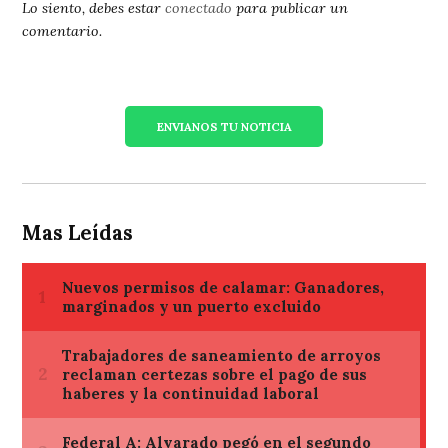
Lo siento, debes estar
conectado
para publicar un
comentario.
ENVIANOS TU NOTICIA
Mas Leídas