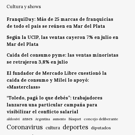
Cultura y shows
FranquiDay: Más de 25 marcas de franquicias
de todo el país se reúnen en Mar del Plata
Según la UCIP, las ventas cayeron 7% en julio en
Mar del Plata
Caída del consumo pyme: las ventas minoristas
se retrajeron 3,8% en julio
El fundador de Mercado Libre cuestionó la
caída de consumo y Milei lo apoyó:
«Masterclass»
“Toledo, pagá lo que debés”: trabajadores
lanzaron una particular campaña para
visibilizar el conflicto salarial
anses
aldosivi
Básquet
concejo deliberante
Argentina
aumento
Coronavirus
deportes
cultura
diputados