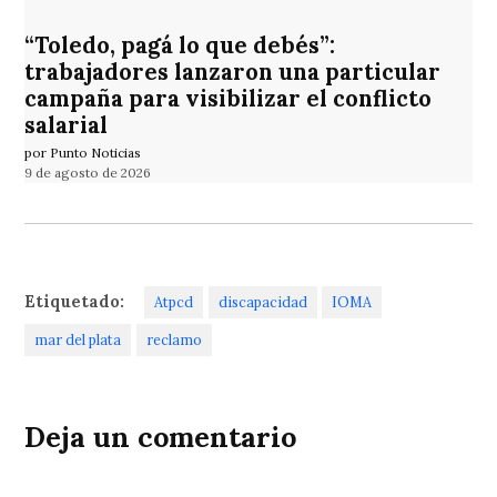
“Toledo, pagá lo que debés”:
trabajadores lanzaron una particular
campaña para visibilizar el conflicto
salarial
por Punto Noticias
9 de agosto de 2026
Etiquetado:
Atpcd
discapacidad
IOMA
mar del plata
reclamo
Deja un comentario