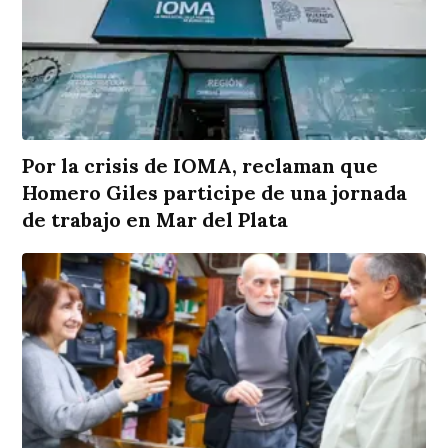
Por la crisis de IOMA, reclaman que
Homero Giles participe de una jornada
de trabajo en Mar del Plata