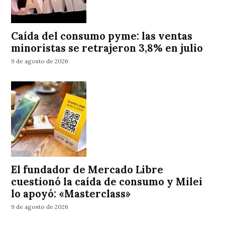
Caída del consumo pyme: las ventas
minoristas se retrajeron 3,8% en julio
9 de agosto de 2026
El fundador de Mercado Libre
cuestionó la caída de consumo y Milei
lo apoyó: «Masterclass»
9 de agosto de 2026