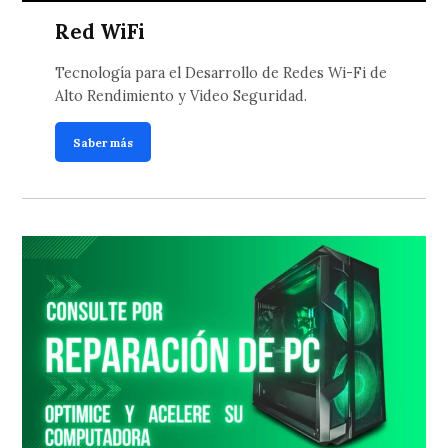
Red WiFi
Tecnología para el Desarrollo de Redes Wi-Fi de
Alto Rendimiento y Video Seguridad.
Saber más