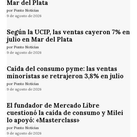
Mar del Plata
por Punto Noticias
9 de agosto de 2026
Según la UCIP, las ventas cayeron 7% en
julio en Mar del Plata
por Punto Noticias
9 de agosto de 2026
Caída del consumo pyme: las ventas
minoristas se retrajeron 3,8% en julio
por Punto Noticias
9 de agosto de 2026
El fundador de Mercado Libre
cuestionó la caída de consumo y Milei
lo apoyó: «Masterclass»
por Punto Noticias
9 de agosto de 2026