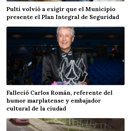
Pulti volvió a exigir que el Municipio
presente el Plan Integral de Seguridad
Falleció Carlos Román, referente del
humor marplatense y embajador
cultural de la ciudad