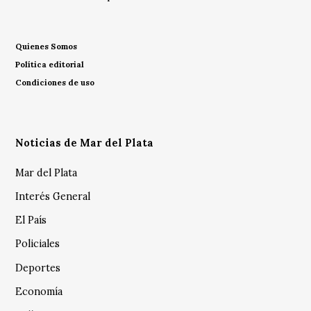
Quienes Somos
Política editorial
Condiciones de uso
Noticias de Mar del Plata
Mar del Plata
Interés General
El País
Policiales
Deportes
Economía