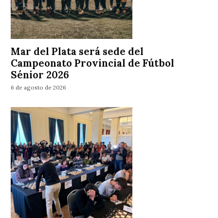
Mar del Plata será sede del
Campeonato Provincial de Fútbol
Sénior 2026
6 de agosto de 2026