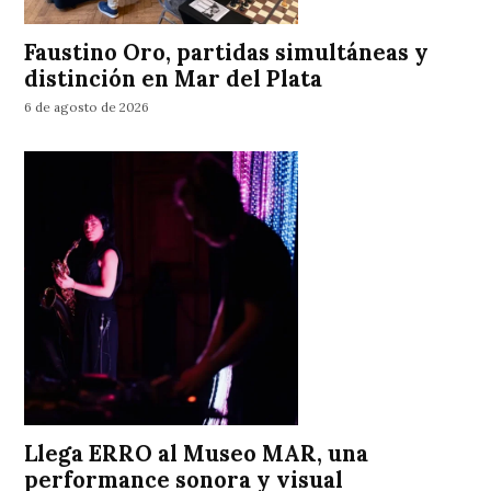
Faustino Oro, partidas simultáneas y
distinción en Mar del Plata
6 de agosto de 2026
Llega ERRO al Museo MAR, una
performance sonora y visual