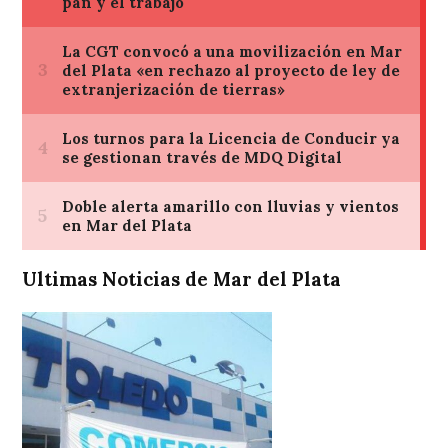
Ultimas Noticias de Mar del Plata