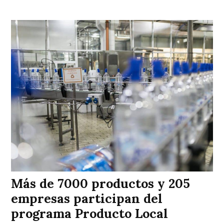
Más de 7000 productos y 205
empresas participan del
programa Producto Local