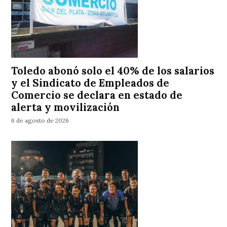
Toledo abonó solo el 40% de los salarios
y el Sindicato de Empleados de
Comercio se declara en estado de
alerta y movilización
6 de agosto de 2026