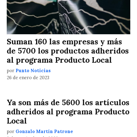
Suman 160 las empresas y más
de 5700 los productos adheridos
al programa Producto Local
por
Punto Noticias
26 de enero de 2023
Ya son más de 5600 los artículos
adheridos al programa Producto
Local
por
Gonzalo Martín Patrone