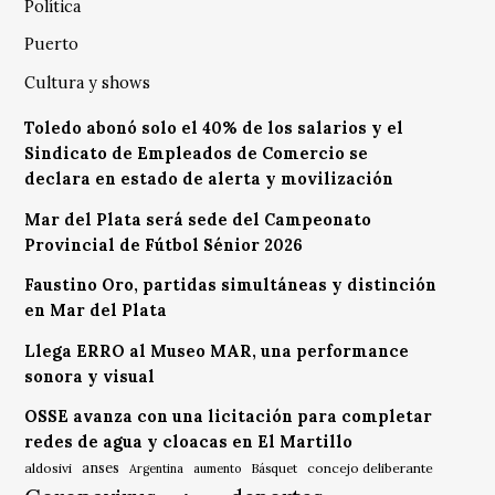
Política
Puerto
Cultura y shows
Toledo abonó solo el 40% de los salarios y el
Sindicato de Empleados de Comercio se
declara en estado de alerta y movilización
Mar del Plata será sede del Campeonato
Provincial de Fútbol Sénior 2026
Faustino Oro, partidas simultáneas y distinción
en Mar del Plata
Llega ERRO al Museo MAR, una performance
sonora y visual
OSSE avanza con una licitación para completar
redes de agua y cloacas en El Martillo
anses
aldosivi
Básquet
concejo deliberante
Argentina
aumento