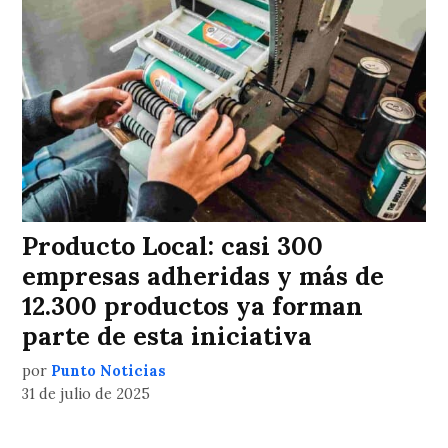
Producto Local: casi 300
empresas adheridas y más de
12.300 productos ya forman
parte de esta iniciativa
por
Punto Noticias
31 de julio de 2025