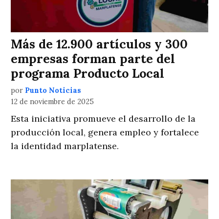
Más de 12.900 artículos y 300
empresas forman parte del
programa Producto Local
por
Punto Noticias
12 de noviembre de 2025
Esta iniciativa promueve el desarrollo de la
producción local, genera empleo y fortalece
la identidad marplatense.