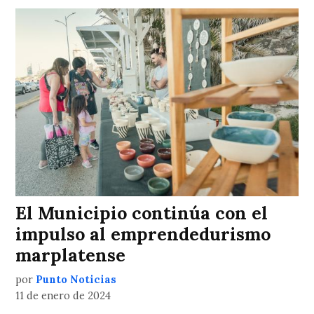
El Municipio continúa con el
impulso al emprendedurismo
marplatense
por
Punto Noticias
11 de enero de 2024