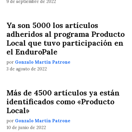
9 de septiembre de 2022
Ya son 5000 los artículos
adheridos al programa Producto
Local que tuvo participación en
el EnduroPale
por
Gonzalo Martín Patrone
3 de agosto de 2022
Más de 4500 artículos ya están
identificados como «Producto
Local»
por
Gonzalo Martín Patrone
10 de junio de 2022