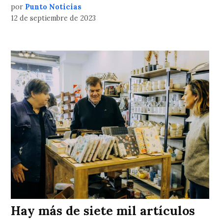
por
Punto Noticias
12 de septiembre de 2023
Hay más de siete mil artículos