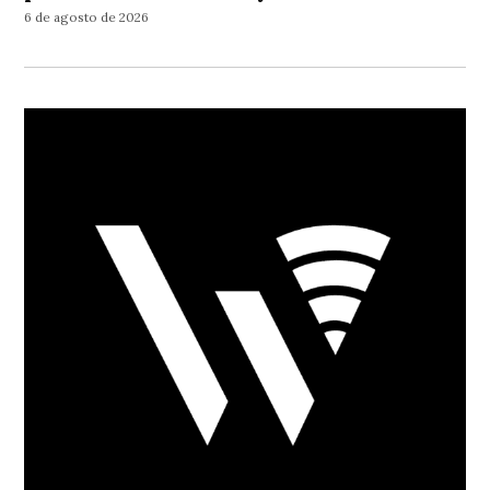
6 de agosto de 2026