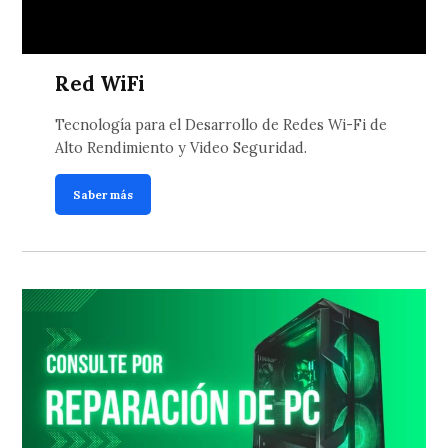
Red WiFi
Tecnología para el Desarrollo de Redes Wi-Fi de
Alto Rendimiento y Video Seguridad.
Saber más