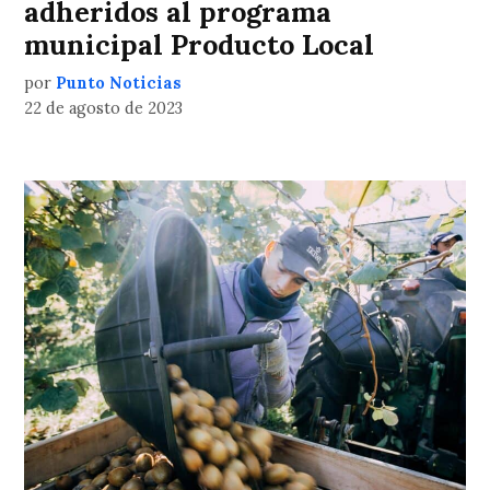
adheridos al programa
municipal Producto Local
por
Punto Noticias
22 de agosto de 2023