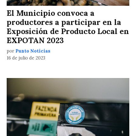
El Municipio convoca a
productores a participar en la
Exposición de Producto Local en
EXPOTAN 2023
por
Punto Noticias
16 de julio de 2023