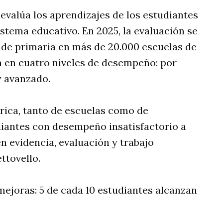
 evalúa los aprendizajes de los estudiantes
istema educativo. En 2025, la evaluación se
de primaria en más de 20.000 escuelas de
an en cuatro niveles de desempeño: por
 y avanzado.
rica, tanto de escuelas como de
udiantes con desempeño insatisfactorio a
n evidencia, evaluación y trabajo
ttovello.
ejoras: 5 de cada 10 estudiantes alcanzan