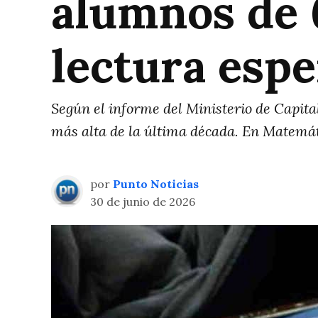
alumnos de 6
lectura espe
Según el informe del Ministerio de Capita
más alta de la última década. En Matemát
por
Punto Noticias
30 de junio de 2026