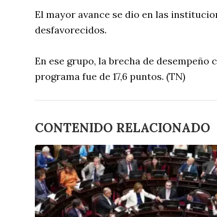
El mayor avance se dio en las instituci
desfavorecidos.
En ese grupo, la brecha de desempeño c
programa fue de 17,6 puntos. (TN)
CONTENIDO RELACIONADO