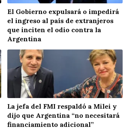
El Gobierno expulsará o impedirá
el ingreso al país de extranjeros
que inciten el odio contra la
Argentina
La jefa del FMI respaldó a Milei y
dijo que Argentina “no necesitará
financiamiento adicional”