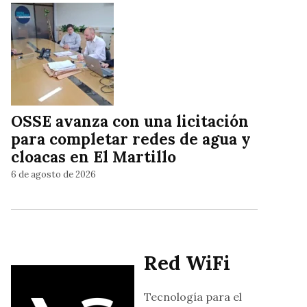
OSSE avanza con una licitación
para completar redes de agua y
cloacas en El Martillo
6 de agosto de 2026
Red WiFi
Tecnología para el