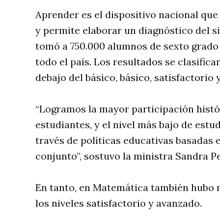
Aprender es el dispositivo nacional que
y permite elaborar un diagnóstico del s
tomó a 750.000 alumnos de sexto grado 
todo el país. Los resultados se clasific
debajo del básico, básico, satisfactorio
“Logramos la mayor participación histó
estudiantes, y el nivel más bajo de est
través de políticas educativas basadas e
conjunto”, sostuvo la ministra Sandra Pe
En tanto, en Matemática también hubo m
los niveles satisfactorio y avanzado.