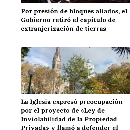
Por presión de bloques aliados, el
Gobierno retiró el capítulo de
extranjerización de tierras
La Iglesia expresó preocupación
por el proyecto de «Ley de
Inviolabilidad de la Propiedad
Privada» y llamó a defender el