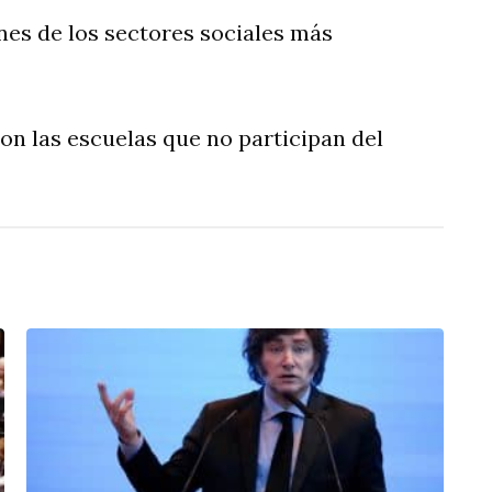
ones de los sectores sociales más
on las escuelas que no participan del