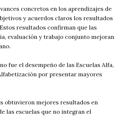
vances concretos en los aprendizajes de
bjetivos y acuerdos claros los resultados
 Estos resultados confirman que las
ia, evaluación y trabajo conjunto mejoran
ano.
no fue el desempeño de las Escuelas Alfa,
Alfabetización por presentar mayores
os obtuvieron mejores resultados en
e las escuelas que no integran el