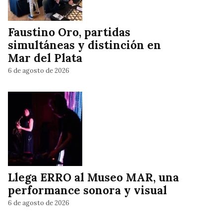
Faustino Oro, partidas
simultáneas y distinción en
Mar del Plata
6 de agosto de 2026
Llega ERRO al Museo MAR, una
performance sonora y visual
6 de agosto de 2026