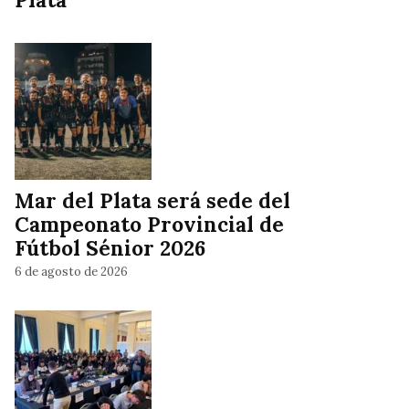
Mar del Plata será sede del
Campeonato Provincial de
Fútbol Sénior 2026
6 de agosto de 2026