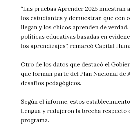
“Las pruebas Aprender 2025 muestran a
los estudiantes y demuestran que con o
llegan y los chicos aprenden de verdad.
políticas educativas basadas en evidenc
los aprendizajes”, remarcó Capital Hum
Otro de los datos que destacó el Gobier
que forman parte del Plan Nacional de 
desafíos pedagógicos.
Según el informe, estos establecimient
Lengua y redujeron la brecha respecto d
programa.