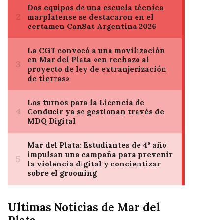
Ultimas Noticias de Mar del
Plata