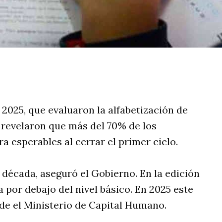
rtir
2025, que evaluaron la alfabetización de
 revelaron que más del 70% de los
ra esperables al cerrar el primer ciclo.
a década, aseguró el Gobierno. En la edición
a por debajo del nivel básico. En 2025 este
de el Ministerio de Capital Humano.