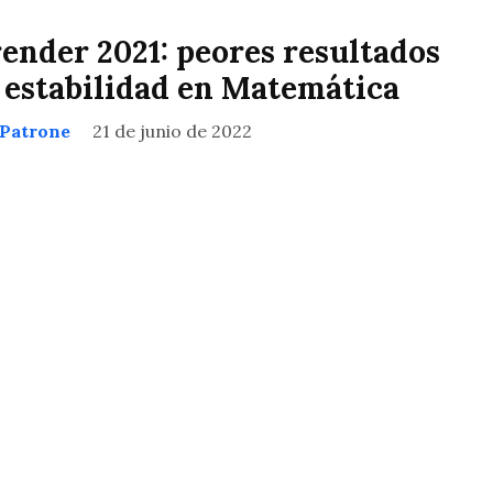
ender 2021: peores resultados
 estabilidad en Matemática
 Patrone
21 de junio de 2022