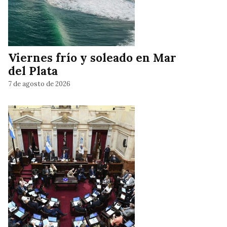
Viernes frío y soleado en Mar
del Plata
7 de agosto de 2026