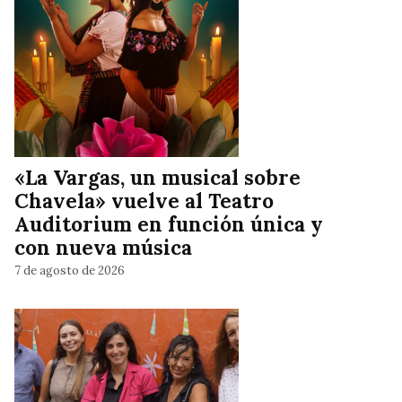
«La Vargas, un musical sobre
Chavela» vuelve al Teatro
Auditorium en función única y
con nueva música
7 de agosto de 2026