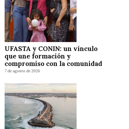
UFASTA y CONIN: un vínculo
que une formación y
compromiso con la comunidad
7 de agosto de 2026