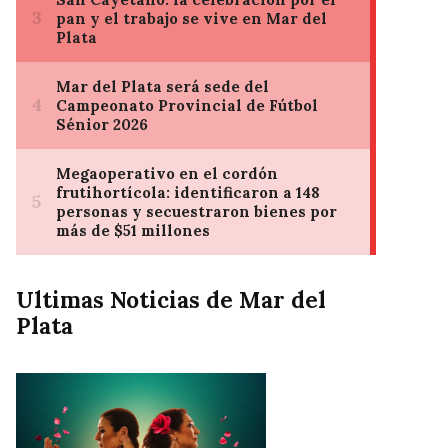
Ultimas Noticias de Mar del
Plata