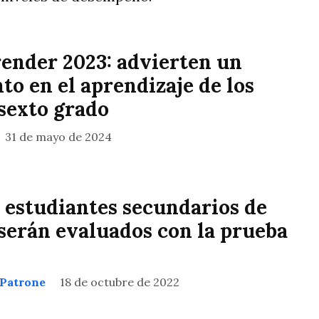
ender 2023: advierten un
o en el aprendizaje de los
sexto grado
31 de mayo de 2024
l estudiantes secundarios de
 serán evaluados con la prueba
 Patrone
18 de octubre de 2022