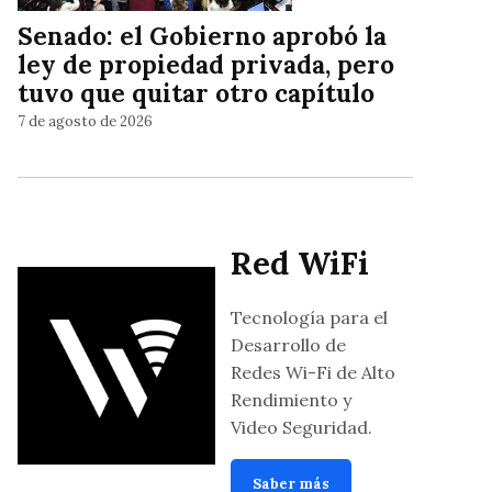
Senado: el Gobierno aprobó la
ley de propiedad privada, pero
tuvo que quitar otro capítulo
7 de agosto de 2026
Red WiFi
Tecnología para el
Desarrollo de
Redes Wi-Fi de Alto
Rendimiento y
Video Seguridad.
Saber más