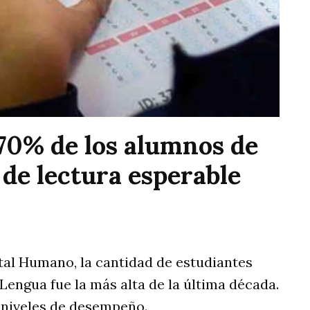
70% de los alumnos de
l de lectura esperable
tal Humano, la cantidad de estudiantes
Lengua fue la más alta de la última década.
 niveles de desempeño.