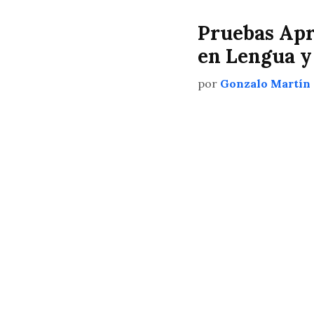
Pruebas Apr
en Lengua y
por
Gonzalo Martín