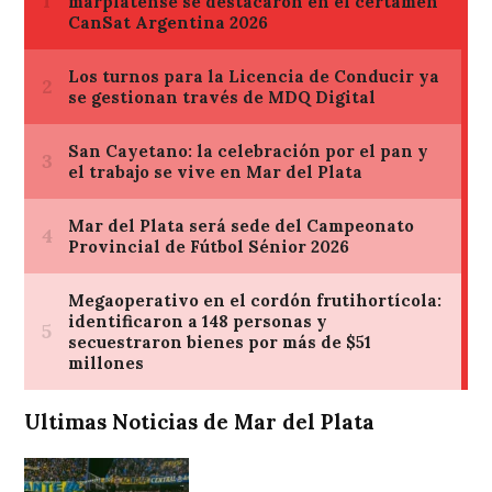
Ultimas Noticias de Mar del Plata