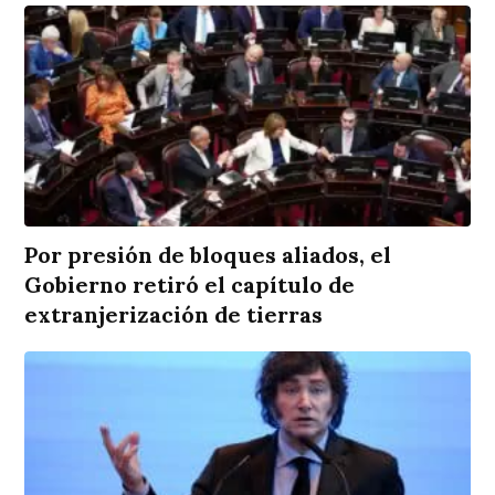
Por presión de bloques aliados, el
Gobierno retiró el capítulo de
extranjerización de tierras