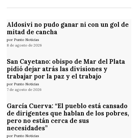
Aldosivi no pudo ganar ni con un gol de
mitad de cancha
por Punto Noticias
8 de agosto de 2026
San Cayetano: obispo de Mar del Plata
pidió dejar atrás las divisiones y
trabajar por la paz y el trabajo
por Punto Noticias
7 de agosto de 2026
García Cuerva: “El pueblo está cansado
de dirigentes que hablan de los pobres,
pero no están cerca de sus
necesidades”
por Punto Noticias