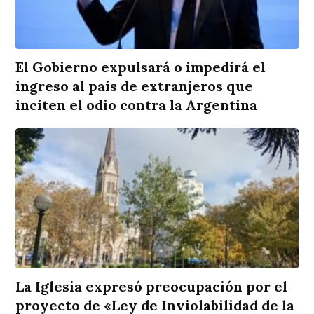
El Gobierno expulsará o impedirá el
ingreso al país de extranjeros que
inciten el odio contra la Argentina
La Iglesia expresó preocupación por el
proyecto de «Ley de Inviolabilidad de la