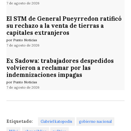
7 de agosto de 2026
El STM de General Pueyrredon ratificó
su rechazo a la venta de tierras a
capitales extranjeros
por Punto Noticias
7 de agosto de 2026
Ex Sadowa: trabajadores despedidos
volvieron a reclamar por las
indemnizaciones impagas
por Punto Noticias
7 de agosto de 2026
Etiquetado:
Gabriel katopodis
gobierno nacional