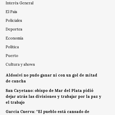
Interés General
El País
Policiales
Deportes
Economía
Política
Puerto
Cultura y shows
Aldosivi no pudo ganar ni con un gol de mitad
de cancha
San Cayetano: obispo de Mar del Plata pidió
dejar atrás las divisiones y trabajar por la paz y
el trabajo
García Cuerva: “El pueblo está cansado de