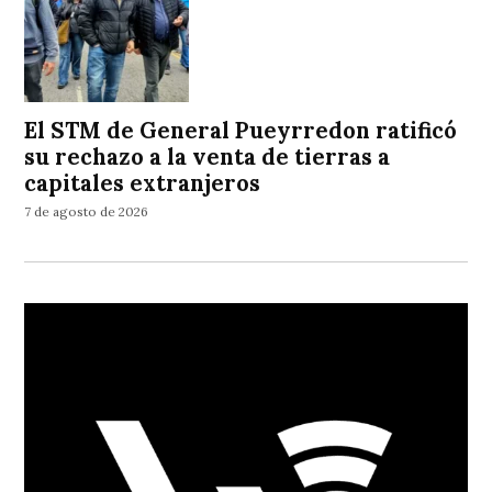
El STM de General Pueyrredon ratificó
su rechazo a la venta de tierras a
capitales extranjeros
7 de agosto de 2026