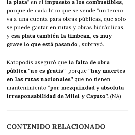
la plata
” en el
impuesto a los combustibles
,
porque de cada litro que se vende “un tercio
va a una cuenta para obras públicas, que solo
se puede gastar en rutas y obras hidráulicas,
y
esa plata también la timbean, es muy
grave lo que está pasando
”, subrayó.
Katopodis aseguró que
la falta de obra
pública “no es gratis”
, porque
“hay muertes
en las rutas nacionales”
que no tienen
mantenimiento “
por mezquindad y absoluta
irresponsabilidad de Milei y Caputo”.
(NA)
CONTENIDO RELACIONADO