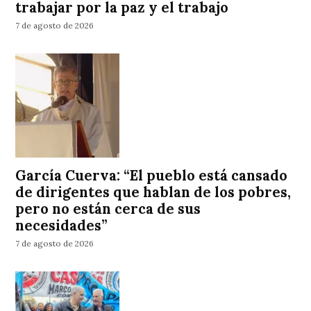
trabajar por la paz y el trabajo
7 de agosto de 2026
García Cuerva: “El pueblo está cansado
de dirigentes que hablan de los pobres,
pero no están cerca de sus
necesidades”
7 de agosto de 2026