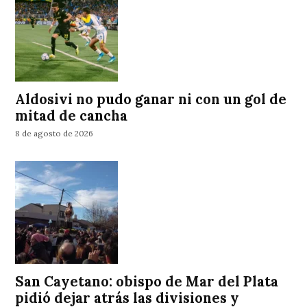
Aldosivi no pudo ganar ni con un gol de
mitad de cancha
8 de agosto de 2026
San Cayetano: obispo de Mar del Plata
pidió dejar atrás las divisiones y