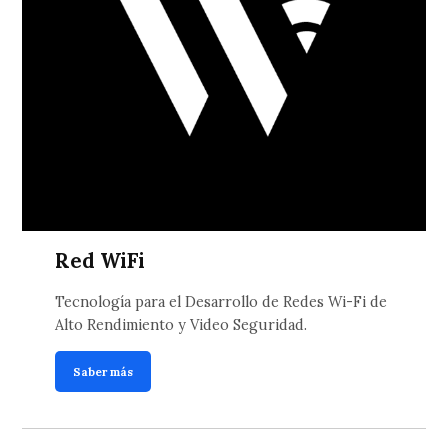
Red WiFi
Tecnología para el Desarrollo de Redes Wi-Fi de
Alto Rendimiento y Video Seguridad.
Saber más