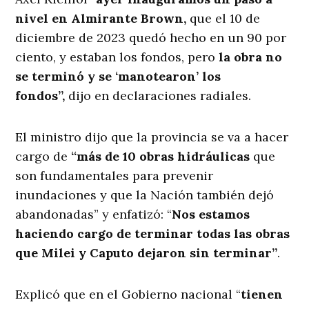
nivel en Almirante Brown,
que el 10 de
diciembre de 2023 quedó hecho en un 90 por
ciento, y estaban los fondos, pero
la obra no
se terminó y se ‘manotearon’ los
fondos”,
dijo en declaraciones radiales.
El ministro dijo que la provincia se va a hacer
cargo de
“más de 10 obras hidráulicas
que
son fundamentales para prevenir
inundaciones y que la Nación también dejó
abandonadas” y enfatizó: “
Nos estamos
haciendo cargo de terminar todas las obras
que Milei y Caputo dejaron sin terminar”
.
Explicó que en el Gobierno nacional “
tienen