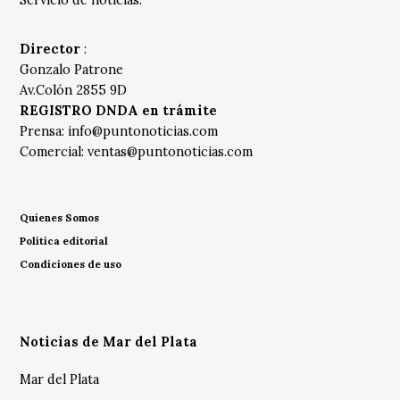
Director
:
Gonzalo Patrone
Av.Colón 2855 9D
REGISTRO DNDA en trámite
Prensa:
info@puntonoticias.com
Comercial:
ventas@puntonoticias.com
Quienes Somos
Política editorial
Condiciones de uso
Noticias de Mar del Plata
Mar del Plata