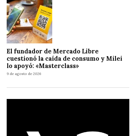
El fundador de Mercado Libre
cuestionó la caída de consumo y Milei
lo apoyó: «Masterclass»
9 de agosto de 2026