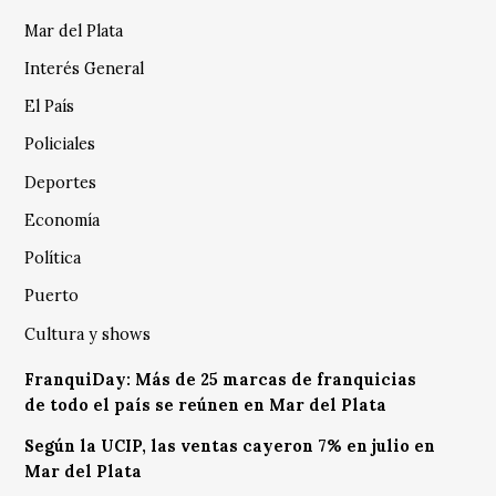
Mar del Plata
Interés General
El País
Policiales
Deportes
Economía
Política
Puerto
Cultura y shows
FranquiDay: Más de 25 marcas de franquicias
de todo el país se reúnen en Mar del Plata
Según la UCIP, las ventas cayeron 7% en julio en
Mar del Plata