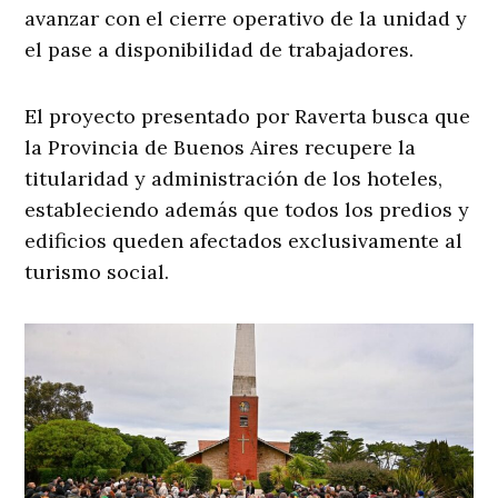
avanzar con el cierre operativo de la unidad y
el pase a disponibilidad de trabajadores.
El proyecto presentado por Raverta busca que
la Provincia de Buenos Aires recupere la
titularidad y administración de los hoteles,
estableciendo además que todos los predios y
edificios queden afectados exclusivamente al
turismo social.