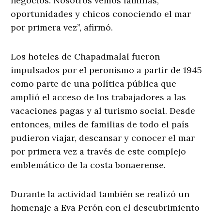
negocios. Nosotros vemos familias,
oportunidades y chicos conociendo el mar
por primera vez”, afirmó.
Los hoteles de Chapadmalal fueron
impulsados por el peronismo a partir de 1945
como parte de una política pública que
amplió el acceso de los trabajadores a las
vacaciones pagas y al turismo social. Desde
entonces, miles de familias de todo el país
pudieron viajar, descansar y conocer el mar
por primera vez a través de este complejo
emblemático de la costa bonaerense.
Durante la actividad también se realizó un
homenaje a Eva Perón con el descubrimiento