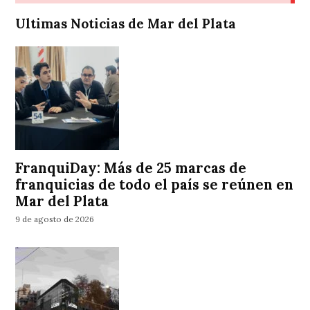
Ultimas Noticias de Mar del Plata
FranquiDay: Más de 25 marcas de
franquicias de todo el país se reúnen en
Mar del Plata
9 de agosto de 2026