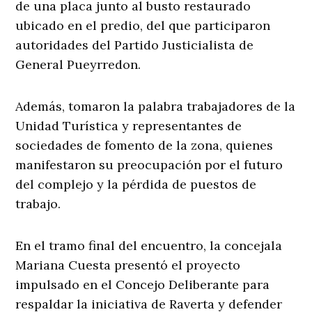
de una placa junto al busto restaurado
ubicado en el predio, del que participaron
autoridades del Partido Justicialista de
General Pueyrredon.
Además, tomaron la palabra trabajadores de la
Unidad Turística y representantes de
sociedades de fomento de la zona, quienes
manifestaron su preocupación por el futuro
del complejo y la pérdida de puestos de
trabajo.
En el tramo final del encuentro, la concejala
Mariana Cuesta presentó el proyecto
impulsado en el Concejo Deliberante para
respaldar la iniciativa de Raverta y defender