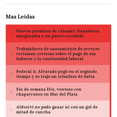
Mas Leídas