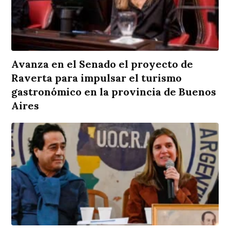
Avanza en el Senado el proyecto de
Raverta para impulsar el turismo
gastronómico en la provincia de Buenos
Aires