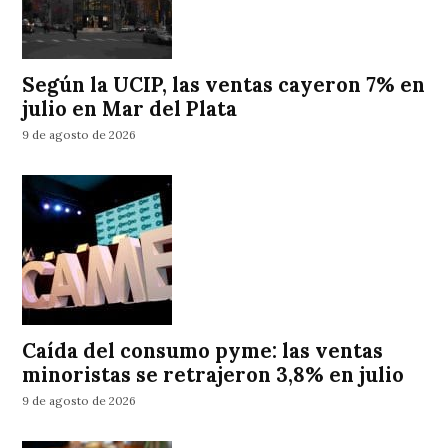
Según la UCIP, las ventas cayeron 7% en
julio en Mar del Plata
9 de agosto de 2026
Caída del consumo pyme: las ventas
minoristas se retrajeron 3,8% en julio
9 de agosto de 2026