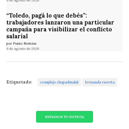
9 de agosto de 2026
“Toledo, pagá lo que debés”:
trabajadores lanzaron una particular
campaña para visibilizar el conflicto
salarial
por Punto Noticias
9 de agosto de 2026
Etiquetado:
complejo chapadmalal
fernanda raverta
ENVIANOS TU NOTICIA