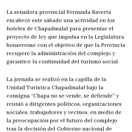
La senadora provincial Fernanda Raverta
encabezó este sábado una actividad en los
hoteles de Chapadmalal para presentar el
proyecto de ley que impulsa en la Legislatura
bonaerense con el objetivo de que la Provincia
recupere la administración del complejo y
garantice la continuidad del turismo social.
La jornada se realizó en la capilla de la
Unidad Turística Chapadmalal bajo la
consigna “Chapa no se vende, se defiende” y
reunió a dirigentes políticos, organizaciones
sociales, trabajadores y vecinos, en medio de
la preocupación por el futuro del complejo
tras la decisión del Gobierno nacional de