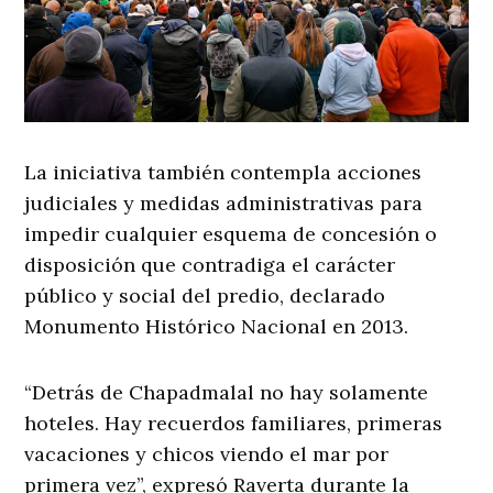
La iniciativa también contempla acciones
judiciales y medidas administrativas para
impedir cualquier esquema de concesión o
disposición que contradiga el carácter
público y social del predio, declarado
Monumento Histórico Nacional en 2013.
“Detrás de Chapadmalal no hay solamente
hoteles. Hay recuerdos familiares, primeras
vacaciones y chicos viendo el mar por
primera vez”, expresó Raverta durante la