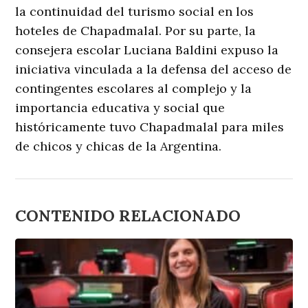
la continuidad del turismo social en los
hoteles de Chapadmalal. Por su parte, la
consejera escolar Luciana Baldini expuso la
iniciativa vinculada a la defensa del acceso de
contingentes escolares al complejo y la
importancia educativa y social que
históricamente tuvo Chapadmalal para miles
de chicos y chicas de la Argentina.
CONTENIDO RELACIONADO