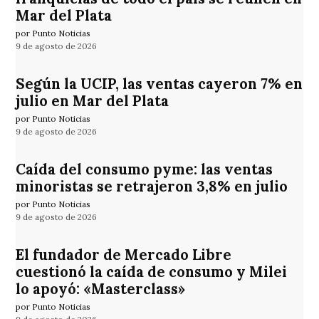
Mar del Plata
por Punto Noticias
9 de agosto de 2026
Según la UCIP, las ventas cayeron 7% en
julio en Mar del Plata
por Punto Noticias
9 de agosto de 2026
Caída del consumo pyme: las ventas
minoristas se retrajeron 3,8% en julio
por Punto Noticias
9 de agosto de 2026
El fundador de Mercado Libre
cuestionó la caída de consumo y Milei
lo apoyó: «Masterclass»
por Punto Noticias