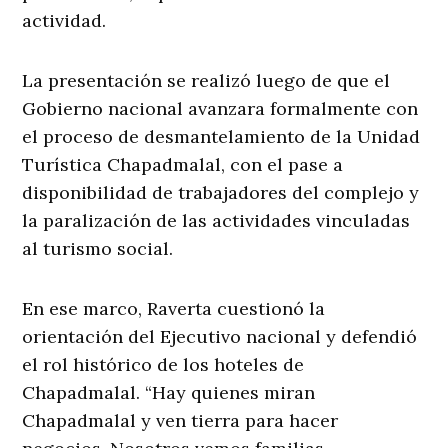
actividad.
La presentación se realizó luego de que el
Gobierno nacional avanzara formalmente con
el proceso de desmantelamiento de la Unidad
Turística Chapadmalal, con el pase a
disponibilidad de trabajadores del complejo y
la paralización de las actividades vinculadas
al turismo social.
En ese marco, Raverta cuestionó la
orientación del Ejecutivo nacional y defendió
el rol histórico de los hoteles de
Chapadmalal. “Hay quienes miran
Chapadmalal y ven tierra para hacer