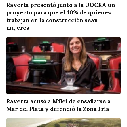
Raverta presentó junto a la UOCRA un
proyecto para que el 10% de quienes
trabajan en la construcción sean
mujeres
Raverta acusó a Milei de ensañarse a
Mar del Plata y defendió la Zona Fría