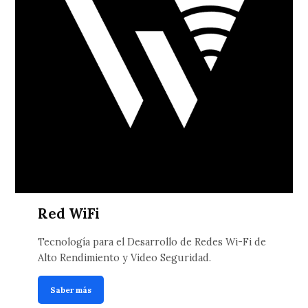
Red WiFi
Tecnología para el Desarrollo de Redes Wi-Fi de
Alto Rendimiento y Video Seguridad.
Saber más