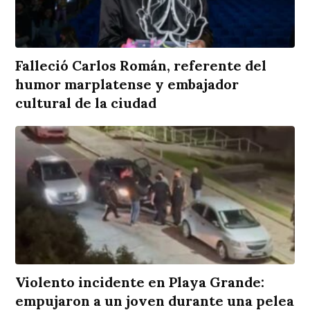
Falleció Carlos Román, referente del
humor marplatense y embajador
cultural de la ciudad
Violento incidente en Playa Grande:
empujaron a un joven durante una pelea