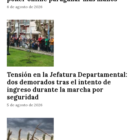
6 de agosto de 2026
Tensión en la Jefatura Departamental:
dos demorados tras el intento de
ingreso durante la marcha por
seguridad
5 de agosto de 2026