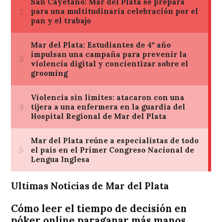
Ultimas Noticias de Mar del Plata
Cómo leer el tiempo de decisión en
póker online paraganar más manos