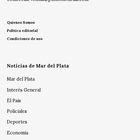
Quienes Somos
Política editorial
Condiciones de uso
Noticias de Mar del Plata
Mar del Plata
Interés General
El País
Policiales
Deportes
Economía