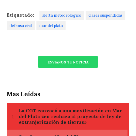
Etiquetado:
alerta meteorológico
clases suspendidas
defensa civil
mar del plata
ENVIANOS TU NOTICIA
Mas Leídas