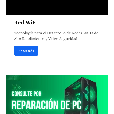
Red WiFi
Tecnología para el Desarrollo de Redes Wi-Fi de
Alto Rendimiento y Video Seguridad.
Saber más