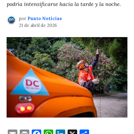
podría intensificarse hacia la tarde y la noche.
por
Punto Noticias
21 de abril de 2026