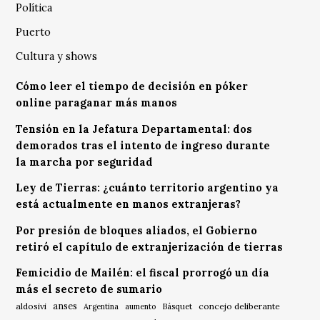
Política
Puerto
Cultura y shows
Cómo leer el tiempo de decisión en póker
online paraganar más manos
Tensión en la Jefatura Departamental: dos
demorados tras el intento de ingreso durante
la marcha por seguridad
Ley de Tierras: ¿cuánto territorio argentino ya
está actualmente en manos extranjeras?
Por presión de bloques aliados, el Gobierno
retiró el capítulo de extranjerización de tierras
Femicidio de Mailén: el fiscal prorrogó un día
más el secreto de sumario
anses
aldosivi
Básquet
concejo deliberante
Argentina
aumento