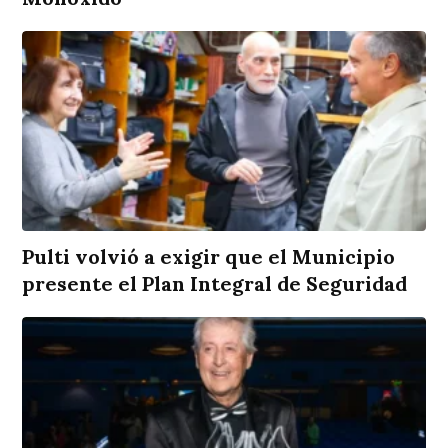
Pulti volvió a exigir que el Municipio
presente el Plan Integral de Seguridad