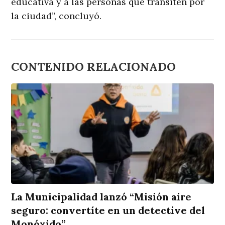
educativa y a las personas que transiten por
la ciudad”, concluyó.
CONTENIDO RELACIONADO
La Municipalidad lanzó “Misión aire
seguro: convertíte en un detective del
Monóxido”