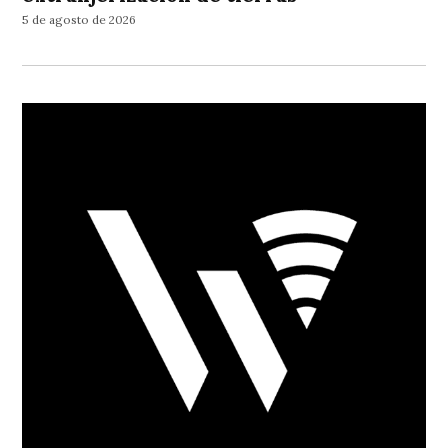
5 de agosto de 2026