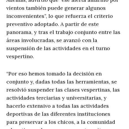
vientos también puede generar algunos
inconvenientes”, lo que refuerza el criterio
preventivo adoptado. A partir de este
panorama, y tras el trabajo conjunto entre las
áreas involucradas, se avanzó con la
suspensión de las actividades en el turno
vespertino.
“Por eso hemos tomado la decisión en
conjunto y, dadas todas las herramientas, se
resolvió suspender las clases vespertinas, las
actividades terciarias y universitarias, y
hacerlo extensivo a todas las actividades
deportivas de las diferentes instituciones
para preservar a los chicos, a la comunidad