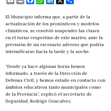
Email
Print
Facebook
WhatsApp
LinkedIn
X
Comparti
El Municipio informa que, a partir de la
actualización de los pronósticos y modelos
climáticos, se resolvió suspender las clases
en el turno vespertino de este martes, ante la
previsión de un escenario adverso que podría
intensificarse hacia la tarde y la noche.
“Desde ya hace algunas horas hemos
informado, a través de la Dirección de
Defensa Civil, y hemos estado en contacto con
ámbitos educativos tanto municipales como
de la Provincia”, explicó el secretario de
Seguridad, Rodrigo Goncalvez.