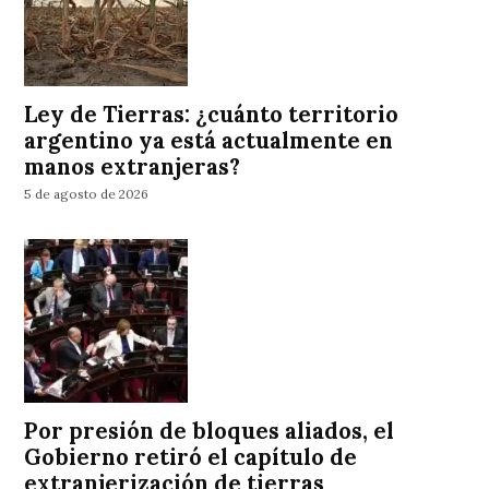
Ley de Tierras: ¿cuánto territorio
argentino ya está actualmente en
manos extranjeras?
5 de agosto de 2026
Por presión de bloques aliados, el
Gobierno retiró el capítulo de
extranjerización de tierras