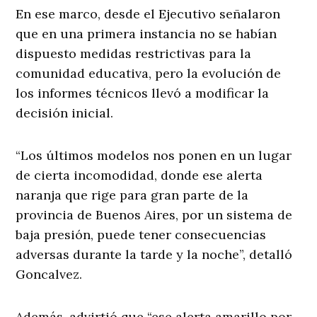
En ese marco, desde el Ejecutivo señalaron
que en una primera instancia no se habían
dispuesto medidas restrictivas para la
comunidad educativa, pero la evolución de
los informes técnicos llevó a modificar la
decisión inicial.
“Los últimos modelos nos ponen en un lugar
de cierta incomodidad, donde ese alerta
naranja que rige para gran parte de la
provincia de Buenos Aires, por un sistema de
baja presión, puede tener consecuencias
adversas durante la tarde y la noche”, detalló
Goncalvez.
Además, advirtió que “ese alerta amarillo por