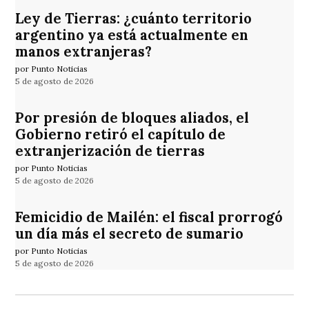
Ley de Tierras: ¿cuánto territorio
argentino ya está actualmente en
manos extranjeras?
por Punto Noticias
5 de agosto de 2026
Por presión de bloques aliados, el
Gobierno retiró el capítulo de
extranjerización de tierras
por Punto Noticias
5 de agosto de 2026
Femicidio de Mailén: el fiscal prorrogó
un día más el secreto de sumario
por Punto Noticias
5 de agosto de 2026