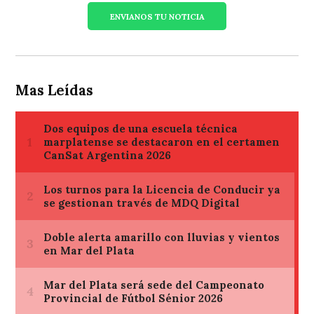
ENVIANOS TU NOTICIA
Mas Leídas