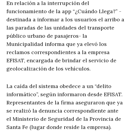
En relación a la interrupción del
funcionamiento de la app “¿Cuándo Llega?” -
destinada a informar a los usuarios el arribo a
las paradas de las unidades del transporte
público urbano de pasajeros- la
Municipalidad informa que ya elevó los
reclamos correspondientes a la empresa
EFISAT, encargada de brindar el servicio de
geolocalización de los vehículos.
La caída del sistema obedece a un “delito
informático”, según informaron desde EFISAT.
Representantes de la firma aseguraron que ya
se realizó la denuncia correspondiente ante
el Ministerio de Seguridad de la Provincia de
Santa Fe (lugar donde reside la empresa).