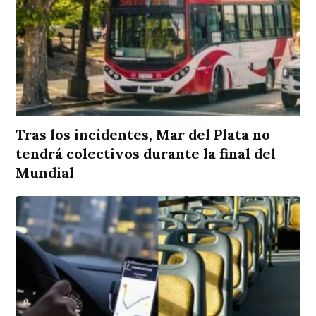
Tras los incidentes, Mar del Plata no
tendrá colectivos durante la final del
Mundial