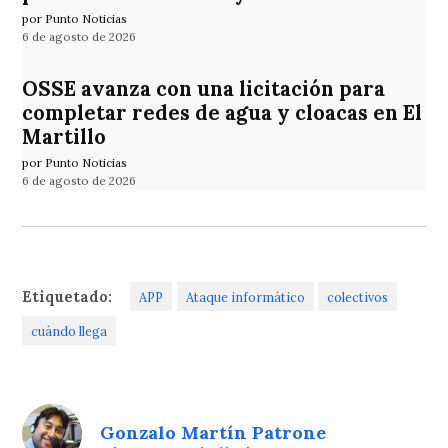
por Punto Noticias
6 de agosto de 2026
OSSE avanza con una licitación para
completar redes de agua y cloacas en El
Martillo
por Punto Noticias
6 de agosto de 2026
Etiquetado:
APP
Ataque informático
colectivos
cuándo llega
Gonzalo Martín Patrone