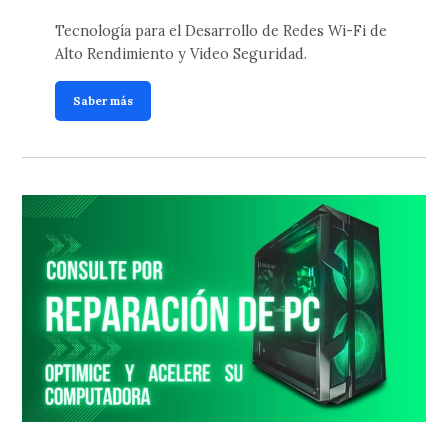
Tecnología para el Desarrollo de Redes Wi-Fi de
Alto Rendimiento y Video Seguridad.
Saber más