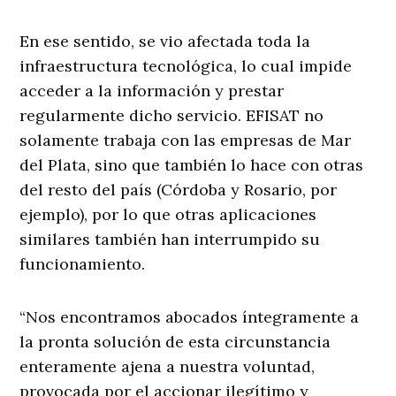
En ese sentido, se vio afectada toda la
infraestructura tecnológica, lo cual impide
acceder a la información y prestar
regularmente dicho servicio. EFISAT no
solamente trabaja con las empresas de Mar
del Plata, sino que también lo hace con otras
del resto del país (Córdoba y Rosario, por
ejemplo), por lo que otras aplicaciones
similares también han interrumpido su
funcionamiento.
“Nos encontramos abocados íntegramente a
la pronta solución de esta circunstancia
enteramente ajena a nuestra voluntad,
provocada por el accionar ilegítimo y