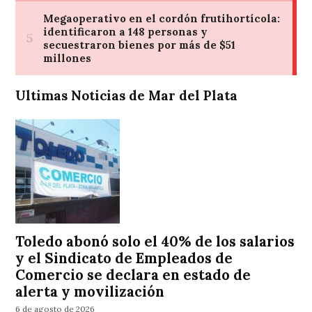
Ultimas Noticias de Mar del Plata
Toledo abonó solo el 40% de los salarios
y el Sindicato de Empleados de
Comercio se declara en estado de
alerta y movilización
6 de agosto de 2026