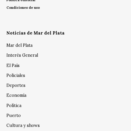
Condiciones de uso
Noticias de Mar del Plata
Mar del Plata
Interés General
El País
Policiales
Deportes
Economía
Política
Puerto
Cultura y shows