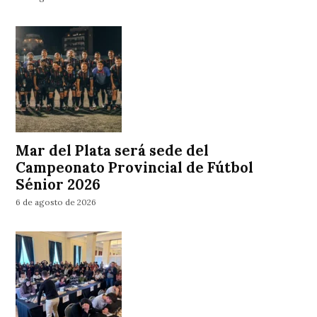
Mar del Plata será sede del
Campeonato Provincial de Fútbol
Sénior 2026
6 de agosto de 2026