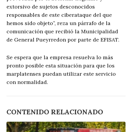
extorsivo de sujetos desconocidos
responsables de este ciberataque del que
hemos sido objeto”, reza un párrafo de la
comunicación que recibió la Municipalidad
de General Pueyrredon por parte de EFISAT.
Se espera que la empresa resuelva lo más
pronto posible esta situación para que los
marplatenses puedan utilizar este servicio
con normalidad.
CONTENIDO RELACIONADO