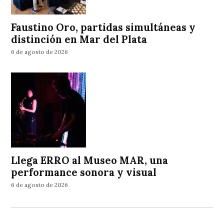
Faustino Oro, partidas simultáneas y
distinción en Mar del Plata
6 de agosto de 2026
Llega ERRO al Museo MAR, una
performance sonora y visual
6 de agosto de 2026