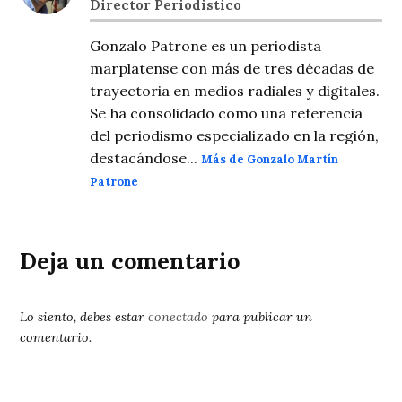
Director Periodistico
Gonzalo Patrone es un periodista
marplatense con más de tres décadas de
trayectoria en medios radiales y digitales.
Se ha consolidado como una referencia
del periodismo especializado en la región,
destacándose...
Más de Gonzalo Martín
Patrone
Deja un comentario
Lo siento, debes estar
conectado
para publicar un
comentario.