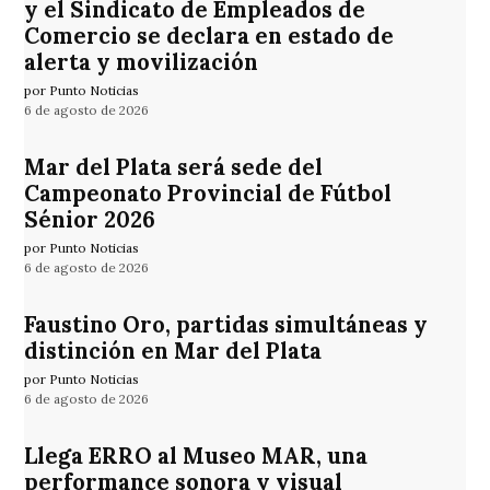
y el Sindicato de Empleados de
Comercio se declara en estado de
alerta y movilización
por Punto Noticias
6 de agosto de 2026
Mar del Plata será sede del
Campeonato Provincial de Fútbol
Sénior 2026
por Punto Noticias
6 de agosto de 2026
Faustino Oro, partidas simultáneas y
distinción en Mar del Plata
por Punto Noticias
6 de agosto de 2026
Llega ERRO al Museo MAR, una
performance sonora y visual