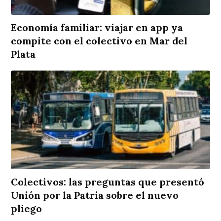
Economía familiar: viajar en app ya
compite con el colectivo en Mar del
Plata
Colectivos: las preguntas que presentó
Unión por la Patria sobre el nuevo
pliego