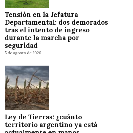
Tensión en la Jefatura
Departamental: dos demorados
tras el intento de ingreso
durante la marcha por
seguridad
5 de agosto de 2026
Ley de Tierras: ¿cuánto
territorio argentino ya está
actualmente en manos