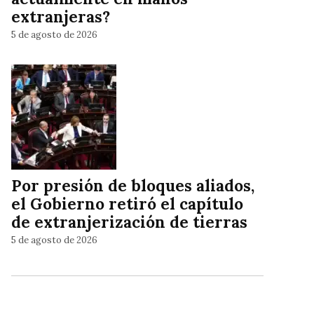
extranjeras?
5 de agosto de 2026
Por presión de bloques aliados,
el Gobierno retiró el capítulo
de extranjerización de tierras
5 de agosto de 2026