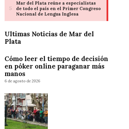
Ultimas Noticias de Mar del
Plata
Cómo leer el tiempo de decisión
en póker online paraganar más
manos
6 de agosto de 2026