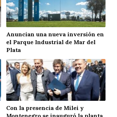
Anuncian una nueva inversión en
el Parque Industrial de Mar del
Plata
Con la presencia de Milei y
Montenegro se inauguró la planta