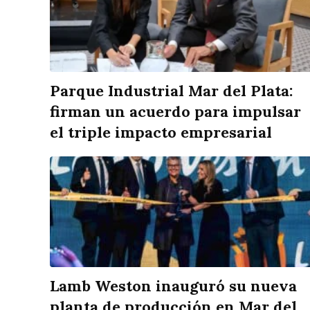
Parque Industrial Mar del Plata:
firman un acuerdo para impulsar
el triple impacto empresarial
Lamb Weston inauguró su nueva
planta de producción en Mar del