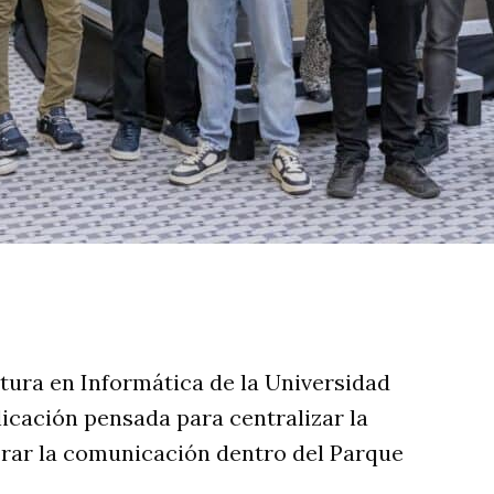
rtir
tura en Informática de la Universidad
icación pensada para centralizar la
rar la comunicación dentro del Parque