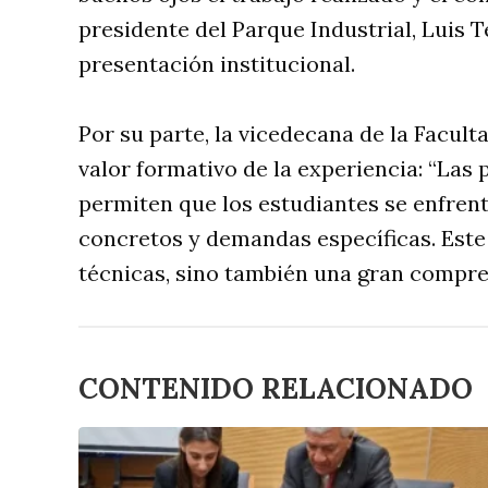
presidente del Parque Industrial, Luis T
presentación institucional.
Por su parte, la vicedecana de la Facult
valor formativo de la experiencia: “Las
permiten que los estudiantes se enfrent
concretos y demandas específicas. Est
técnicas, sino también una gran compren
CONTENIDO RELACIONADO