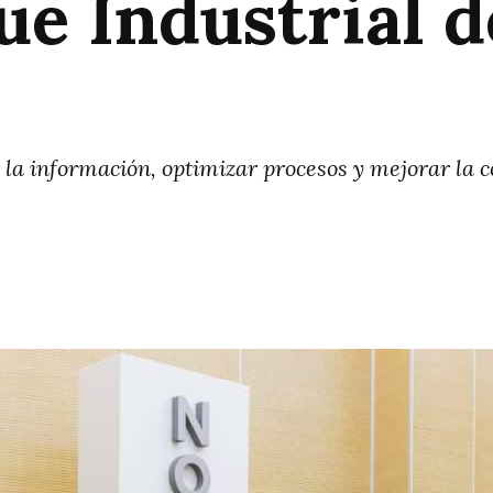
ue Industrial 
a información, optimizar procesos y mejorar la c