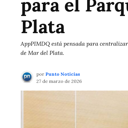
para el Parq
Plata
AppPIMDQ está pensada para centralizar l
de Mar del Plata.
por
Punto Noticias
27 de marzo de 2026