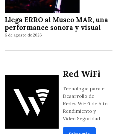
Llega ERRO al Museo MAR, una
performance sonora y visual
6 de agosto de 2026
Red WiFi
Tecnología para el
Desarrollo de
Redes Wi-Fi de Alto
Rendimiento y
Video Seguridad.
Saber más