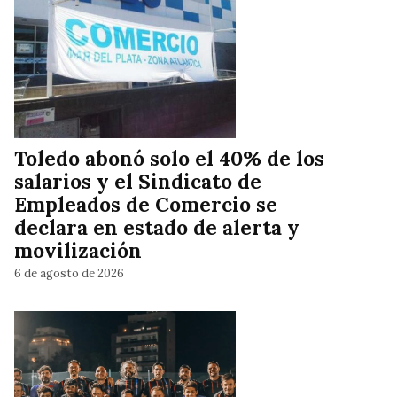
Toledo abonó solo el 40% de los
salarios y el Sindicato de
Empleados de Comercio se
declara en estado de alerta y
movilización
6 de agosto de 2026