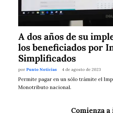
A dos años de su impl
los beneficiados por 
Simplificados
por
Punto Noticias
4 de agosto de 2023
Permite pagar en un sólo trámite el Imp
Monotributo nacional.
Comienza a 