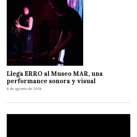
Llega ERRO al Museo MAR, una
performance sonora y visual
6 de agosto de 2026