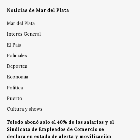
Noticias de Mar del Plata
Mar del Plata
Interés General
El País
Policiales
Deportes
Economía
Política
Puerto
Cultura y shows
Toledo abonó solo el 40% de los salarios y el
Sindicato de Empleados de Comercio se
declara en estado de alerta y movilización