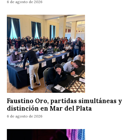
6 de agosto de 2026
Faustino Oro, partidas simultáneas y
distinción en Mar del Plata
6 de agosto de 2026