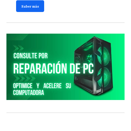
Saber más