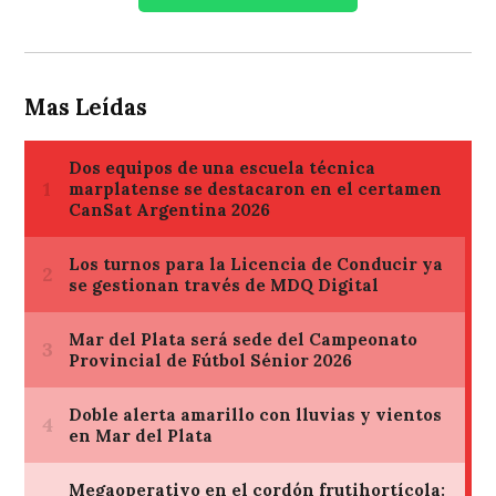
Mas Leídas