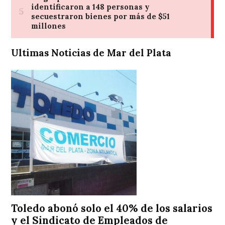
Ultimas Noticias de Mar del Plata
Toledo abonó solo el 40% de los salarios
y el Sindicato de Empleados de