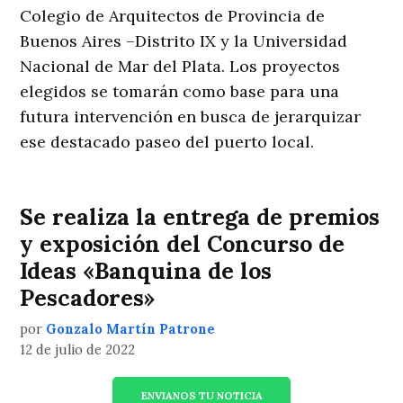
Colegio de Arquitectos de Provincia de
Buenos Aires –Distrito IX y la Universidad
Nacional de Mar del Plata. Los proyectos
elegidos se tomarán como base para una
futura intervención en busca de jerarquizar
ese destacado paseo del puerto local.
Se realiza la entrega de premios
y exposición del Concurso de
Ideas «Banquina de los
Pescadores»
por
Gonzalo Martín Patrone
12 de julio de 2022
ENVIANOS TU NOTICIA