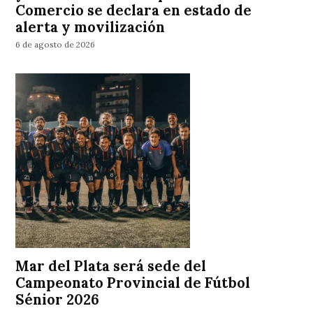
Comercio se declara en estado de
alerta y movilización
6 de agosto de 2026
Mar del Plata será sede del
Campeonato Provincial de Fútbol
Sénior 2026