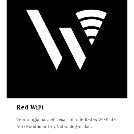
Red WiFi
Tecnología para el Desarrollo de Redes Wi-Fi de
Alto Rendimiento y Video Seguridad.