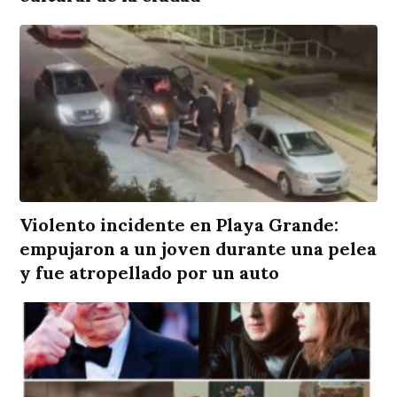
Violento incidente en Playa Grande:
empujaron a un joven durante una pelea
y fue atropellado por un auto