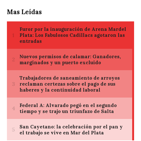
Mas Leídas