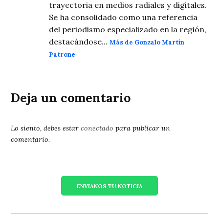
trayectoria en medios radiales y digitales.
Se ha consolidado como una referencia
del periodismo especializado en la región,
destacándose...
Más de Gonzalo Martín
Patrone
Deja un comentario
Lo siento, debes estar
conectado
para publicar un
comentario.
ENVIANOS TU NOTICIA