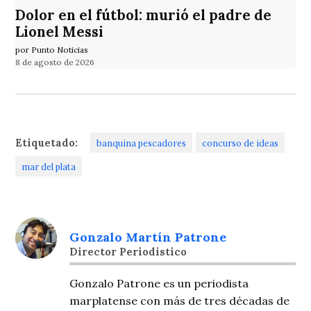
Dolor en el fútbol: murió el padre de
Lionel Messi
por Punto Noticias
8 de agosto de 2026
Etiquetado:
banquina pescadores
concurso de ideas
mar del plata
Gonzalo Martín Patrone
Director Periodistico
Gonzalo Patrone es un periodista
marplatense con más de tres décadas de