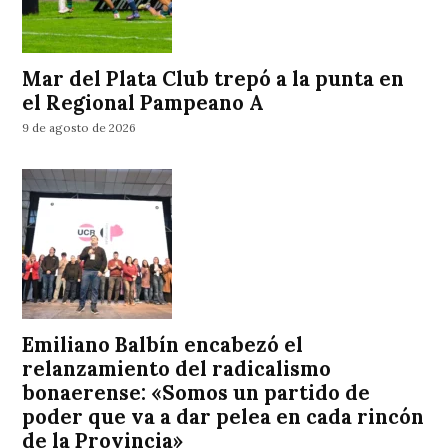
Mar del Plata Club trepó a la punta en
el Regional Pampeano A
9 de agosto de 2026
Emiliano Balbín encabezó el
relanzamiento del radicalismo
bonaerense: «Somos un partido de
poder que va a dar pelea en cada rincón
de la Provincia»