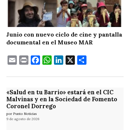
Junio con nuevo ciclo de cine y pantalla
documental en el Museo MAR
Email
Print
Facebook
WhatsApp
LinkedIn
X
Comparti
«Salud en tu Barrio» estará en el CIC
Malvinas y en la Sociedad de Fomento
Coronel Dorrego
por Punto Noticias
9 de agosto de 2026