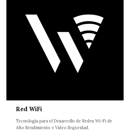
Red WiFi
Tecnología para el Desarrollo de Redes Wi-Fi de
Alto Rendimiento y Video Seguridad.