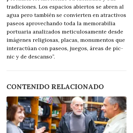
tradiciones. Los espacios abiertos se abren al
agua pero también se convierten en atractivos
paseos aprovechando toda la memorabilia
portuaria analizados meticulosamente desde
imágenes religiosas, placas, monumentos que
interactúan con paseos, juegos, áreas de pic-
nic y de descanso”.
CONTENIDO RELACIONADO