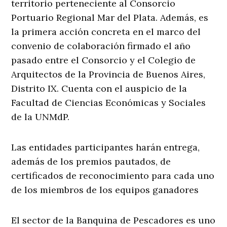
territorio perteneciente al Consorcio
Portuario Regional Mar del Plata. Además, es
la primera acción concreta en el marco del
convenio de colaboración firmado el año
pasado entre el Consorcio y el Colegio de
Arquitectos de la Provincia de Buenos Aires,
Distrito IX. Cuenta con el auspicio de la
Facultad de Ciencias Económicas y Sociales
de la UNMdP.
Las entidades participantes harán entrega,
además de los premios pautados, de
certificados de reconocimiento para cada uno
de los miembros de los equipos ganadores
El sector de la Banquina de Pescadores es uno