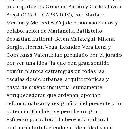
los arquitectos Griselda Balián y Carlos Javier
Bossi (CPAU – CAPBA D IV), con Mariano
Medina y Mercedes Cajide como asociados y
colaboración de Marianella Battistello,
Sebastian Lutteral, Belén Maiztegui, Milena
Sergio, Hernán Vega, Leandro Vera Lenz y
Constanza Valenti; fue premiado por el jurado
por ser una idea “la que con gran sentido
común plantea estrategias en todas las
escalas desde urbanas, arquitectónicas y
hasta de diseño industrial sumamente
enriquecedoras que ordenan, aportan,
refuncionalizan y resignifican el presente y lo
potencia. También se percibe un gran
esfuerzo por valorar la herencia cultural
portuaria fortaleciendo su identidad y sus