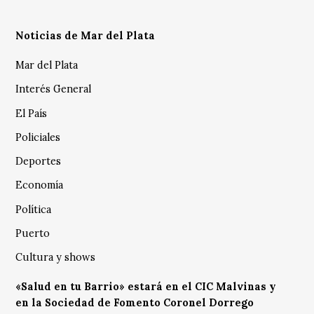
Noticias de Mar del Plata
Mar del Plata
Interés General
El País
Policiales
Deportes
Economía
Política
Puerto
Cultura y shows
«Salud en tu Barrio» estará en el CIC Malvinas y
en la Sociedad de Fomento Coronel Dorrego