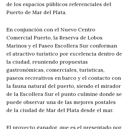
de los espacios públicos referenciales del
Puerto de Mar del Plata.
En conjunción con el Nuevo Centro
Comercial Puerto, la Reserva de Lobos
Marinos y el Paseo Escollera Sur conforman
el atractivo turístico por excelencia dentro de
la ciudad, reuniendo propuestas
gastronómicas, comerciales, turísticas,
paseos recreativos en barco y el contacto con
la fauna natural del puerto, siendo el mirador
de la Escollera Sur el punto culmine donde se
puede observar una de las mejores postales
de la ciudad de Mar del Plata desde el mar.
El proyecto ganador, que es el presentado por