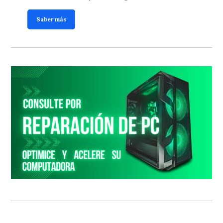
Saber más