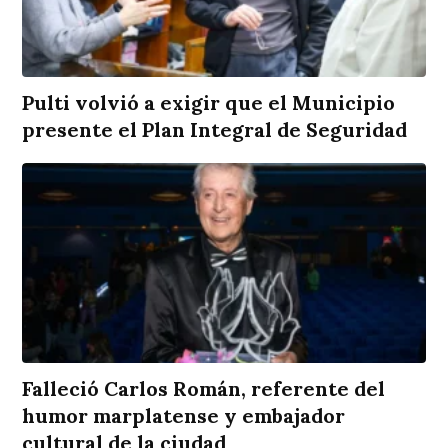
Pulti volvió a exigir que el Municipio
presente el Plan Integral de Seguridad
Falleció Carlos Román, referente del
humor marplatense y embajador
cultural de la ciudad