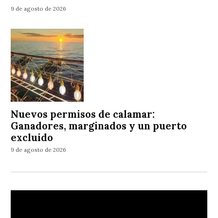
9 de agosto de 2026
Nuevos permisos de calamar:
Ganadores, marginados y un puerto
excluido
9 de agosto de 2026