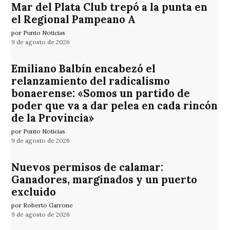
Mar del Plata Club trepó a la punta en
el Regional Pampeano A
por Punto Noticias
9 de agosto de 2026
Emiliano Balbín encabezó el
relanzamiento del radicalismo
bonaerense: «Somos un partido de
poder que va a dar pelea en cada rincón
de la Provincia»
por Punto Noticias
9 de agosto de 2026
Nuevos permisos de calamar:
Ganadores, marginados y un puerto
excluido
por Roberto Garrone
9 de agosto de 2026