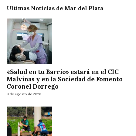
Ultimas Noticias de Mar del Plata
«Salud en tu Barrio» estará en el CIC
Malvinas y en la Sociedad de Fomento
Coronel Dorrego
9 de agosto de 2026