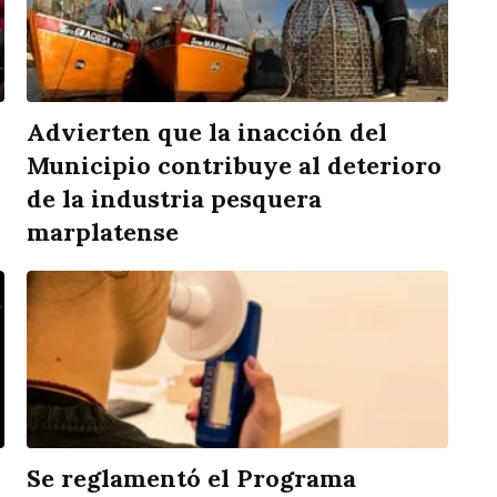
Advierten que la inacción del
Municipio contribuye al deterioro
de la industria pesquera
marplatense
Se reglamentó el Programa