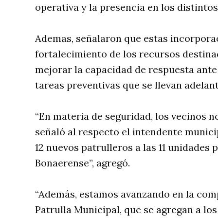
operativa y la presencia en los distintos
Ademas, señalaron que estas incorporac
fortalecimiento de los recursos destinad
mejorar la capacidad de respuesta ante 
tareas preventivas que se llevan adelant
“En materia de seguridad, los vecinos n
señaló al respecto el intendente munic
12 nuevos patrulleros a las 11 unidades p
Bonaerense”, agregó.
“Además, estamos avanzando en la compr
Patrulla Municipal, que se agregan a lo