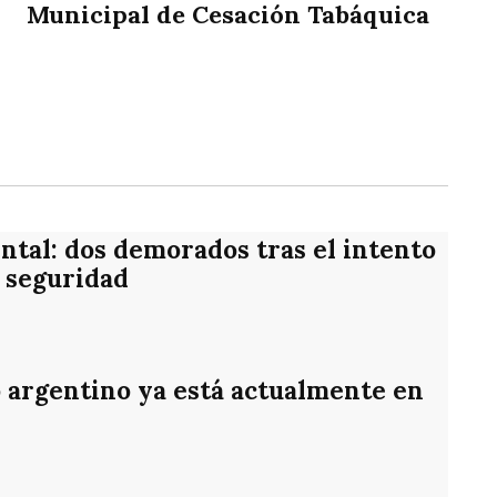
Municipal de Cesación Tabáquica
rtir
ntal: dos demorados tras el intento
 seguridad
o argentino ya está actualmente en