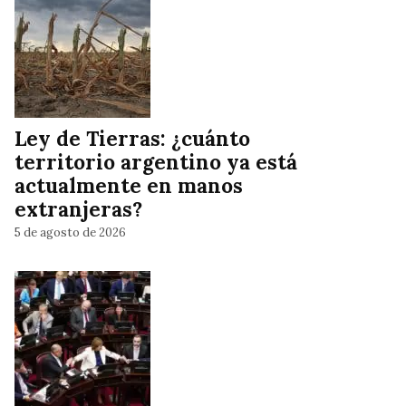
Ley de Tierras: ¿cuánto
territorio argentino ya está
actualmente en manos
extranjeras?
5 de agosto de 2026