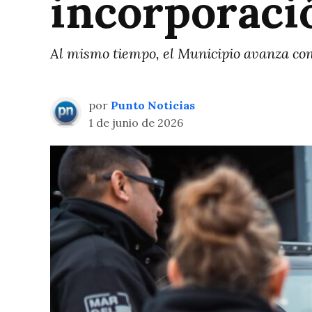
incorporaci
Al mismo tiempo, el Municipio avanza con
por
Punto Noticias
1 de junio de 2026