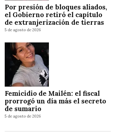
Por presión de bloques aliados,
el Gobierno retiró el capítulo
de extranjerización de tierras
5 de agosto de 2026
Femicidio de Mailén: el fiscal
prorrogó un día más el secreto
de sumario
5 de agosto de 2026