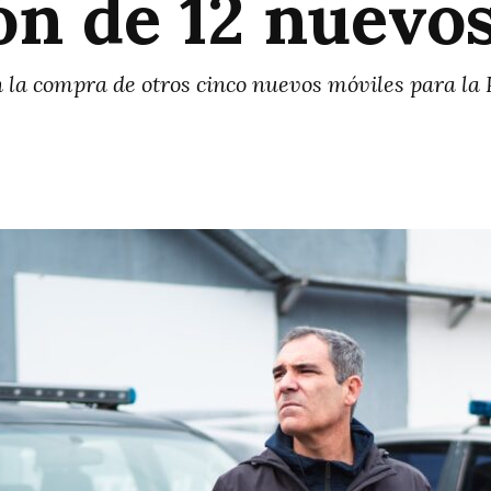
ón de 12 nuevos
 la compra de otros cinco nuevos móviles para la 