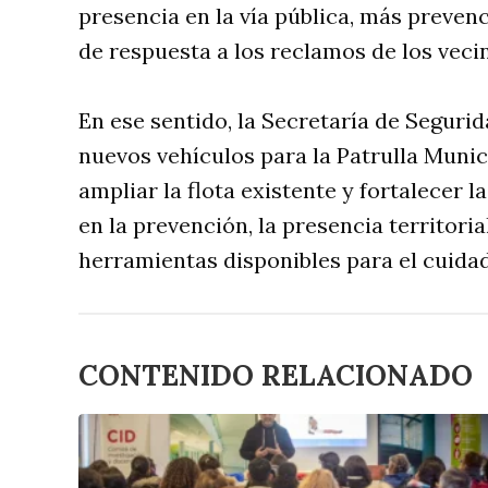
presencia en la vía pública, más prevenc
de respuesta a los reclamos de los vecin
En ese sentido, la Secretaría de Segurid
nuevos vehículos para la Patrulla Munic
ampliar la flota existente y fortalecer l
en la prevención, la presencia territori
herramientas disponibles para el cuida
CONTENIDO RELACIONADO