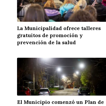
La Municipalidad ofrece talleres
gratuitos de promoción y
prevención de la salud
El Municipio comenzó un Plan de