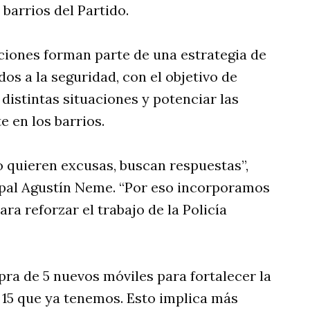
 barrios del Partido.
iones forman parte de una estrategia de
os a la seguridad, con el objetivo de
distintas situaciones y potenciar las
e en los barrios.
o quieren excusas, buscan respuestas”,
ipal Agustín Neme. “Por eso incorporamos
ara reforzar el trabajo de la Policía
a de 5 nuevos móviles para fortalecer la
s 15 que ya tenemos. Esto implica más