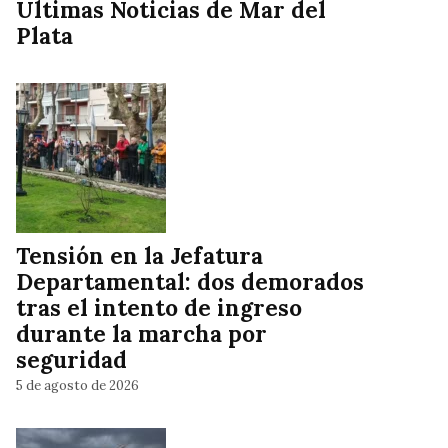
Ultimas Noticias de Mar del
Plata
Tensión en la Jefatura
Departamental: dos demorados
tras el intento de ingreso
durante la marcha por
seguridad
5 de agosto de 2026