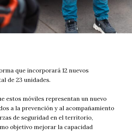
rtir
forma que incorporará 12 nuevos
tal de 23 unidades.
ue estos móviles representan un nuevo
ados a la prevención y al acompañamiento
rzas de seguridad en el territorio,
mo objetivo mejorar la capacidad