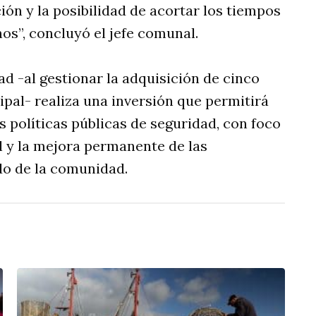
ión y la posibilidad de acortar los tiempos
os”, concluyó el jefe comunal.
ad -al gestionar la adquisición de cinco
ipal- realiza una inversión que permitirá
as políticas públicas de seguridad, con foco
al y la mejora permanente de las
do de la comunidad.