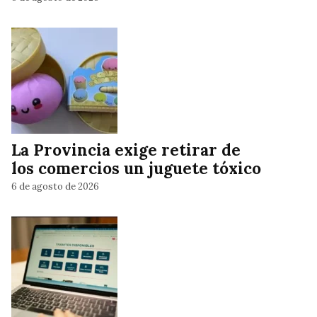
La Provincia exige retirar de
los comercios un juguete tóxico
6 de agosto de 2026