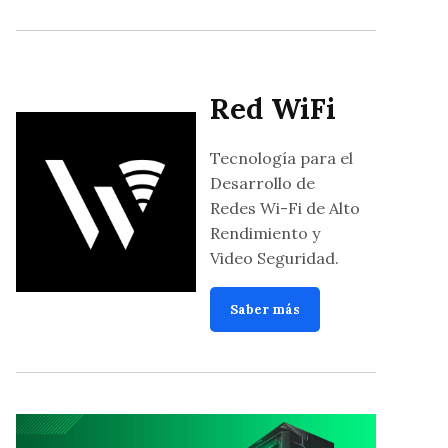
Red WiFi
Tecnología para el
Desarrollo de
Redes Wi-Fi de Alto
Rendimiento y
Video Seguridad.
Saber más