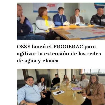
OSSE lanzó el PROGERAC para
agilizar la extensión de las redes
de agua y cloaca