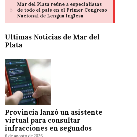
Ultimas Noticias de Mar del
Plata
Provincia lanzó un asistente
virtual para consultar
infracciones en segundos
6 de agosto de 2026