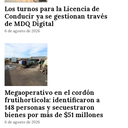
Los turnos para la Licencia de
Conducir ya se gestionan través
de MDQ Digital
6 de agosto de 2026
Megaoperativo en el cordón
frutihortícola: identificaron a
148 personas y secuestraron
bienes por más de $51 millones
6 de agosto de 2026