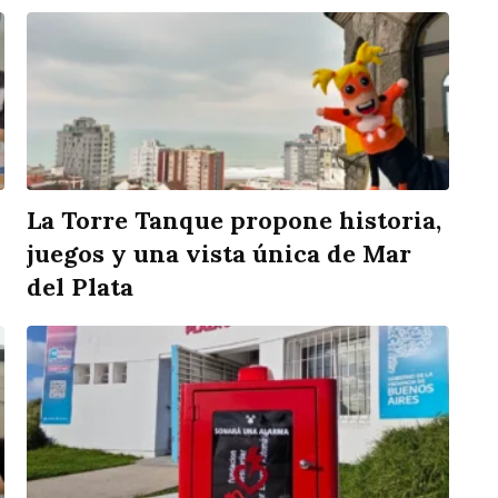
La Torre Tanque propone historia,
juegos y una vista única de Mar
del Plata