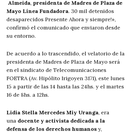
Almeida
,
presidenta de Madres de Plaza de
Mayo Línea Fundadora
. 30 mil detenidos
desaparecidos Presente Ahora y siempre!»,
confirmó el comunicado que enviaron desde
su entorno.
De acuerdo a lo trascendido, el velatorio de la
presidenta de Madres de Plaza de Mayo será
en el sindicato de Telecomunicaciones
FOETRA (Av. Hipólito Irigoyen 3171), este lunes
15 a partir de las 14 hasta las 24hs. y el martes
16 de 8hs. a 12hs.
Lidia Stella Mercedes Miy Uranga
, era
una
docente y activista dedicada a la
defensa de los derechos humanos
y,