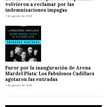
volvieron a reclamar por las
indemnizaciones impagas
7 de agosto de 2026
Furor por la inauguración de Arena
Mardel Plata: Los Fabulosos Cadillacs
agotaron las entradas
7 de agosto de 2026