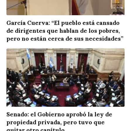
García Cuerva: “El pueblo está cansado
de dirigentes que hablan de los pobres,
pero no están cerca de sus necesidades”
Senado: el Gobierno aprobó la ley de
propiedad privada, pero tuvo que
quitar otro capítulo