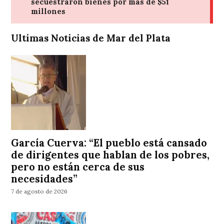
Ultimas Noticias de Mar del Plata
García Cuerva: “El pueblo está cansado
de dirigentes que hablan de los pobres,
pero no están cerca de sus
necesidades”
7 de agosto de 2026