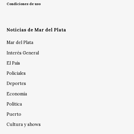
Condiciones de uso
Noticias de Mar del Plata
Mar del Plata
Interés General
El País
Policiales
Deportes
Economía
Política
Puerto
Cultura y shows