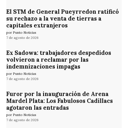
El STM de General Pueyrredon ratificó
su rechazo a la venta de tierras a
capitales extranjeros
por Punto Noticias
7 de agosto de 2026
Ex Sadowa: trabajadores despedidos
volvieron a reclamar por las
indemnizaciones impagas
por Punto Noticias
7 de agosto de 2026
Furor por la inauguración de Arena
Mardel Plata: Los Fabulosos Cadillacs
agotaron las entradas
por Punto Noticias
7 de agosto de 2026