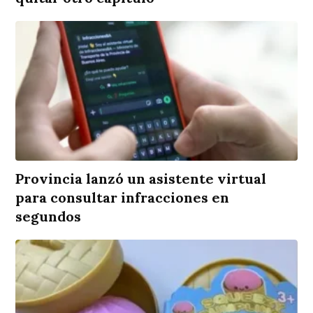
Provincia lanzó un asistente virtual
para consultar infracciones en
segundos