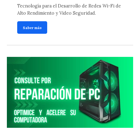
Tecnología para el Desarrollo de Redes Wi-Fi de
Alto Rendimiento y Video Seguridad.
Saber más