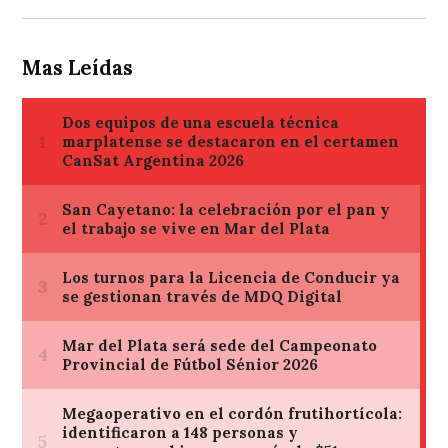
Mas Leídas