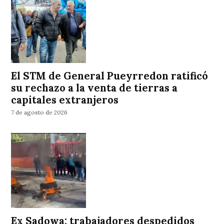
El STM de General Pueyrredon ratificó
su rechazo a la venta de tierras a
capitales extranjeros
7 de agosto de 2026
Ex Sadowa: trabajadores despedidos