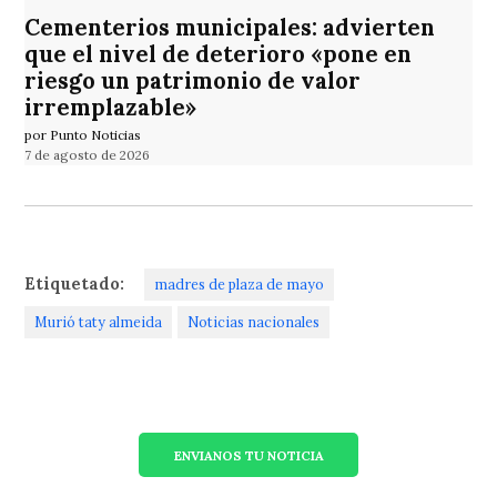
Cementerios municipales: advierten
que el nivel de deterioro «pone en
riesgo un patrimonio de valor
irremplazable»
por Punto Noticias
7 de agosto de 2026
Etiquetado:
madres de plaza de mayo
Murió taty almeida
Noticias nacionales
ENVIANOS TU NOTICIA