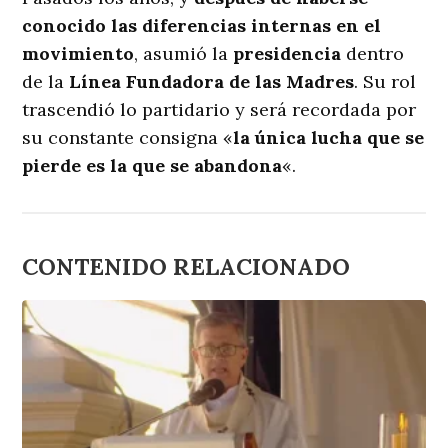
conocido las diferencias internas en el
movimiento
, asumió la
presidencia
dentro
de la
Línea Fundadora de las Madres
. Su rol
trascendió lo partidario y será recordada por
su constante consigna «
la única lucha que se
pierde es la que se abandona
«.
CONTENIDO RELACIONADO