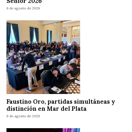
Sénior 2026
6 de agosto de 2026
Faustino Oro, partidas simultáneas y
distinción en Mar del Plata
6 de agosto de 2026