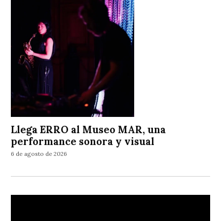
Llega ERRO al Museo MAR, una
performance sonora y visual
6 de agosto de 2026