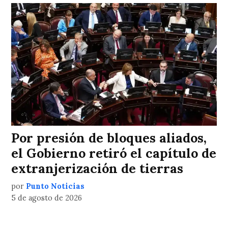
Por presión de bloques aliados,
el Gobierno retiró el capítulo de
extranjerización de tierras
por
Punto Noticias
5 de agosto de 2026