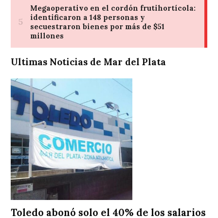
Ultimas Noticias de Mar del Plata
Toledo abonó solo el 40% de los salarios