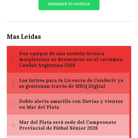
ENVIANOS TU NOTICIA
Mas Leídas