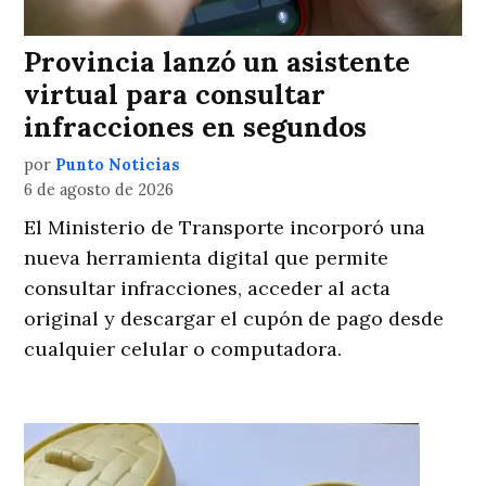
Provincia lanzó un asistente
virtual para consultar
infracciones en segundos
por
Punto Noticias
6 de agosto de 2026
El Ministerio de Transporte incorporó una
nueva herramienta digital que permite
consultar infracciones, acceder al acta
original y descargar el cupón de pago desde
cualquier celular o computadora.