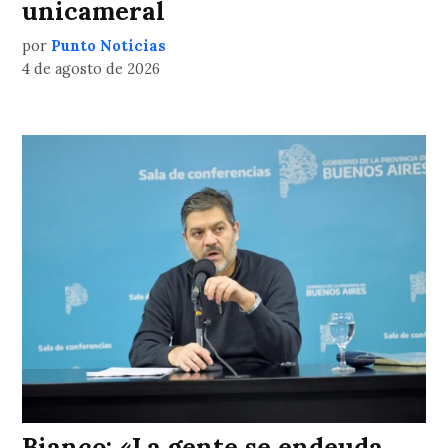
unicameral
por
Punto Noticias
4 de agosto de 2026
Bianco: «La gente se endeuda