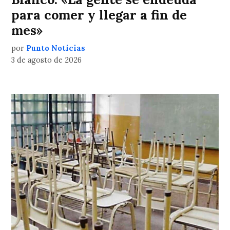
para comer y llegar a fin de
mes»
por
Punto Noticias
3 de agosto de 2026