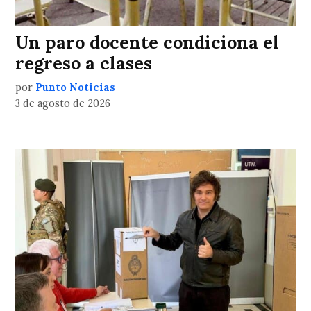
Un paro docente condiciona el
regreso a clases
por
Punto Noticias
3 de agosto de 2026