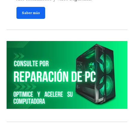
Saber más