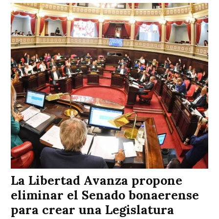
La Libertad Avanza propone
eliminar el Senado bonaerense
para crear una Legislatura