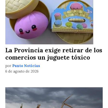
La Provincia exige retirar de los
comercios un juguete tóxico
por
Punto Noticias
6 de agosto de 2026