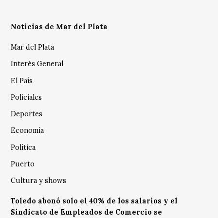
Noticias de Mar del Plata
Mar del Plata
Interés General
El País
Policiales
Deportes
Economía
Política
Puerto
Cultura y shows
Toledo abonó solo el 40% de los salarios y el
Sindicato de Empleados de Comercio se