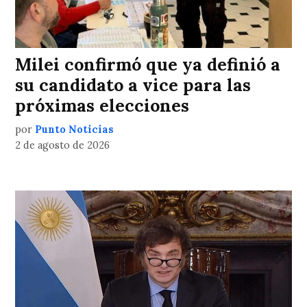
Milei confirmó que ya definió a
su candidato a vice para las
próximas elecciones
por
Punto Noticias
2 de agosto de 2026