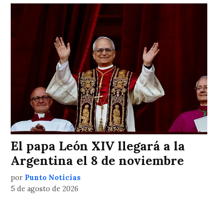
El papa León XIV llegará a la
Argentina el 8 de noviembre
por
Punto Noticias
5 de agosto de 2026