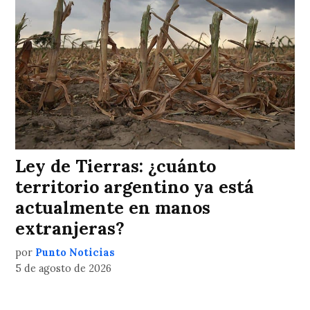
Ley de Tierras: ¿cuánto
territorio argentino ya está
actualmente en manos
extranjeras?
por
Punto Noticias
5 de agosto de 2026