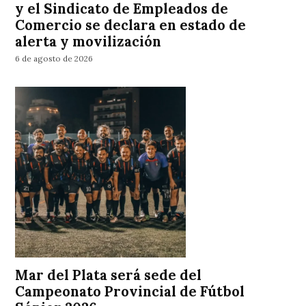
y el Sindicato de Empleados de
Comercio se declara en estado de
alerta y movilización
6 de agosto de 2026
Mar del Plata será sede del
Campeonato Provincial de Fútbol