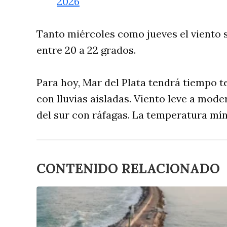
2026
Tanto miércoles como jueves el viento 
entre 20 a 22 grados.
Para hoy, Mar del Plata tendrá tiempo 
con lluvias aisladas. Viento leve a mod
del sur con ráfagas. La temperatura mín
CONTENIDO RELACIONADO