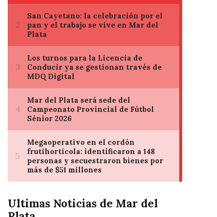
Ultimas Noticias de Mar del
Plata