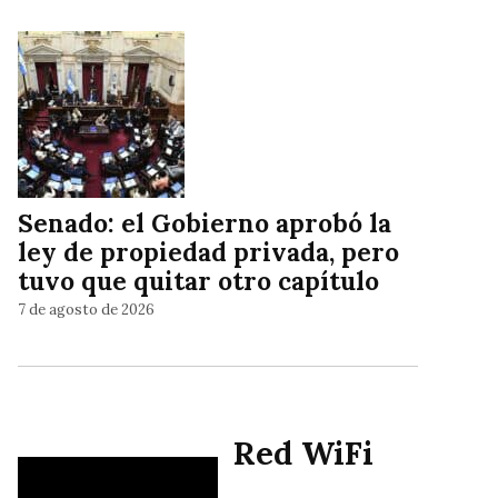
Senado: el Gobierno aprobó la
ley de propiedad privada, pero
tuvo que quitar otro capítulo
7 de agosto de 2026
Red WiFi