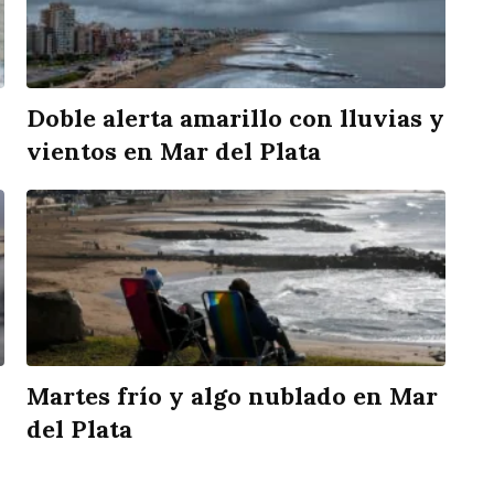
Doble alerta amarillo con lluvias y
vientos en Mar del Plata
Martes frío y algo nublado en Mar
del Plata