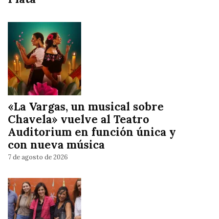
«La Vargas, un musical sobre
Chavela» vuelve al Teatro
Auditorium en función única y
con nueva música
7 de agosto de 2026