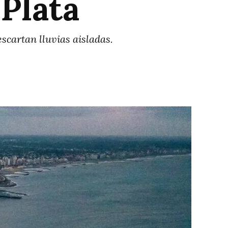
 Plata
scartan lluvias aisladas.