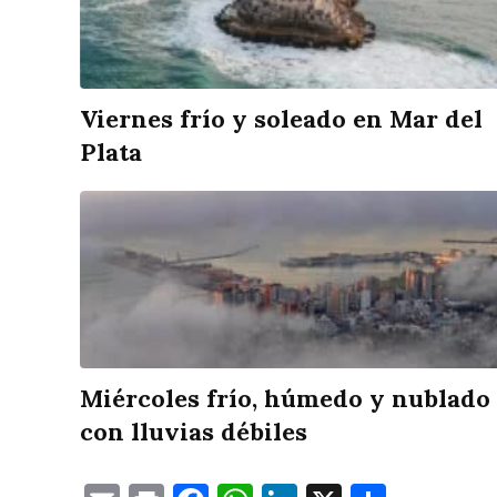
Viernes frío y soleado en Mar del
Plata
Miércoles frío, húmedo y nublado
con lluvias débiles