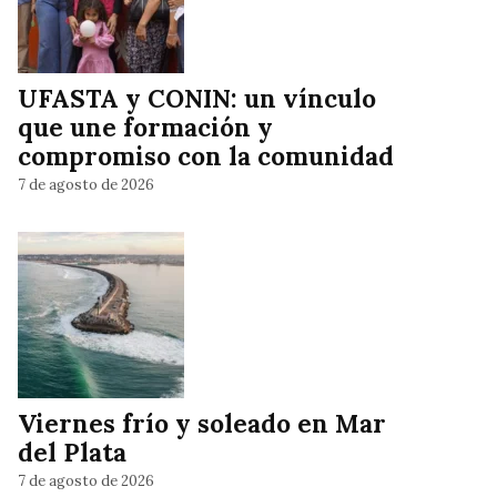
UFASTA y CONIN: un vínculo
que une formación y
compromiso con la comunidad
7 de agosto de 2026
Viernes frío y soleado en Mar
del Plata
7 de agosto de 2026