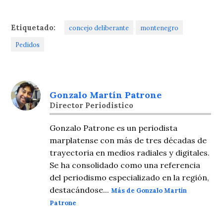
Etiquetado:
concejo deliberante
montenegro
Pedidos
Gonzalo Martín Patrone
Director Periodistico
Gonzalo Patrone es un periodista
marplatense con más de tres décadas de
trayectoria en medios radiales y digitales.
Se ha consolidado como una referencia
del periodismo especializado en la región,
destacándose...
Más de Gonzalo Martín
Patrone