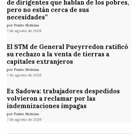
de dirigentes que hablan de los pobres,
pero no están cerca de sus
necesidades”
por Punto Noticias
7 de agosto de 2026
El STM de General Pueyrredon ratificó
su rechazo a la venta de tierras a
capitales extranjeros
por Punto Noticias
7 de agosto de 2026
Ex Sadowa: trabajadores despedidos
volvieron a reclamar por las
indemnizaciones impagas
por Punto Noticias
7 de agosto de 2026