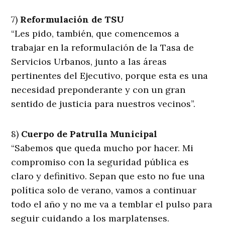
7)
Reformulación de TSU
“Les pido, también, que comencemos a
trabajar en la reformulación de la Tasa de
Servicios Urbanos, junto a las áreas
pertinentes del Ejecutivo, porque esta es una
necesidad preponderante y con un gran
sentido de justicia para nuestros vecinos”.
8)
Cuerpo de Patrulla Municipal
“Sabemos que queda mucho por hacer. Mi
compromiso con la seguridad pública es
claro y definitivo. Sepan que esto no fue una
política solo de verano, vamos a continuar
todo el año y no me va a temblar el pulso para
seguir cuidando a los marplatenses.