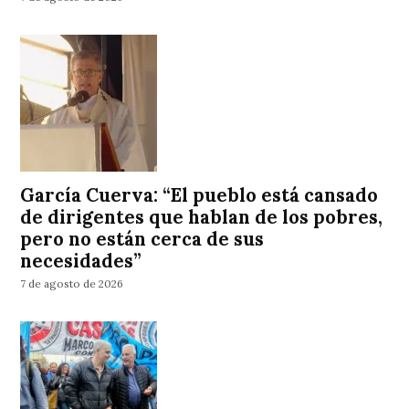
García Cuerva: “El pueblo está cansado
de dirigentes que hablan de los pobres,
pero no están cerca de sus
necesidades”
7 de agosto de 2026