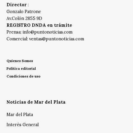
Director
:
Gonzalo Patrone
Av.Colón 2855 9D
REGISTRO DNDA en trámite
Prensa:
info@puntonoticias.com
Comercial:
ventas@puntonoticias.com
Quienes Somos
Política editorial
Condiciones de uso
Noticias de Mar del Plata
Mar del Plata
Interés General