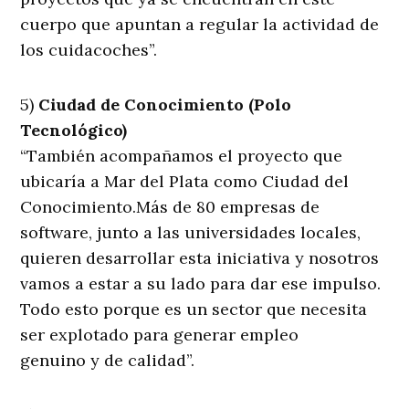
cuerpo que apuntan a regular la actividad de
los cuidacoches”.
5)
Ciudad de Conocimiento (Polo
Tecnológico)
“También acompañamos el proyecto que
ubicaría a Mar del Plata como Ciudad del
Conocimiento.Más de 80 empresas de
software, junto a las universidades locales,
quieren desarrollar esta iniciativa y nosotros
vamos a estar a su lado para dar ese impulso.
Todo esto porque es un sector que necesita
ser explotado para generar empleo
genuino y de calidad”.