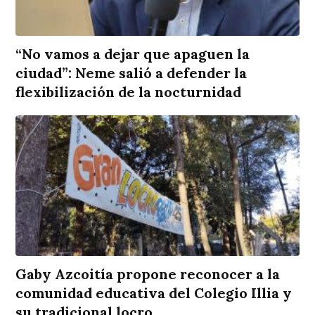
“No vamos a dejar que apaguen la
ciudad”: Neme salió a defender la
flexibilización de la nocturnidad
Gaby Azcoitía propone reconocer a la
comunidad educativa del Colegio Illia y
su tradicional locro