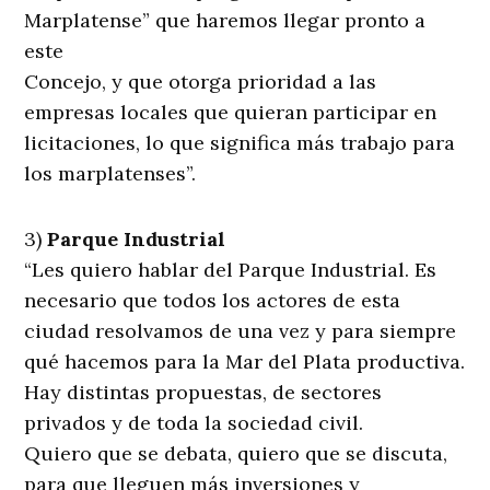
Marplatense” que haremos llegar pronto a
este
Concejo, y que otorga prioridad a las
empresas locales que quieran participar en
licitaciones, lo que significa más trabajo para
los marplatenses”.
3)
Parque Industrial
“Les quiero hablar del Parque Industrial. Es
necesario que todos los actores de esta
ciudad resolvamos de una vez y para siempre
qué hacemos para la Mar del Plata productiva.
Hay distintas propuestas, de sectores
privados y de toda la sociedad civil.
Quiero que se debata, quiero que se discuta,
para que lleguen más inversiones y