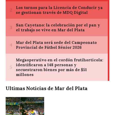
Ultimas Noticias de Mar del Plata