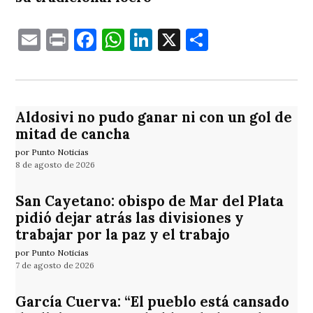
Email
Print
Facebook
WhatsApp
LinkedIn
X
Comparti
Aldosivi no pudo ganar ni con un gol de
mitad de cancha
por Punto Noticias
8 de agosto de 2026
San Cayetano: obispo de Mar del Plata
pidió dejar atrás las divisiones y
trabajar por la paz y el trabajo
por Punto Noticias
7 de agosto de 2026
García Cuerva: “El pueblo está cansado