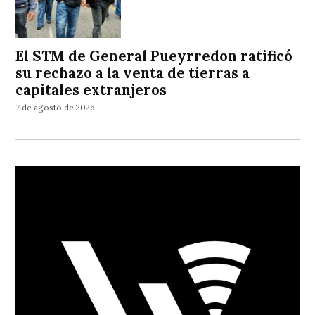
El STM de General Pueyrredon ratificó
su rechazo a la venta de tierras a
capitales extranjeros
7 de agosto de 2026