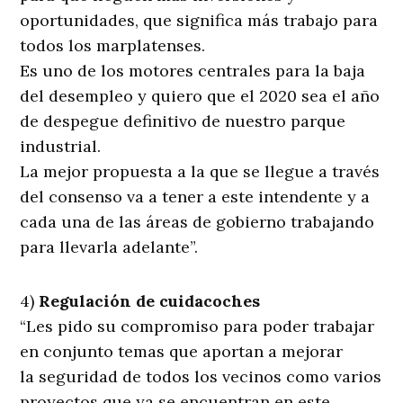
oportunidades, que significa más trabajo para
todos los marplatenses.
Es uno de los motores centrales para la baja
del desempleo y quiero que el 2020 sea el año
de despegue definitivo de nuestro parque
industrial.
La mejor propuesta a la que se llegue a través
del consenso va a tener a este intendente y a
cada una de las áreas de gobierno trabajando
para llevarla adelante”.
4)
Regulación de cuidacoches
“Les pido su compromiso para poder trabajar
en conjunto temas que aportan a mejorar
la seguridad de todos los vecinos como varios
proyectos que ya se encuentran en este