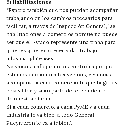
6)
Habilitaciones
“Espero también que nos puedan acompañar
trabajando en los cambios necesarios para
facilitar, a través de Inspección General, las
habilitaciones a comercios porque no puede
ser que el Estado represente una traba para
quienes quieren crecer y dar trabajo
a los marplatenses.
No vamos a aflojar en los controles porque
estamos cuidando a los vecinos, y vamos a
acompañar a cada comerciante que haga las
cosas bien y sean parte del crecimiento
de nuestra ciudad.
Si a cada comercio, a cada PyME y a cada
industria le va bien, a todo General
Pueyrreron le va a ir bien”.