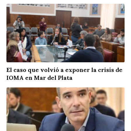
El caso que volvió a exponer la crisis de
IOMA en Mar del Plata