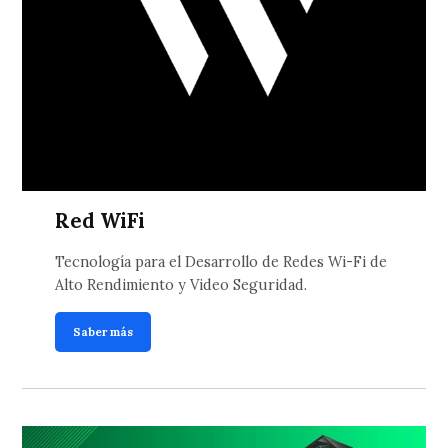
Red WiFi
Tecnología para el Desarrollo de Redes Wi-Fi de
Alto Rendimiento y Video Seguridad.
Saber más