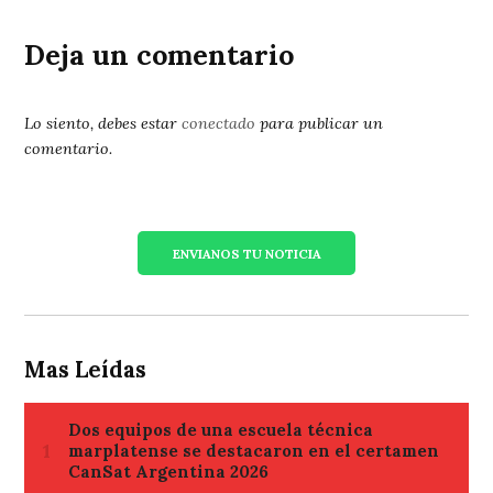
Deja un comentario
Lo siento, debes estar
conectado
para publicar un
comentario.
ENVIANOS TU NOTICIA
Mas Leídas