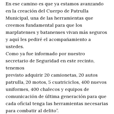
En ese camino es que ya estamos avanzando
en la creación del Cuerpo de Patrulla
Municipal, una de las herramientas que
creemos fundamental para que los
marplatenses y batanenses vivan más seguros
y aquí les pediré el acompañamiento a
ustedes.
Como ya fue informado por nuestro
secretario de Seguridad en este recinto,
tenemos
previsto adquirir 20 camionetas, 20 autos
patrulla, 20 motos, 5 cuatriciclos, 400 nuevos
uniformes, 400 chalecos y equipos de
comunicación de última generación para que
cada oficial tenga las herramientas necesarias
para combatir al delito”.