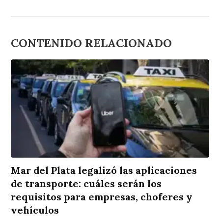
CONTENIDO RELACIONADO
Mar del Plata legalizó las aplicaciones
de transporte: cuáles serán los
requisitos para empresas, choferes y
vehículos