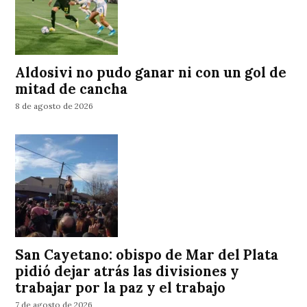
Aldosivi no pudo ganar ni con un gol de
mitad de cancha
8 de agosto de 2026
San Cayetano: obispo de Mar del Plata
pidió dejar atrás las divisiones y
trabajar por la paz y el trabajo
7 de agosto de 2026