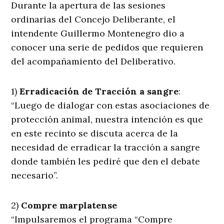
Durante la apertura de las sesiones
ordinarias del Concejo Deliberante, el
intendente Guillermo Montenegro dio a
conocer una serie de pedidos que requieren
del acompañamiento del Deliberativo.
1)
Erradicación de Tracción a sangre
:
“Luego de dialogar con estas asociaciones de
protección animal, nuestra intención es que
en este recinto se discuta acerca de la
necesidad de erradicar la tracción a sangre
donde también les pediré que den el debate
necesario”.
2)
Compre marplatense
“Impulsaremos el programa “Compre