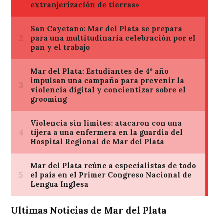
Ultimas Noticias de Mar del Plata