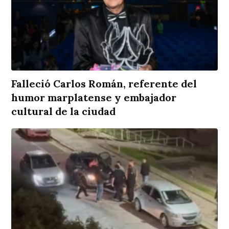
Falleció Carlos Román, referente del
humor marplatense y embajador
cultural de la ciudad