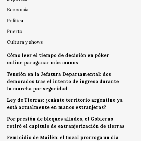
Economía
Política
Puerto
Cultura y shows
Cómo leer el tiempo de decisión en póker
online paraganar más manos
Tensión en la Jefatura Departamental: dos
demorados tras el intento de ingreso durante
la marcha por seguridad
Ley de Tierras: ¿cuánto territorio argentino ya
está actualmente en manos extranjeras?
Por presión de bloques aliados, el Gobierno
retiró el capítulo de extranjerización de tierras
Femicidio de Mailén: el fiscal prorrogó un día