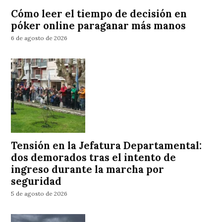
Cómo leer el tiempo de decisión en
póker online paraganar más manos
6 de agosto de 2026
Tensión en la Jefatura Departamental:
dos demorados tras el intento de
ingreso durante la marcha por
seguridad
5 de agosto de 2026