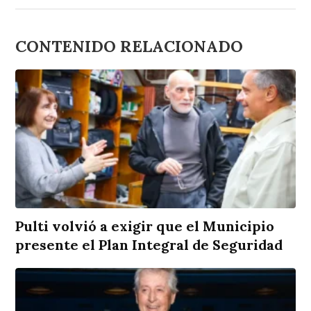
CONTENIDO RELACIONADO
Pulti volvió a exigir que el Municipio
presente el Plan Integral de Seguridad