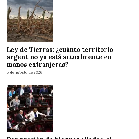
Ley de Tierras: ¿cuánto territorio
argentino ya está actualmente en
manos extranjeras?
5 de agosto de 2026