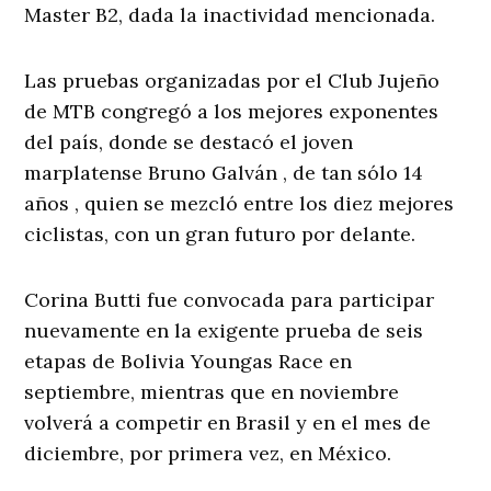
Master B2, dada la inactividad mencionada.
Las pruebas organizadas por el Club Jujeño
de MTB congregó a los mejores exponentes
del país, donde se destacó el joven
marplatense Bruno Galván , de tan sólo 14
años , quien se mezcló entre los diez mejores
ciclistas, con un gran futuro por delante.
Corina Butti fue convocada para participar
nuevamente en la exigente prueba de seis
etapas de Bolivia Youngas Race en
septiembre, mientras que en noviembre
volverá a competir en Brasil y en el mes de
diciembre, por primera vez, en México.