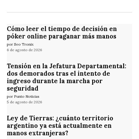
Cómo leer el tiempo de decisión en
póker online paraganar más manos
por Seo Tronix
6 de agosto de 2026
Tensión en la Jefatura Departamental:
dos demorados tras el intento de
ingreso durante la marcha por
seguridad
por Punto Noticias
5 de agosto de 2026
Ley de Tierras: ¿cuánto territorio
argentino ya está actualmente en
manos extranjeras?