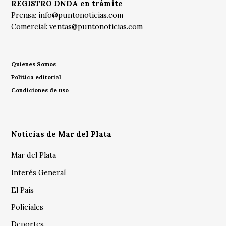
REGISTRO DNDA en trámite
Prensa:
info@puntonoticias.com
Comercial:
ventas@puntonoticias.com
Quienes Somos
Política editorial
Condiciones de uso
Noticias de Mar del Plata
Mar del Plata
Interés General
El País
Policiales
Deportes