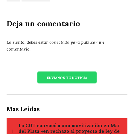
Deja un comentario
Lo siento, debes estar
conectado
para publicar un
comentario.
ENVIANOS TU NOTICIA
Mas Leídas