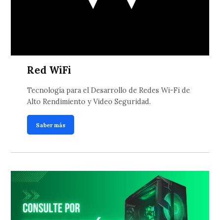
Red WiFi
Tecnología para el Desarrollo de Redes Wi-Fi de
Alto Rendimiento y Video Seguridad.
Saber más