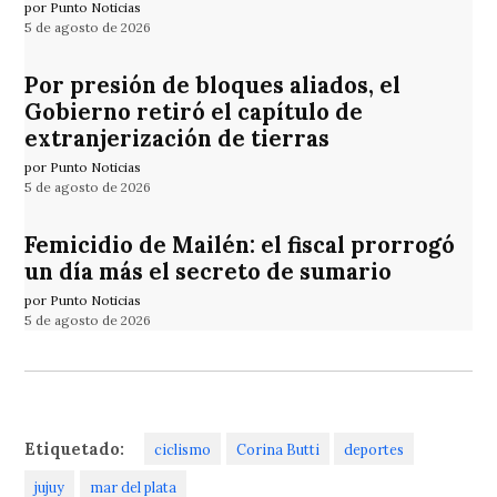
por Punto Noticias
5 de agosto de 2026
Por presión de bloques aliados, el
Gobierno retiró el capítulo de
extranjerización de tierras
por Punto Noticias
5 de agosto de 2026
Femicidio de Mailén: el fiscal prorrogó
un día más el secreto de sumario
por Punto Noticias
5 de agosto de 2026
Etiquetado:
ciclismo
Corina Butti
deportes
jujuy
mar del plata