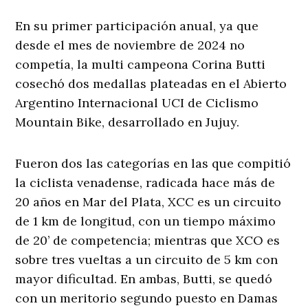
En su primer participación anual, ya que
desde el mes de noviembre de 2024 no
competía, la multi campeona Corina Butti
cosechó dos medallas plateadas en el Abierto
Argentino Internacional UCI de Ciclismo
Mountain Bike, desarrollado en Jujuy.
Fueron dos las categorías en las que compitió
la ciclista venadense, radicada hace más de
20 años en Mar del Plata, XCC es un circuito
de 1 km de longitud, con un tiempo máximo
de 20’ de competencia; mientras que XCO es
sobre tres vueltas a un circuito de 5 km con
mayor dificultad. En ambas, Butti, se quedó
con un meritorio segundo puesto en Damas