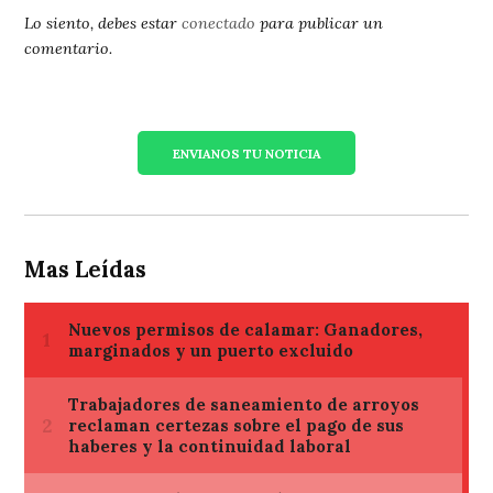
Lo siento, debes estar
conectado
para publicar un
comentario.
ENVIANOS TU NOTICIA
Mas Leídas