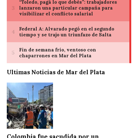
Ultimas Noticias de Mar del Plata
Colombia fue sacudida por un