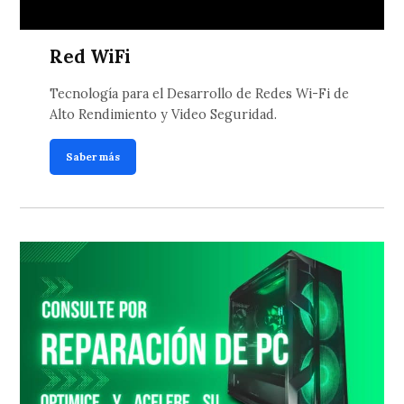
Red WiFi
Tecnología para el Desarrollo de Redes Wi-Fi de
Alto Rendimiento y Video Seguridad.
Saber más