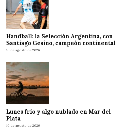
Handball: la Selección Argentina, con
Santiago Gesino, campeón continental
10 de agosto de 2026
Lunes frío y algo nublado en Mar del
Plata
10 de agosto de 2026