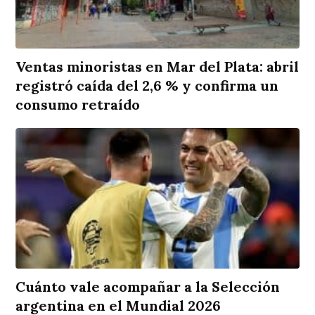
Ventas minoristas en Mar del Plata: abril
registró caída del 2,6 % y confirma un
consumo retraído
Cuánto vale acompañar a la Selección
argentina en el Mundial 2026