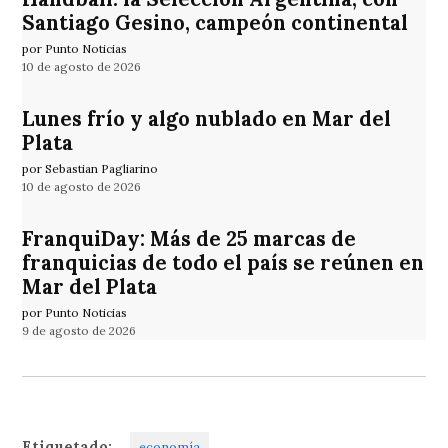
Santiago Gesino, campeón continental
por Punto Noticias
10 de agosto de 2026
Lunes frío y algo nublado en Mar del
Plata
por Sebastian Pagliarino
10 de agosto de 2026
FranquiDay: Más de 25 marcas de
franquicias de todo el país se reúnen en
Mar del Plata
por Punto Noticias
9 de agosto de 2026
Etiquetado:
economía