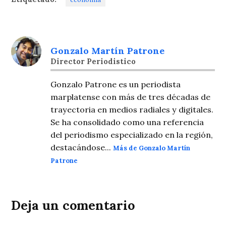
Gonzalo Martín Patrone
Director Periodistico
Gonzalo Patrone es un periodista
marplatense con más de tres décadas de
trayectoria en medios radiales y digitales.
Se ha consolidado como una referencia
del periodismo especializado en la región,
destacándose...
Más de Gonzalo Martín
Patrone
Deja un comentario