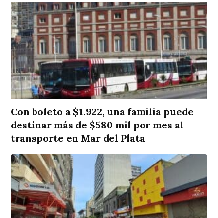
Con boleto a $1.922, una familia puede
destinar más de $580 mil por mes al
transporte en Mar del Plata