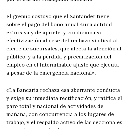
El gremio sostuvo que el Santander tiene
sobre el pago del bono anual «una actitud
extorsiva y de apriete, y condiciona su
efectivización al cese del rechazo sindical al
cierre de sucursales, que afecta la atención al
público, y a la pérdida y precarización del
empleo en el interminable ajuste que ejecuta
a pesar de la emergencia nacional».
«La Bancaria rechaza esa aberrante conducta
y exige su inmediata rectificación, y ratifica el
paro total y nacional de actividades de
mañana, con concurrencia a los lugares de
trabajo, y el respaldo activo de las seccionales