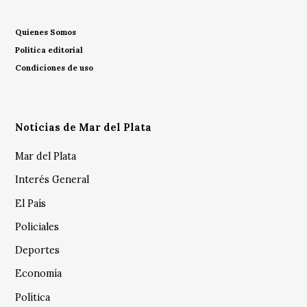
Quienes Somos
Política editorial
Condiciones de uso
Noticias de Mar del Plata
Mar del Plata
Interés General
El País
Policiales
Deportes
Economía
Política