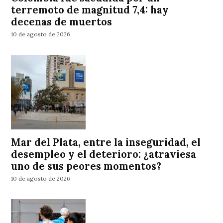
terremoto de magnitud 7,4: hay
decenas de muertos
10 de agosto de 2026
Mar del Plata, entre la inseguridad, el
desempleo y el deterioro: ¿atraviesa
uno de sus peores momentos?
10 de agosto de 2026