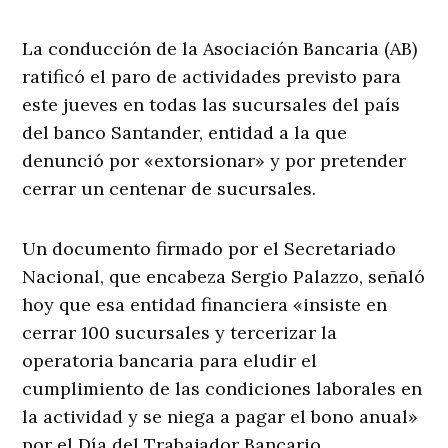
La conducción de la Asociación Bancaria (AB)
ratificó el paro de actividades previsto para
este jueves en todas las sucursales del país
del banco Santander, entidad a la que
denunció por «extorsionar» y por pretender
cerrar un centenar de sucursales.
Un documento firmado por el Secretariado
Nacional, que encabeza Sergio Palazzo, señaló
hoy que esa entidad financiera «insiste en
cerrar 100 sucursales y tercerizar la
operatoria bancaria para eludir el
cumplimiento de las condiciones laborales en
la actividad y se niega a pagar el bono anual»
por el Día del Trabajador Bancario.