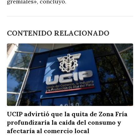
gremiales», concluyó.
CONTENIDO RELACIONADO
UCIP advirtió que la quita de Zona Fría
profundizaría la caída del consumo y
afectaría al comercio local