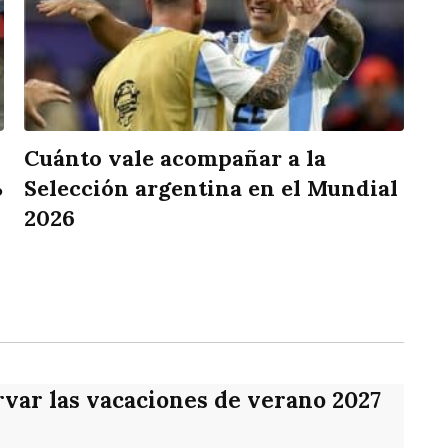
Cuánto vale acompañar a la
%
Selección argentina en el Mundial
2026
rtir
var las vacaciones de verano 2027