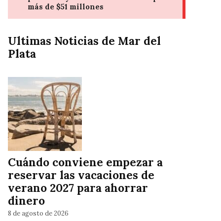
Ultimas Noticias de Mar del
Plata
Cuándo conviene empezar a
reservar las vacaciones de
verano 2027 para ahorrar
dinero
8 de agosto de 2026