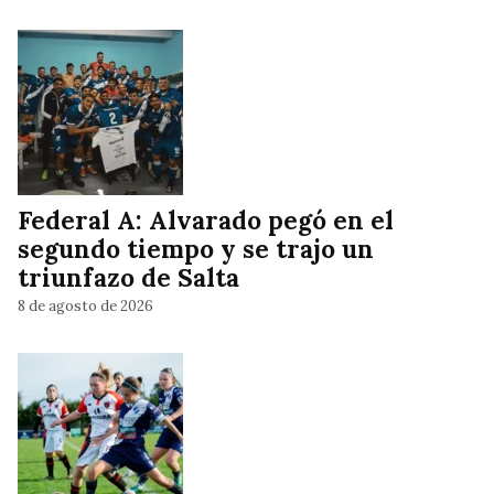
Federal A: Alvarado pegó en el
segundo tiempo y se trajo un
triunfazo de Salta
8 de agosto de 2026