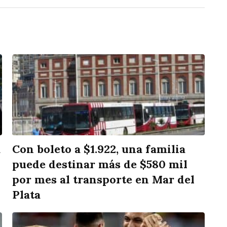
a
Con boleto a $1.922, una familia
puede destinar más de $580 mil
por mes al transporte en Mar del
Plata