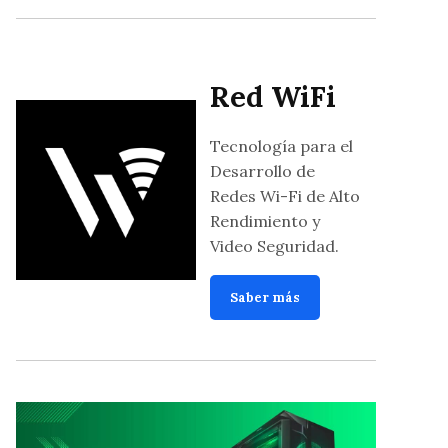
Red WiFi
Tecnología para el
Desarrollo de
Redes Wi-Fi de Alto
Rendimiento y
Video Seguridad.
Saber más