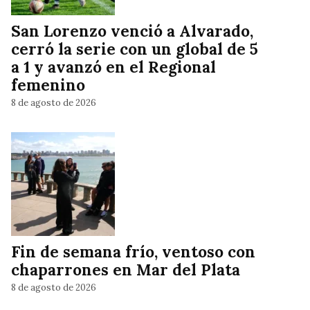
San Lorenzo venció a Alvarado,
cerró la serie con un global de 5
a 1 y avanzó en el Regional
femenino
8 de agosto de 2026
Fin de semana frío, ventoso con
chaparrones en Mar del Plata
8 de agosto de 2026