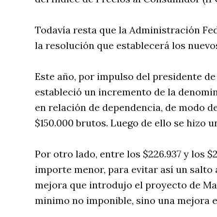
Todavía resta que la Administración Fed
la resolución que establecerá los nuevo
Este año, por impulso del presidente de
estableció un incremento de la denomi
en relación de dependencia, de modo d
$150.000 brutos. Luego de ello se hizo u
Por otro lado, entre los $226.937 y los 
importe menor, para evitar así un salto 
mejora que introdujo el proyecto de Ma
minimo no imponible, sino una mejora e