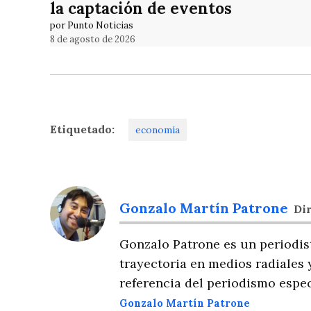
la captación de eventos
por Punto Noticias
8 de agosto de 2026
Etiquetado:
economía
Gonzalo Martín Patrone
Dir
Gonzalo Patrone es un periodis
trayectoria en medios radiales 
referencia del periodismo espec
Gonzalo Martín Patrone