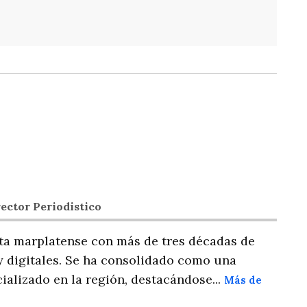
ector Periodistico
ta marplatense con más de tres décadas de
y digitales. Se ha consolidado como una
ializado en la región, destacándose...
Más de