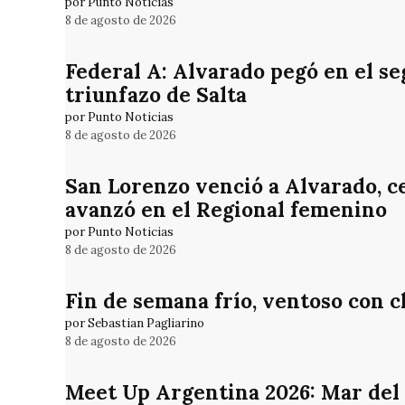
por Punto Noticias
8 de agosto de 2026
Federal A: Alvarado pegó en el se
triunfazo de Salta
por Punto Noticias
8 de agosto de 2026
San Lorenzo venció a Alvarado, cer
avanzó en el Regional femenino
por Punto Noticias
8 de agosto de 2026
Fin de semana frío, ventoso con 
por Sebastian Pagliarino
8 de agosto de 2026
Meet Up Argentina 2026: Mar del