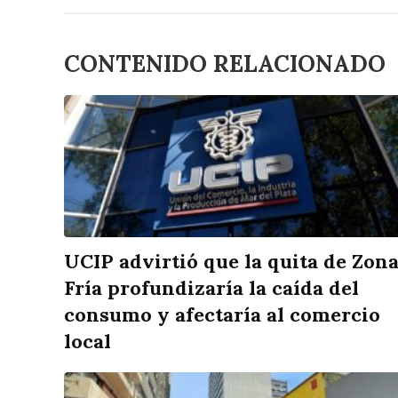
CONTENIDO RELACIONADO
UCIP advirtió que la quita de Zon
Fría profundizaría la caída del
consumo y afectaría al comercio
local