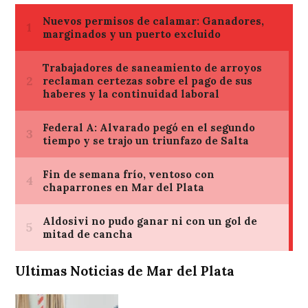
Ultimas Noticias de Mar del Plata