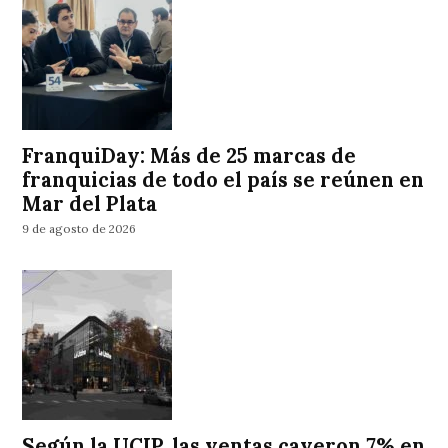
FranquiDay: Más de 25 marcas de
franquicias de todo el país se reúnen en
Mar del Plata
9 de agosto de 2026
Según la UCIP, las ventas cayeron 7% en