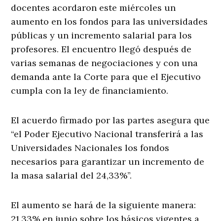
docentes acordaron este miércoles un
aumento en los fondos para las universidades
públicas y un incremento salarial para los
profesores. El encuentro llegó después de
varias semanas de negociaciones y con una
demanda ante la Corte para que el Ejecutivo
cumpla con la ley de financiamiento.
El acuerdo firmado por las partes asegura que
“el Poder Ejecutivo Nacional transferirá a las
Universidades Nacionales los fondos
necesarios para garantizar un incremento de
la masa salarial del 24,33%”.
El aumento se hará de la siguiente manera:
21,33% en junio sobre los básicos vigentes a