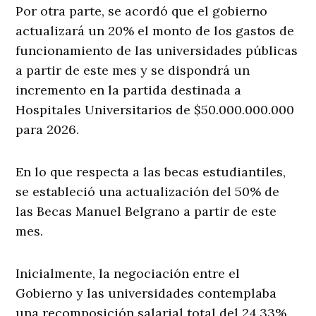
Por otra parte, se acordó que el gobierno
actualizará un 20% el monto de los gastos de
funcionamiento de las universidades públicas
a partir de este mes y se dispondrá un
incremento en la partida destinada a
Hospitales Universitarios de $50.000.000.000
para 2026.
En lo que respecta a las becas estudiantiles,
se estableció una actualización del 50% de
las Becas Manuel Belgrano a partir de este
mes.
Inicialmente, la negociación entre el
Gobierno y las universidades contemplaba
una recomposición salarial total del 24,33%