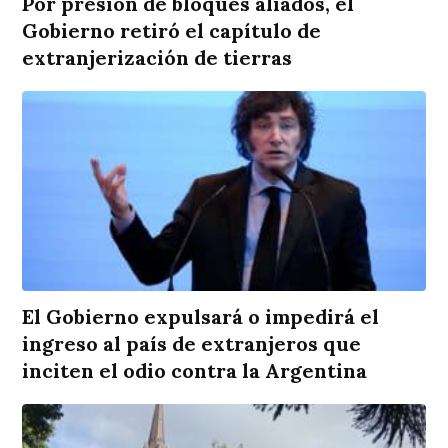
Por presión de bloques aliados, el
Gobierno retiró el capítulo de
extranjerización de tierras
El Gobierno expulsará o impedirá el
ingreso al país de extranjeros que
inciten el odio contra la Argentina