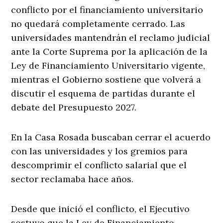
conflicto por el financiamiento universitario
no quedará completamente cerrado. Las
universidades mantendrán el reclamo judicial
ante la Corte Suprema por la aplicación de la
Ley de Financiamiento Universitario vigente,
mientras el Gobierno sostiene que volverá a
discutir el esquema de partidas durante el
debate del Presupuesto 2027.
En la Casa Rosada buscaban cerrar el acuerdo
con las universidades y los gremios para
descomprimir el conflicto salarial que el
sector reclamaba hace años.
Desde que inició el conflicto, el Ejecutivo
sostuvo que la Ley de Financiamiento