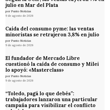
julio en Mar del Plata
por Punto Noticias
9 de agosto de 2026
Caída del consumo pyme: las ventas
minoristas se retrajeron 3,8% en julio
por Punto Noticias
9 de agosto de 2026
El fundador de Mercado Libre
cuestionó la caída de consumo y Milei
lo apoyó: «Masterclass»
por Punto Noticias
9 de agosto de 2026
“Toledo, pagá lo que debés”:
trabajadores lanzaron una particular
campaña para visibilizar el conflicto