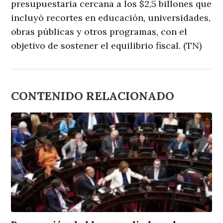
presupuestaria cercana a los $2,5 billones que
incluyó recortes en educación, universidades,
obras públicas y otros programas, con el
objetivo de sostener el equilibrio fiscal. (TN)
CONTENIDO RELACIONADO