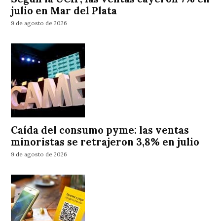
julio en Mar del Plata
9 de agosto de 2026
Caída del consumo pyme: las ventas
minoristas se retrajeron 3,8% en julio
9 de agosto de 2026