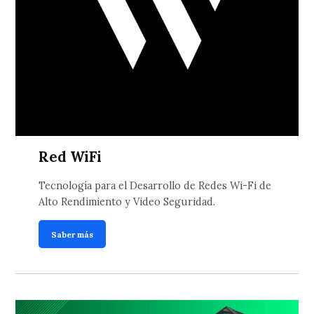
Red WiFi
Tecnología para el Desarrollo de Redes Wi-Fi de
Alto Rendimiento y Video Seguridad.
Saber más