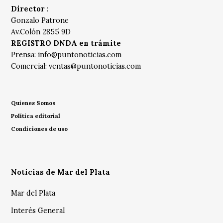
Director
:
Gonzalo Patrone
Av.Colón 2855 9D
REGISTRO DNDA en trámite
Prensa:
info@puntonoticias.com
Comercial:
ventas@puntonoticias.com
Quienes Somos
Política editorial
Condiciones de uso
Noticias de Mar del Plata
Mar del Plata
Interés General