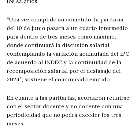
los salarios.
“Una vez cumplido su cometido, la paritaria
del 10 de junio pasará a un cuarto intermedio
para dentro de tres meses como máximo,
donde continuará la discusión salarial
contemplando la variación acumulada del IPC
de acuerdo al INDEC y la continuidad de la
recomposición salarial por el desfasaje del
2024″, sostiene el comunicado emitido.
En cuanto a las paritarias, acordaron reunirse
con el sector docente y no docente con una
periodicidad que no podrá exceder los tres
meses.