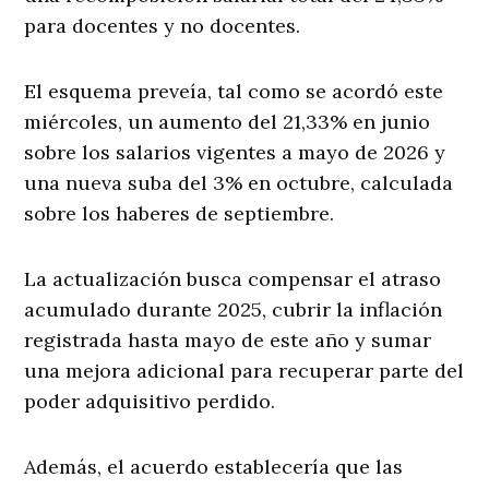
para docentes y no docentes.
El esquema preveía, tal como se acordó este
miércoles, un aumento del 21,33% en junio
sobre los salarios vigentes a mayo de 2026 y
una nueva suba del 3% en octubre, calculada
sobre los haberes de septiembre.
La actualización busca compensar el atraso
acumulado durante 2025, cubrir la inflación
registrada hasta mayo de este año y sumar
una mejora adicional para recuperar parte del
poder adquisitivo perdido.
Además, el acuerdo establecería que las