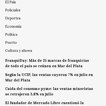
El País
Policiales
Deportes
Economía
Política
Puerto
Cultura y shows
FranquiDay: Más de 25 marcas de franquicias
de todo el país se reúnen en Mar del Plata
Según la UCIP, las ventas cayeron 7% en julio en
Mar del Plata
Caída del consumo pyme: las ventas minoristas
se retrajeron 3,8% en julio
El fundador de Mercado Libre cuestionó la