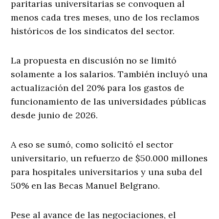
paritarias universitarias se convoquen al
menos cada tres meses, uno de los reclamos
históricos de los sindicatos del sector.
La propuesta en discusión no se limitó
solamente a los salarios. También incluyó una
actualización del 20% para los gastos de
funcionamiento de las universidades públicas
desde junio de 2026.
A eso se sumó, como solicitó el sector
universitario, un refuerzo de $50.000 millones
para hospitales universitarios y una suba del
50% en las Becas Manuel Belgrano.
Pese al avance de las negociaciones, el