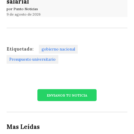
salarial
por Punto Noticias
9 de agosto de 2026
Etiquetado:
gobierno nacional
Presupuesto universitario
ENVIANOS TU NOTICIA
Mas Leídas