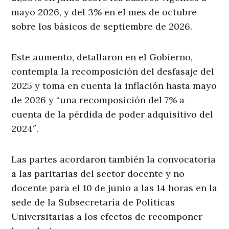
mayo 2026, y del 3% en el mes de octubre
sobre los básicos de septiembre de 2026.
Este aumento, detallaron en el Gobierno,
contempla la recomposición del desfasaje del
2025 y toma en cuenta la inflación hasta mayo
de 2026 y “una recomposición del 7% a
cuenta de la pérdida de poder adquisitivo del
2024″.
Las partes acordaron también la convocatoria
a las paritarias del sector docente y no
docente para el 10 de junio a las 14 horas en la
sede de la Subsecretaría de Políticas
Universitarias a los efectos de recomponer