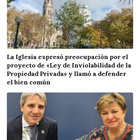
La Iglesia expresó preocupación por el
proyecto de «Ley de Inviolabilidad de la
Propiedad Privada» y llamó a defender
el bien común