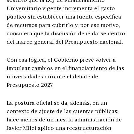
Universitario vigente incrementa el gasto
público sin establecer una fuente específica
de recursos para cubrirlo y, por ese motivo,
considera que la discusión debe darse dentro
del marco general del Presupuesto nacional.
Con esa lógica, el Gobierno prevé volver a
impulsar cambios en el financiamiento de las
universidades durante el debate del
Presupuesto 2027.
La postura oficial se da, además, en un
contexto de ajuste de las cuentas públicas:
hace menos de un mes, la administración de
Javier Milei aplicó una reestructuración