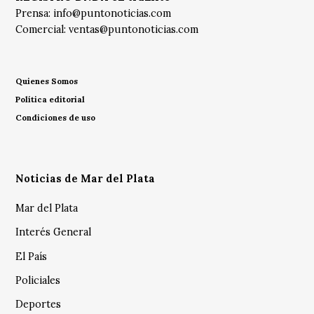
Prensa:
info@puntonoticias.com
Comercial:
ventas@puntonoticias.com
Quienes Somos
Política editorial
Condiciones de uso
Noticias de Mar del Plata
Mar del Plata
Interés General
El País
Policiales
Deportes