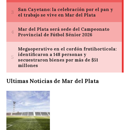
Ultimas Noticias de Mar del Plata