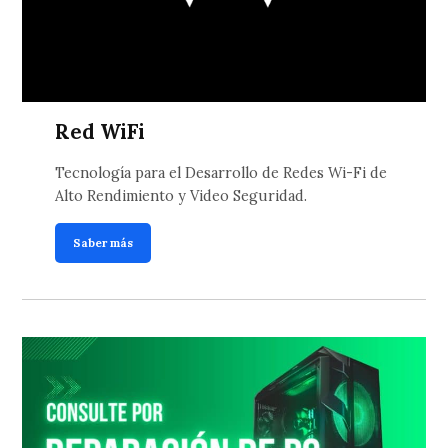
Red WiFi
Tecnología para el Desarrollo de Redes Wi-Fi de
Alto Rendimiento y Video Seguridad.
Saber más