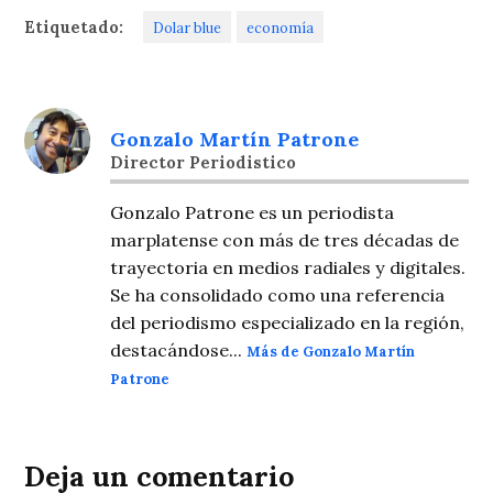
Etiquetado:
Dolar blue
economía
Gonzalo Martín Patrone
Director Periodistico
Gonzalo Patrone es un periodista
marplatense con más de tres décadas de
trayectoria en medios radiales y digitales.
Se ha consolidado como una referencia
del periodismo especializado en la región,
destacándose...
Más de Gonzalo Martín
Patrone
Deja un comentario