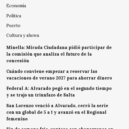
Economía
Política
Puerto
Cultura y shows
Minella: Mirada Ciudadana pidió participar de
la comisión que analiza el futuro de la
concesión
Cuándo conviene empezar a reservar las
vacaciones de verano 2027 para ahorrar dinero
Federal A: Alvarado pegó en el segundo tiempo
y se trajo un triunfazo de Salta
San Lorenzo venció a Alvarado, cerró la serie
con un global de 5 a 1 y avanzó en el Regional
femenino