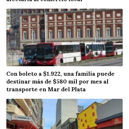
Con boleto a $1.922, una familia puede
destinar más de $580 mil por mes al
transporte en Mar del Plata