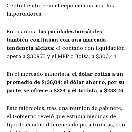
Central endureció el cepo cambiario a los
importadores.
En cuanto a
las paridades bursátiles,
también continúan con una marcada
tendencia alcista:
el contado con liquidación
opera a $308,75 y el MEP o Bolsa, a $300,44.
En el mercado minorista,
el dólar cotiza a un
promedio de $136,04; el dólar ahorro, por su
parte, se ofrece a $224 y el turista, a $238,26
.
Este miércoles, tras una reunión de gabinete,
el Gobierno reveló que estudia medidas de
tipo de cambio diferenciado para turistas, con