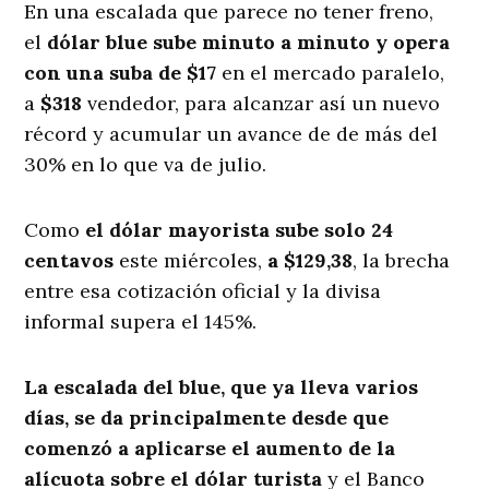
En una escalada que parece no tener freno,
el
dólar blue sube minuto a minuto y opera
con una suba de $17
en el mercado paralelo,
a
$318
vendedor, para alcanzar así un nuevo
récord y acumular un avance de de más del
30% en lo que va de julio.
Como
el dólar mayorista sube solo 24
centavos
este miércoles,
a $129,38
, la brecha
entre esa cotización oficial y la divisa
informal supera el 145%.
La escalada del blue, que ya lleva varios
días, se da principalmente desde que
comenzó a aplicarse el aumento de la
alícuota sobre el dólar turista
y el Banco