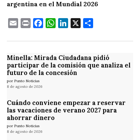
argentina en el Mundial 2026
Email
Print
Facebook
WhatsApp
LinkedIn
X
Comparti
Minella: Mirada Ciudadana pidió
participar de la comisión que analiza el
futuro de la concesión
por Punto Noticias
8 de agosto de 2026
Cuándo conviene empezar a reservar
las vacaciones de verano 2027 para
ahorrar dinero
por Punto Noticias
8 de agosto de 2026