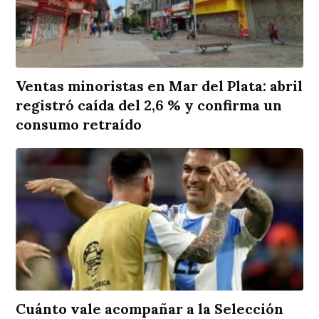
Ventas minoristas en Mar del Plata: abril
registró caída del 2,6 % y confirma un
consumo retraído
Cuánto vale acompañar a la Selección