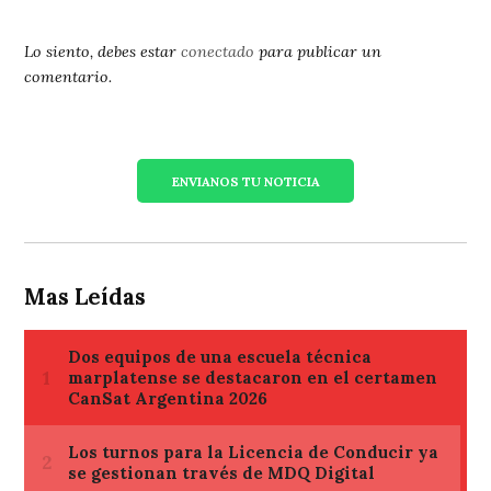
Lo siento, debes estar
conectado
para publicar un
comentario.
ENVIANOS TU NOTICIA
Mas Leídas