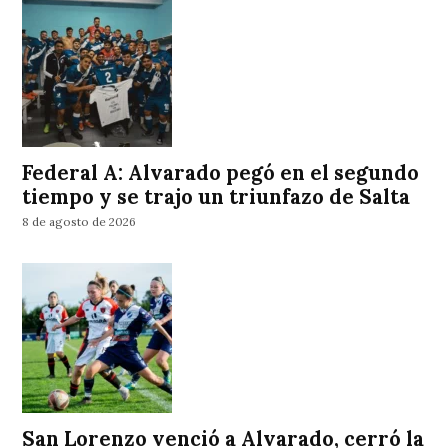
Federal A: Alvarado pegó en el segundo
tiempo y se trajo un triunfazo de Salta
8 de agosto de 2026
San Lorenzo venció a Alvarado, cerró la