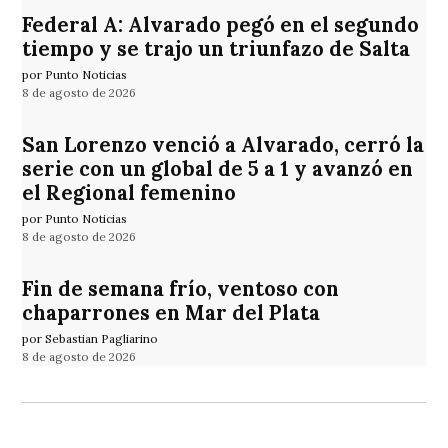
Federal A: Alvarado pegó en el segundo
tiempo y se trajo un triunfazo de Salta
por Punto Noticias
8 de agosto de 2026
San Lorenzo venció a Alvarado, cerró la
serie con un global de 5 a 1 y avanzó en
el Regional femenino
por Punto Noticias
8 de agosto de 2026
Fin de semana frío, ventoso con
chaparrones en Mar del Plata
por Sebastian Pagliarino
8 de agosto de 2026