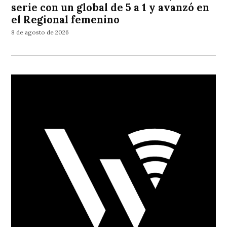
serie con un global de 5 a 1 y avanzó en
el Regional femenino
8 de agosto de 2026