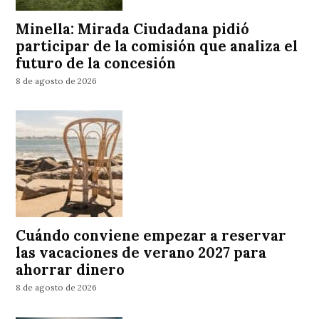
Minella: Mirada Ciudadana pidió
participar de la comisión que analiza el
futuro de la concesión
8 de agosto de 2026
Cuándo conviene empezar a reservar
las vacaciones de verano 2027 para
ahorrar dinero
8 de agosto de 2026