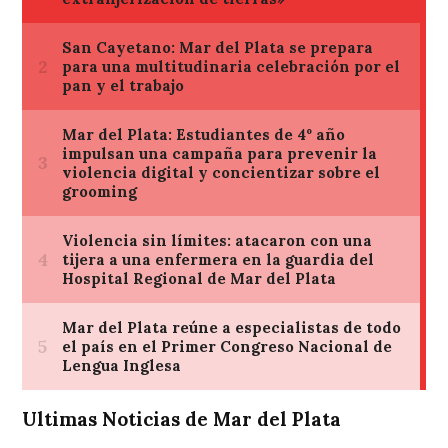
Ultimas Noticias de Mar del Plata