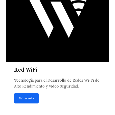
Red WiFi
Tecnología para el Desarrollo de Redes Wi-Fi de
Alto Rendimiento y Video Seguridad.
Saber más