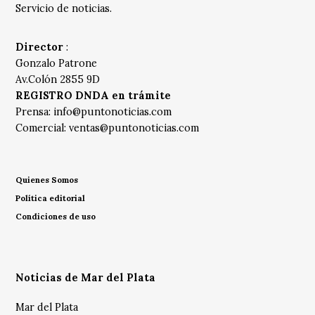
Servicio de noticias.
Director
:
Gonzalo Patrone
Av.Colón 2855 9D
REGISTRO DNDA en trámite
Prensa:
info@puntonoticias.com
Comercial:
ventas@puntonoticias.com
Quienes Somos
Política editorial
Condiciones de uso
Noticias de Mar del Plata
Mar del Plata