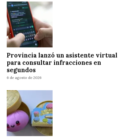
Provincia lanzó un asistente virtual
para consultar infracciones en
segundos
6 de agosto de 2026