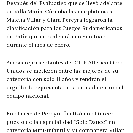
Después del Evaluativo que se llevó adelante
en Villa María, Córdoba las marplatenses
Malena Villar y Clara Pereyra lograron la
clasificación para los Juegos Sudamericanos
de Patín que se realizarán en San Juan
durante el mes de enero.
Ambas representantes del Club Atlético Once
Unidos se metieron entre las mejores de su
categoría con sólo 11 años y tendrán el
orgullo de representar a la ciudad dentro del
equipo nacional.
En el caso de Pereyra finalizó en el tercer
puesto de la especialidad “Solo Dance” en
categoría Mini-Infantil y su compañera Villar