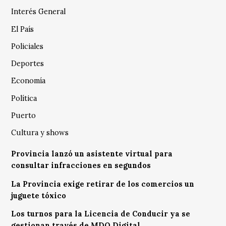
Interés General
El País
Policiales
Deportes
Economía
Política
Puerto
Cultura y shows
Provincia lanzó un asistente virtual para
consultar infracciones en segundos
La Provincia exige retirar de los comercios un
juguete tóxico
Los turnos para la Licencia de Conducir ya se
gestionan través de MDQ Digital