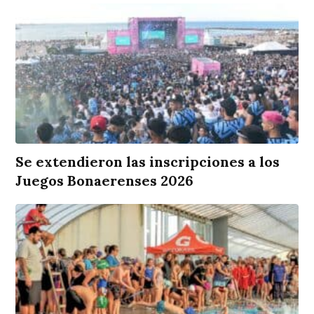
Se extendieron las inscripciones a los
Juegos Bonaerenses 2026