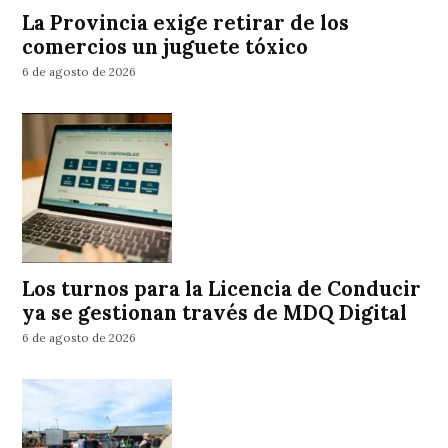
La Provincia exige retirar de los
comercios un juguete tóxico
6 de agosto de 2026
Los turnos para la Licencia de Conducir
ya se gestionan través de MDQ Digital
6 de agosto de 2026