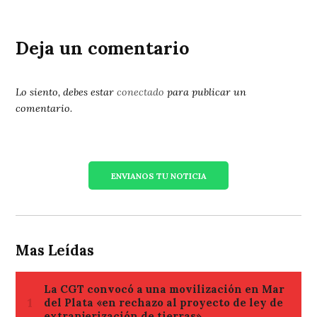
Deja un comentario
Lo siento, debes estar
conectado
para publicar un
comentario.
ENVIANOS TU NOTICIA
Mas Leídas