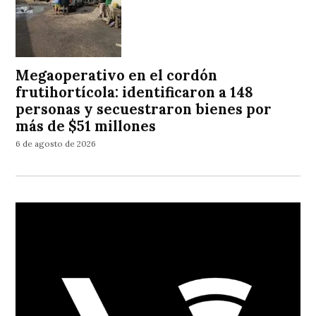
Megaoperativo en el cordón
frutihortícola: identificaron a 148
personas y secuestraron bienes por
más de $51 millones
6 de agosto de 2026