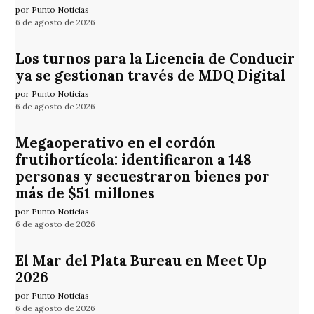
por Punto Noticias
6 de agosto de 2026
Los turnos para la Licencia de Conducir
ya se gestionan través de MDQ Digital
por Punto Noticias
6 de agosto de 2026
Megaoperativo en el cordón
frutihortícola: identificaron a 148
personas y secuestraron bienes por
más de $51 millones
por Punto Noticias
6 de agosto de 2026
El Mar del Plata Bureau en Meet Up
2026
por Punto Noticias
6 de agosto de 2026