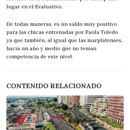
lugar en el Evaluativo.
De todas maneras, es un saldo muy positivo
para las chicas entrenadas por Paola Toledo
ya que también, al igual que las marplatenses,
hacía un año y medio que no tenían
competencia de este nivel.
CONTENIDO RELACIONADO