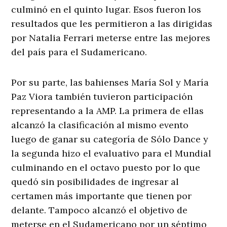
culminó en el quinto lugar. Esos fueron los
resultados que les permitieron a las dirigidas
por Natalia Ferrari meterse entre las mejores
del país para el Sudamericano.
Por su parte, las bahienses María Sol y María
Paz Viora también tuvieron participación
representando a la AMP. La primera de ellas
alcanzó la clasificación al mismo evento
luego de ganar su categoría de Sólo Dance y
la segunda hizo el evaluativo para el Mundial
culminando en el octavo puesto por lo que
quedó sin posibilidades de ingresar al
certamen más importante que tienen por
delante. Tampoco alcanzó el objetivo de
meterse en el Sudamericano por un séptimo