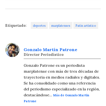
Etiquetado:
deportes
marplatenses
Patín artístico
Gonzalo Martín Patrone
Director Periodistico
Gonzalo Patrone es un periodista
marplatense con más de tres décadas de
trayectoria en medios radiales y digitales.
Se ha consolidado como una referencia
del periodismo especializado en la región,
destacándose...
Más de Gonzalo Martín
Patrone