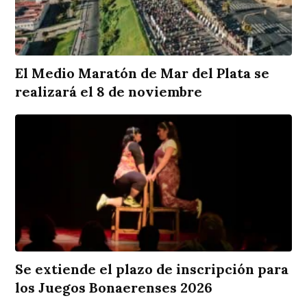
El Medio Maratón de Mar del Plata se
realizará el 8 de noviembre
Se extiende el plazo de inscripción para
los Juegos Bonaerenses 2026