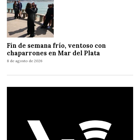
Fin de semana frío, ventoso con
chaparrones en Mar del Plata
8 de agosto de 2026