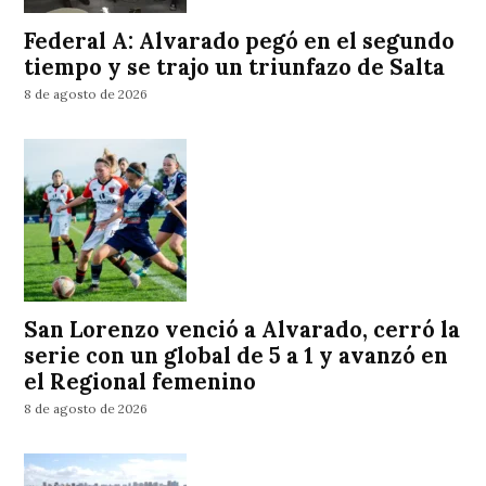
Federal A: Alvarado pegó en el segundo
tiempo y se trajo un triunfazo de Salta
8 de agosto de 2026
San Lorenzo venció a Alvarado, cerró la
serie con un global de 5 a 1 y avanzó en
el Regional femenino
8 de agosto de 2026