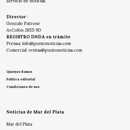
Servicio de noticias.
Director
:
Gonzalo Patrone
Av.Colón 2855 9D
REGISTRO DNDA en trámite
Prensa:
info@puntonoticias.com
Comercial:
ventas@puntonoticias.com
Quienes Somos
Política editorial
Condiciones de uso
Noticias de Mar del Plata
Mar del Plata