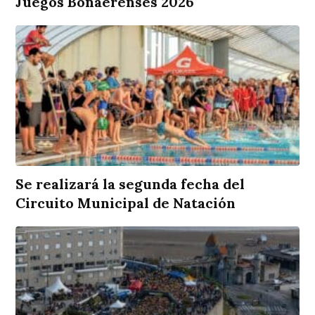
Juegos Bonaerenses 2026
Se realizará la segunda fecha del
Circuito Municipal de Natación