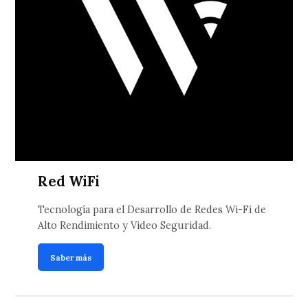
Red WiFi
Tecnología para el Desarrollo de Redes Wi-Fi de
Alto Rendimiento y Video Seguridad.
Saber más