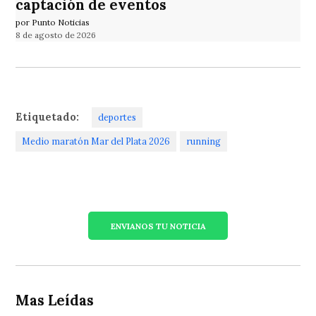
captación de eventos
por Punto Noticias
8 de agosto de 2026
Etiquetado:
deportes
Medio maratón Mar del Plata 2026
running
ENVIANOS TU NOTICIA
Mas Leídas