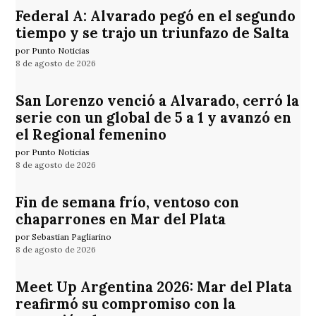
Federal A: Alvarado pegó en el segundo
tiempo y se trajo un triunfazo de Salta
por Punto Noticias
8 de agosto de 2026
San Lorenzo venció a Alvarado, cerró la
serie con un global de 5 a 1 y avanzó en
el Regional femenino
por Punto Noticias
8 de agosto de 2026
Fin de semana frío, ventoso con
chaparrones en Mar del Plata
por Sebastian Pagliarino
8 de agosto de 2026
Meet Up Argentina 2026: Mar del Plata
reafirmó su compromiso con la