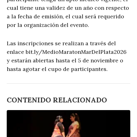
cual tiene una validez de un año con respecto
a la fecha de emisión, el cual será requerido
por la organización del evento.
Las inscripciones se realizan a través del
enlace bit.ly/MedioMaratonMarDelPlata2026
y estarán abiertas hasta el 5 de noviembre o
hasta agotar el cupo de participantes.
CONTENIDO RELACIONADO