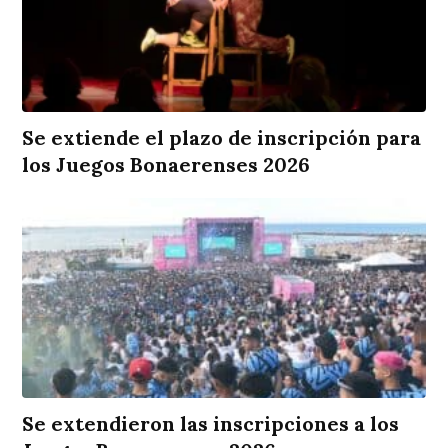
Se extiende el plazo de inscripción para
los Juegos Bonaerenses 2026
Se extendieron las inscripciones a los