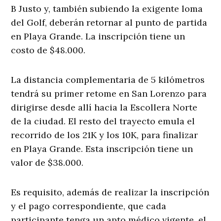
B Justo y, también subiendo la exigente loma
del Golf, deberán retornar al punto de partida
en Playa Grande. La inscripción tiene un
costo de $48.000.
La distancia complementaria de 5 kilómetros
tendrá su primer retome en San Lorenzo para
dirigirse desde allí hacia la Escollera Norte
de la ciudad. El resto del trayecto emula el
recorrido de los 21K y los 10K, para finalizar
en Playa Grande. Esta inscripción tiene un
valor de $38.000.
Es requisito, además de realizar la inscripción
y el pago correspondiente, que cada
participante tenga un apto médico vigente, el