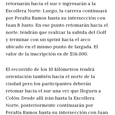
retornarán hacia el sur e ingresarán a la
Escollera Norte. Luego, la carrera continuará
por Peralta Ramos hasta su intersección con
Juan B Justo. En ese punto retomarán hacia el
norte, tendrán que realizar la subida del Golf
y terminar con un sprint hacia el arco
ubicado en el mismo punto de largada. El
valor de la inscripción es de $58.000.
El recorrido de los 10 kilómetros tendrá
orientación también hacia el norte de la
ciudad pero los participantes deberán
retomar hacia el sur una vez que lleguen a
Colón. Desde allí irán hasta la Escollera
Norte, posteriormente continuarán por
Peralta Ramos hasta su intersección con Juan