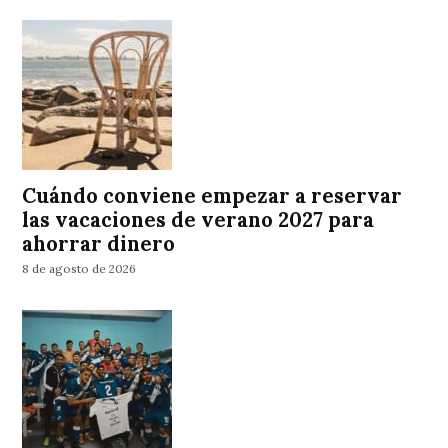
Cuándo conviene empezar a reservar
las vacaciones de verano 2027 para
ahorrar dinero
8 de agosto de 2026