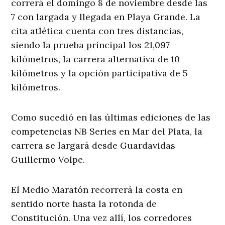
correrá el domingo 8 de noviembre desde las
7 con largada y llegada en Playa Grande. La
cita atlética cuenta con tres distancias,
siendo la prueba principal los 21,097
kilómetros, la carrera alternativa de 10
kilómetros y la opción participativa de 5
kilómetros.
Como sucedió en las últimas ediciones de las
competencias NB Series en Mar del Plata, la
carrera se largará desde Guardavidas
Guillermo Volpe.
El Medio Maratón recorrerá la costa en
sentido norte hasta la rotonda de
Constitución. Una vez allí, los corredores