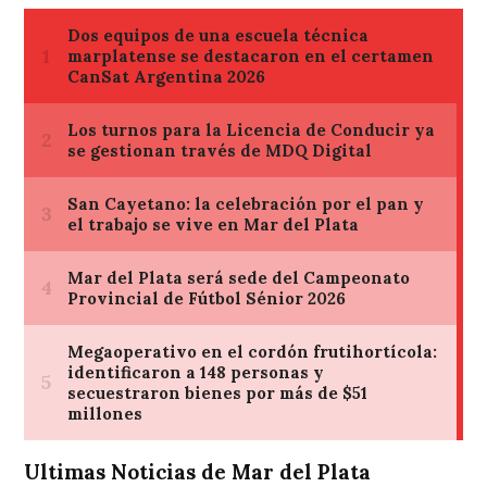
Ultimas Noticias de Mar del Plata