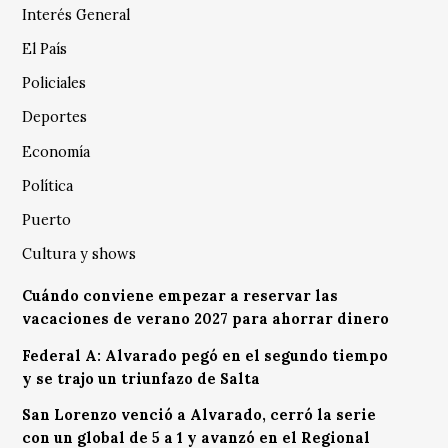
Interés General
El País
Policiales
Deportes
Economía
Política
Puerto
Cultura y shows
Cuándo conviene empezar a reservar las
vacaciones de verano 2027 para ahorrar dinero
Federal A: Alvarado pegó en el segundo tiempo
y se trajo un triunfazo de Salta
San Lorenzo venció a Alvarado, cerró la serie
con un global de 5 a 1 y avanzó en el Regional