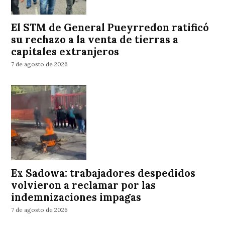
El STM de General Pueyrredon ratificó
su rechazo a la venta de tierras a
capitales extranjeros
7 de agosto de 2026
Ex Sadowa: trabajadores despedidos
volvieron a reclamar por las
indemnizaciones impagas
7 de agosto de 2026