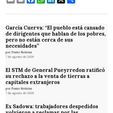
García Cuerva: “El pueblo está cansado
de dirigentes que hablan de los pobres,
pero no están cerca de sus
necesidades”
por Punto Noticias
7 de agosto de 2026
El STM de General Pueyrredon ratificó
su rechazo a la venta de tierras a
capitales extranjeros
por Punto Noticias
7 de agosto de 2026
Ex Sadowa: trabajadores despedidos
volvieron a reclamar por las