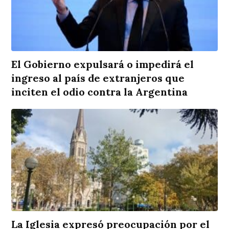
El Gobierno expulsará o impedirá el
ingreso al país de extranjeros que
inciten el odio contra la Argentina
La Iglesia expresó preocupación por el