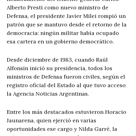
Alberto Presti como nuevo ministro de
Defensa, el presidente Javier Milei rompió un
patrón que se mantuvo desde el retorno de la
democracia: ningún militar había ocupado
esa cartera en un gobierno democrático.
Desde diciembre de 1983, cuando Raúl
Alfonsín inició su presidencia, todos los
ministros de Defensa fueron civiles, según el
registro oficial del Estado al que tuvo acceso
la Agencia Noticias Argentinas.
Entre los más destacados estuvieron Horacio
Jaunarena, quien ejerció en varias
oportunidades ese cargo y Nilda Garré, la