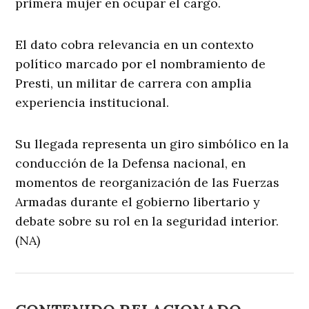
primera mujer en ocupar el cargo.
El dato cobra relevancia en un contexto
político marcado por el nombramiento de
Presti, un militar de carrera con amplia
experiencia institucional.
Su llegada representa un giro simbólico en la
conducción de la Defensa nacional, en
momentos de reorganización de las Fuerzas
Armadas durante el gobierno libertario y
debate sobre su rol en la seguridad interior.
(NA)