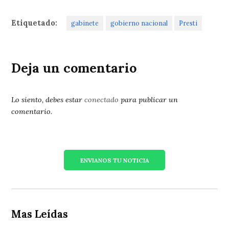
Etiquetado:
gabinete
gobierno nacional
Presti
Deja un comentario
Lo siento, debes estar
conectado
para publicar un
comentario.
ENVIANOS TU NOTICIA
Mas Leídas