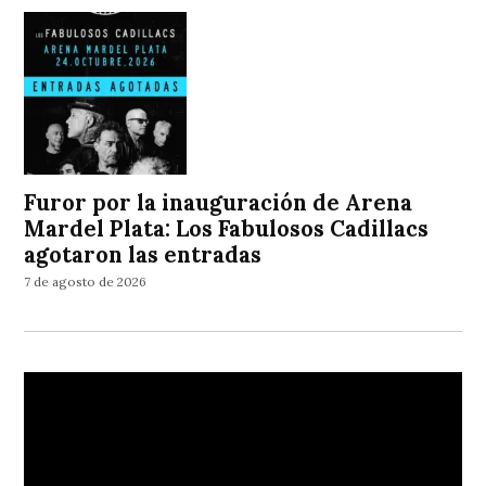
Furor por la inauguración de Arena
Mardel Plata: Los Fabulosos Cadillacs
agotaron las entradas
7 de agosto de 2026