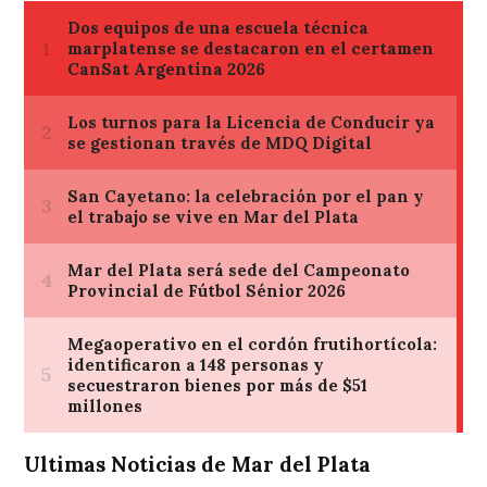
Ultimas Noticias de Mar del Plata