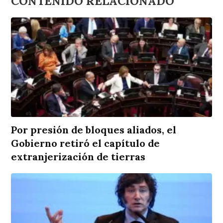
CONTENIDO RELACIONADO
Por presión de bloques aliados, el
Gobierno retiró el capítulo de
extranjerización de tierras