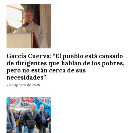
García Cuerva: “El pueblo está cansado
de dirigentes que hablan de los pobres,
pero no están cerca de sus
necesidades”
7 de agosto de 2026