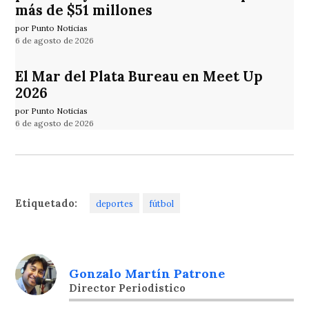
más de $51 millones
por Punto Noticias
6 de agosto de 2026
El Mar del Plata Bureau en Meet Up
2026
por Punto Noticias
6 de agosto de 2026
Etiquetado:
deportes
fútbol
Gonzalo Martín Patrone
Director Periodistico