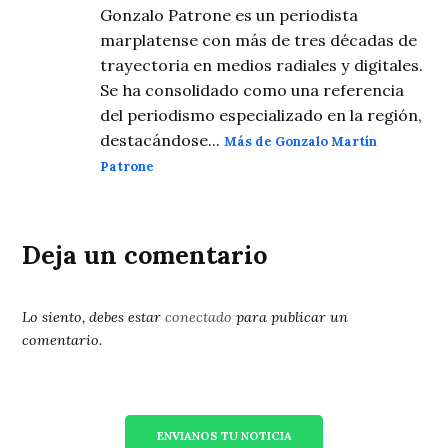
Gonzalo Patrone es un periodista
marplatense con más de tres décadas de
trayectoria en medios radiales y digitales.
Se ha consolidado como una referencia
del periodismo especializado en la región,
destacándose...
Más de Gonzalo Martín
Patrone
Deja un comentario
Lo siento, debes estar
conectado
para publicar un
comentario.
ENVIANOS TU NOTICIA