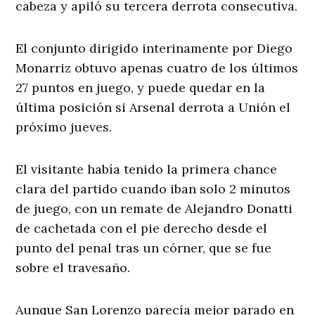
cabeza y apiló su tercera derrota consecutiva.
El conjunto dirigido interinamente por Diego
Monarriz obtuvo apenas cuatro de los últimos
27 puntos en juego, y puede quedar en la
última posición si Arsenal derrota a Unión el
próximo jueves.
El visitante había tenido la primera chance
clara del partido cuando iban solo 2 minutos
de juego, con un remate de Alejandro Donatti
de cachetada con el pie derecho desde el
punto del penal tras un córner, que se fue
sobre el travesaño.
Aunque San Lorenzo parecía mejor parado en