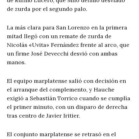
de Rufino Lucero, que Milo definió desviado
de zurda por el segundo palo.
La más clara para San Lorenzo en la primera
mitad llegó con un remate de zurda de
Nicolás «Uvita» Fernández frente al arco, que
un firme José Devecchi desvió con ambas
manos.
El equipo marplatense salió con decisión en
el arranque del complemento, y Hauche
exigió a Sebastián Torrico cuando se cumplía
el primer minuto, con un disparo de derecha
tras centro de Javier Iritier.
El conjunto marplatense se retrasó en el