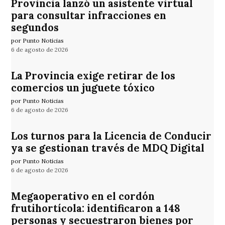
Provincia lanzó un asistente virtual
para consultar infracciones en
segundos
por Punto Noticias
6 de agosto de 2026
La Provincia exige retirar de los
comercios un juguete tóxico
por Punto Noticias
6 de agosto de 2026
Los turnos para la Licencia de Conducir
ya se gestionan través de MDQ Digital
por Punto Noticias
6 de agosto de 2026
Megaoperativo en el cordón
frutihortícola: identificaron a 148
personas y secuestraron bienes por