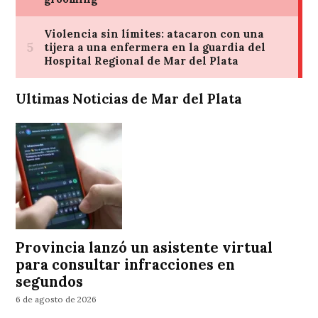
Ultimas Noticias de Mar del Plata
Provincia lanzó un asistente virtual
para consultar infracciones en
segundos
6 de agosto de 2026