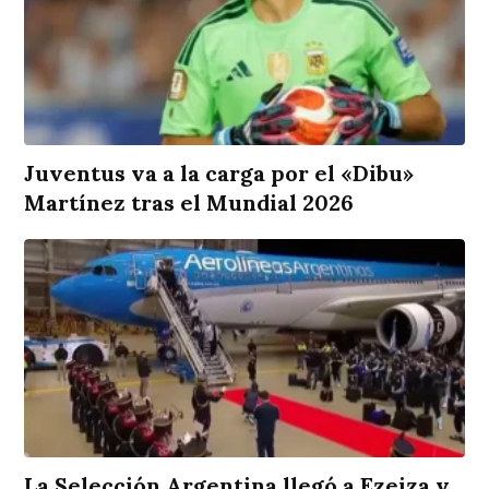
Juventus va a la carga por el «Dibu»
Martínez tras el Mundial 2026
La Selección Argentina llegó a Ezeiza y