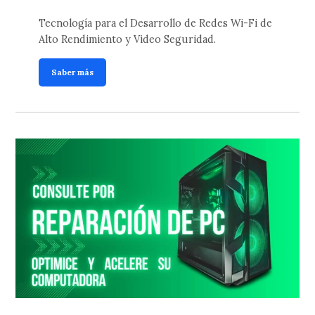
Tecnología para el Desarrollo de Redes Wi-Fi de
Alto Rendimiento y Video Seguridad.
Saber más