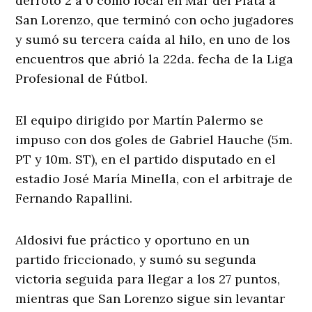
derrotó 2 a 0 como local en Mar del Plata a
San Lorenzo, que terminó con ocho jugadores
y sumó su tercera caída al hilo, en uno de los
encuentros que abrió la 22da. fecha de la Liga
Profesional de Fútbol.
El equipo dirigido por Martín Palermo se
impuso con dos goles de Gabriel Hauche (5m.
PT y 10m. ST), en el partido disputado en el
estadio José María Minella, con el arbitraje de
Fernando Rapallini.
Aldosivi fue práctico y oportuno en un
partido friccionado, y sumó su segunda
victoria seguida para llegar a los 27 puntos,
mientras que San Lorenzo sigue sin levantar