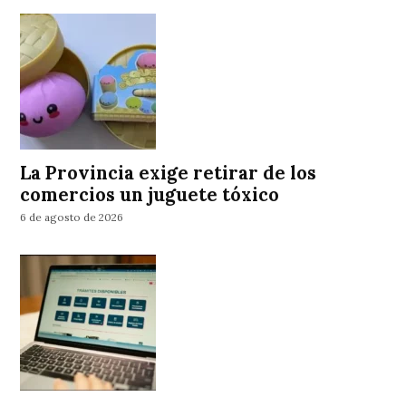
La Provincia exige retirar de los
comercios un juguete tóxico
6 de agosto de 2026