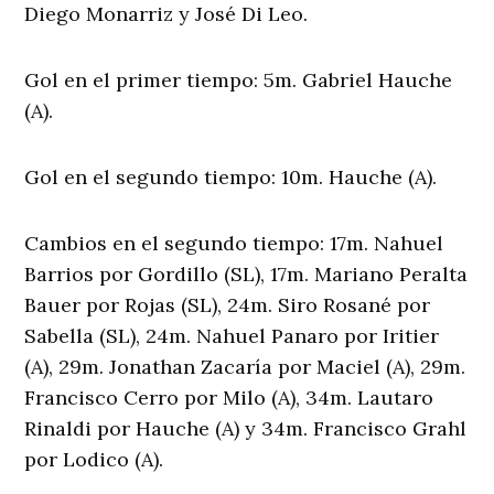
Diego Monarriz y José Di Leo.
Gol en el primer tiempo: 5m. Gabriel Hauche
(A).
Gol en el segundo tiempo: 10m. Hauche (A).
Cambios en el segundo tiempo: 17m. Nahuel
Barrios por Gordillo (SL), 17m. Mariano Peralta
Bauer por Rojas (SL), 24m. Siro Rosané por
Sabella (SL), 24m. Nahuel Panaro por Iritier
(A), 29m. Jonathan Zacaría por Maciel (A), 29m.
Francisco Cerro por Milo (A), 34m. Lautaro
Rinaldi por Hauche (A) y 34m. Francisco Grahl
por Lodico (A).