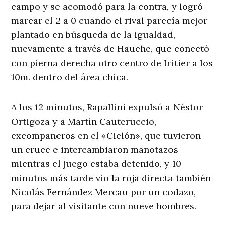
campo y se acomodó para la contra, y logró
marcar el 2 a 0 cuando el rival parecía mejor
plantado en búsqueda de la igualdad,
nuevamente a través de Hauche, que conectó
con pierna derecha otro centro de Iritier a los
10m. dentro del área chica.
A los 12 minutos, Rapallini expulsó a Néstor
Ortigoza y a Martín Cauteruccio,
excompañeros en el «Ciclón», que tuvieron
un cruce e intercambiaron manotazos
mientras el juego estaba detenido, y 10
minutos más tarde vio la roja directa también
Nicolás Fernández Mercau por un codazo,
para dejar al visitante con nueve hombres.