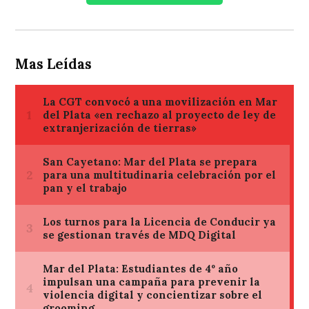
Mas Leídas