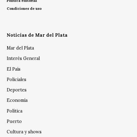
Política editorial
Condiciones de uso
Noticias de Mar del Plata
Mar del Plata
Interés General
El País
Policiales
Deportes
Economía
Política
Puerto
Cultura y shows