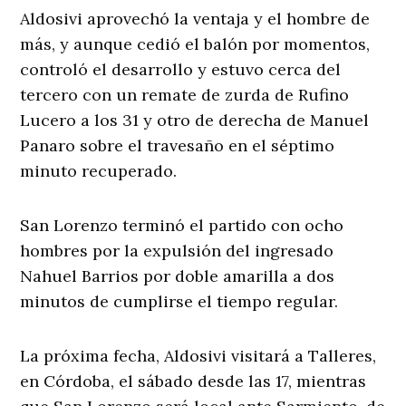
Aldosivi aprovechó la ventaja y el hombre de
más, y aunque cedió el balón por momentos,
controló el desarrollo y estuvo cerca del
tercero con un remate de zurda de Rufino
Lucero a los 31 y otro de derecha de Manuel
Panaro sobre el travesaño en el séptimo
minuto recuperado.
San Lorenzo terminó el partido con ocho
hombres por la expulsión del ingresado
Nahuel Barrios por doble amarilla a dos
minutos de cumplirse el tiempo regular.
La próxima fecha, Aldosivi visitará a Talleres,
en Córdoba, el sábado desde las 17, mientras