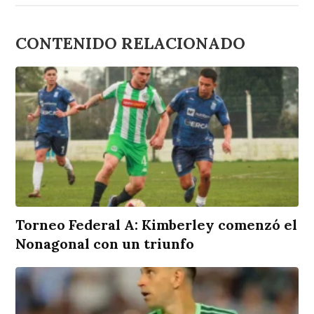
CONTENIDO RELACIONADO
Torneo Federal A: Kimberley comenzó el
Nonagonal con un triunfo