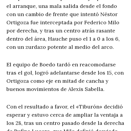
el arranque, una mala salida desde el fondo
con un cambio de frente que intentó Néstor
Ortigoza fue interceptada por Federico Milo
por derecha, y tras un centro atrás rasante
dentro del área, Hauche puso el 1 a 0 a los 6,
con un zurdazo potente al medio del arco.
El equipo de Boedo tardó en reacomodarse
tras el gol, logró adelantarse desde los 15, con
Ortigoza como eje en mitad de cancha y
buenos movimientos de Alexis Sabella.
Con el resultado a favor, el «Tiburón» decidió
esperar y estuvo cerca de ampliar la ventaja a
los 28, tras un centro pasado desde la derecha