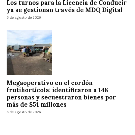
Los turnos para la Licencia de Conducir
ya se gestionan través de MDQ Digital
6 de agosto de 2026
Megaoperativo en el cordón
frutihortícola: identificaron a 148
personas y secuestraron bienes por
más de $51 millones
6 de agosto de 2026