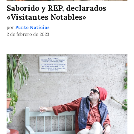
Saborido y REP, declarados
«Visitantes Notables»
por
Punto Noticias
2 de febrero de 2023