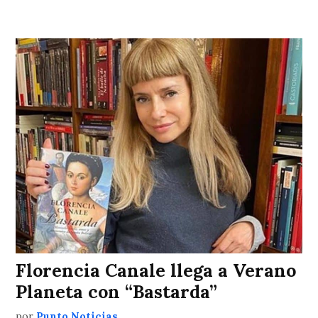
Florencia Canale llega a Verano
Planeta con “Bastarda”
por
Punto Noticias