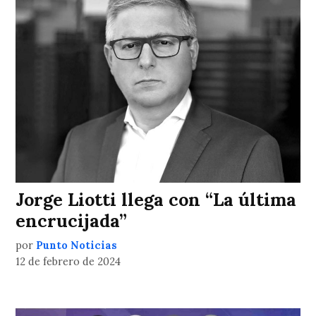
Jorge Liotti llega con “La última
encrucijada”
por
Punto Noticias
12 de febrero de 2024