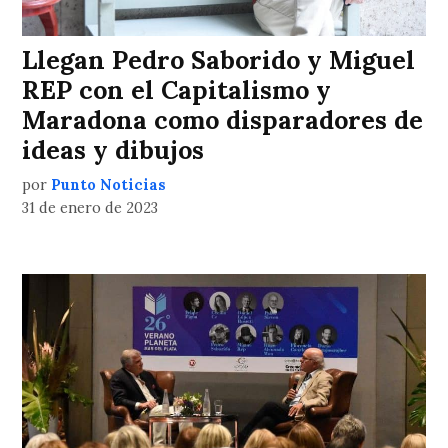
Llegan Pedro Saborido y Miguel
REP con el Capitalismo y
Maradona como disparadores de
ideas y dibujos
por
Punto Noticias
31 de enero de 2023