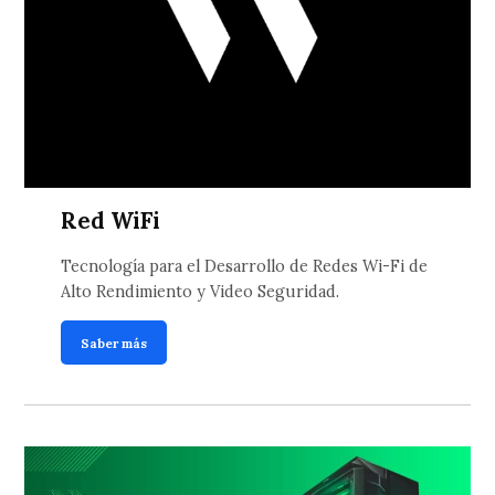
Red WiFi
Tecnología para el Desarrollo de Redes Wi-Fi de
Alto Rendimiento y Video Seguridad.
Saber más