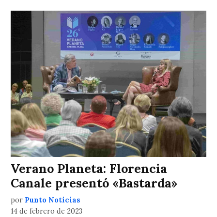
Verano Planeta: Florencia
Canale presentó «Bastarda»
por
Punto Noticias
14 de febrero de 2023