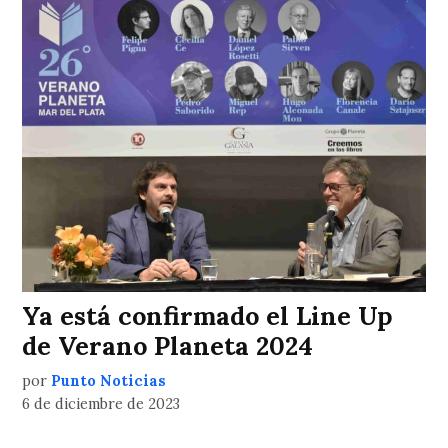
Ya está confirmado el Line Up
de Verano Planeta 2024
por
Punto Noticias
6 de diciembre de 2023