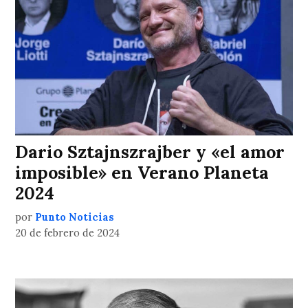
Dario Sztajnszrajber y «el amor
imposible» en Verano Planeta
2024
por
Punto Noticias
20 de febrero de 2024