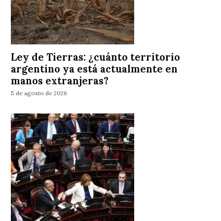
Ley de Tierras: ¿cuánto territorio
argentino ya está actualmente en
manos extranjeras?
5 de agosto de 2026