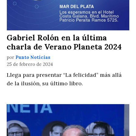
Gabriel Rolón en la última
charla de Verano Planeta 2024
por
Punto Noticias
25 de febrero de 2024
Llega para presentar “La felicidad” más allá
de la ilusión, su último libro.