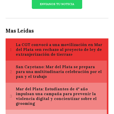
ENVIANOS TU NOTICIA
Mas Leídas