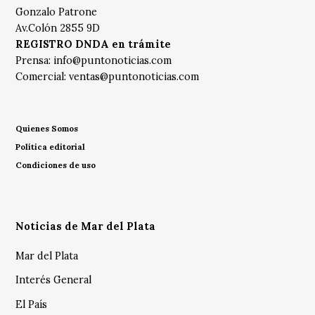
Gonzalo Patrone
Av.Colón 2855 9D
REGISTRO DNDA en trámite
Prensa:
info@puntonoticias.com
Comercial:
ventas@puntonoticias.com
Quienes Somos
Política editorial
Condiciones de uso
Noticias de Mar del Plata
Mar del Plata
Interés General
El País