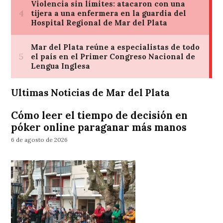
Ultimas Noticias de Mar del Plata
Cómo leer el tiempo de decisión en
póker online paraganar más manos
6 de agosto de 2026