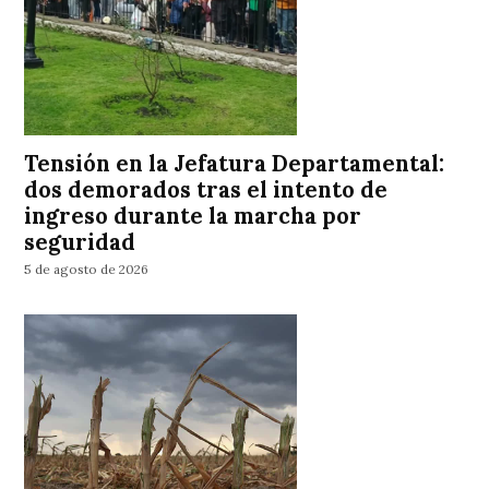
Tensión en la Jefatura Departamental:
dos demorados tras el intento de
ingreso durante la marcha por
seguridad
5 de agosto de 2026