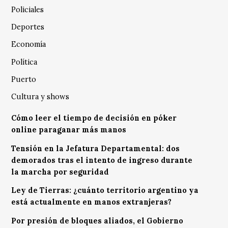
Policiales
Deportes
Economía
Política
Puerto
Cultura y shows
Cómo leer el tiempo de decisión en póker
online paraganar más manos
Tensión en la Jefatura Departamental: dos
demorados tras el intento de ingreso durante
la marcha por seguridad
Ley de Tierras: ¿cuánto territorio argentino ya
está actualmente en manos extranjeras?
Por presión de bloques aliados, el Gobierno