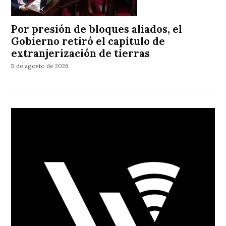
Por presión de bloques aliados, el
Gobierno retiró el capítulo de
extranjerización de tierras
5 de agosto de 2026