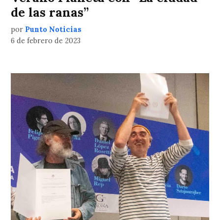
de las ranas”
por
Punto Noticias
6 de febrero de 2023