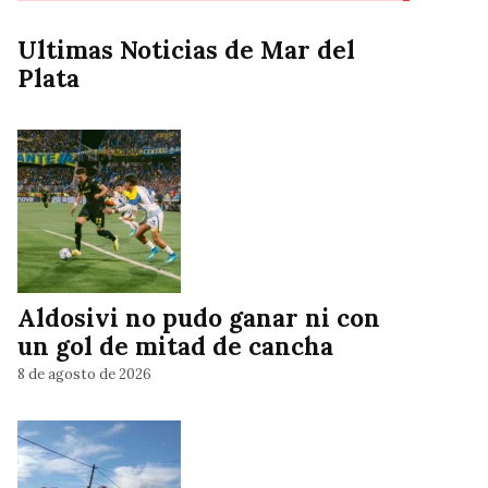
Ultimas Noticias de Mar del
Plata
Aldosivi no pudo ganar ni con
un gol de mitad de cancha
8 de agosto de 2026