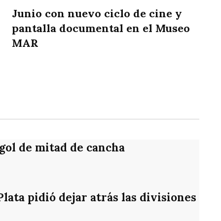
Junio con nuevo ciclo de cine y
pantalla documental en el Museo
MAR
rtir
 gol de mitad de cancha
ata pidió dejar atrás las divisiones