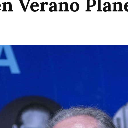
en Verano Plan