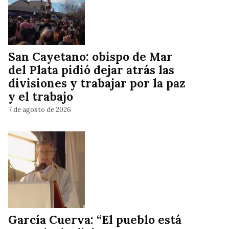
San Cayetano: obispo de Mar
del Plata pidió dejar atrás las
divisiones y trabajar por la paz
y el trabajo
7 de agosto de 2026
García Cuerva: “El pueblo está