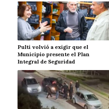
Pulti volvió a exigir que el
Municipio presente el Plan
Integral de Seguridad