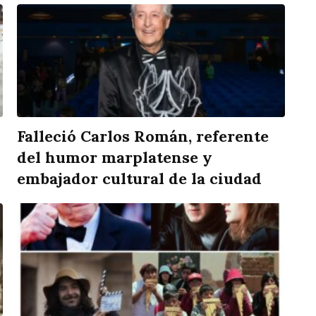
Falleció Carlos Román, referente
del humor marplatense y
embajador cultural de la ciudad