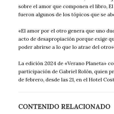
sobre el amor que componen el libro, El a
fueron algunos de los tópicos que se a
«El amor por el otro genera que uno du
acto de desapropiación porque exige qu
poder abrirse a lo que lo atrae del otro»,
La edición 2024 de «Verano Planeta» co
participación de Gabriel Rolón, quien pr
de febrero, desde las 21, en el Hotel Cos
CONTENIDO RELACIONADO