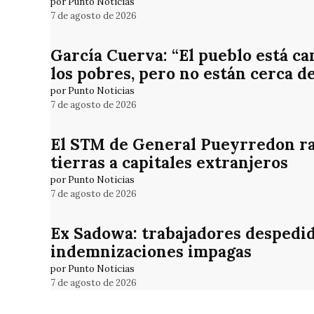
por Punto Noticias
7 de agosto de 2026
García Cuerva: “El pueblo está ca
los pobres, pero no están cerca d
por Punto Noticias
7 de agosto de 2026
El STM de General Pueyrredon rat
tierras a capitales extranjeros
por Punto Noticias
7 de agosto de 2026
Ex Sadowa: trabajadores despedid
indemnizaciones impagas
por Punto Noticias
7 de agosto de 2026