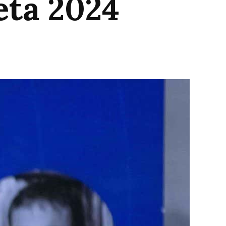
eta 2024