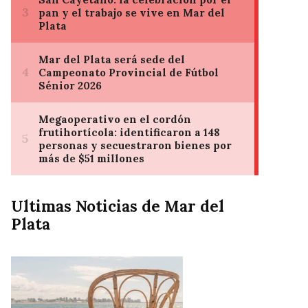
Ultimas Noticias de Mar del
Plata