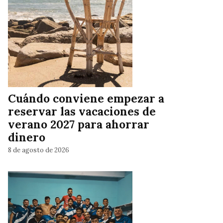
Cuándo conviene empezar a
reservar las vacaciones de
verano 2027 para ahorrar
dinero
8 de agosto de 2026