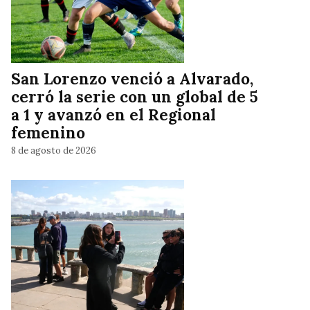
San Lorenzo venció a Alvarado,
cerró la serie con un global de 5
a 1 y avanzó en el Regional
femenino
8 de agosto de 2026