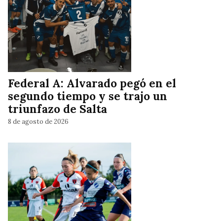
Federal A: Alvarado pegó en el
segundo tiempo y se trajo un
triunfazo de Salta
8 de agosto de 2026