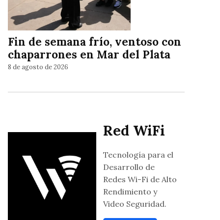
Fin de semana frío, ventoso con
chaparrones en Mar del Plata
8 de agosto de 2026
Red WiFi
Tecnología para el
Desarrollo de
Redes Wi-Fi de Alto
Rendimiento y
Video Seguridad.