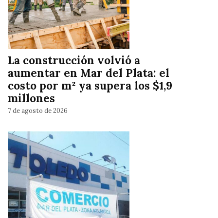
La construcción volvió a
aumentar en Mar del Plata: el
costo por m² ya supera los $1,9
millones
7 de agosto de 2026