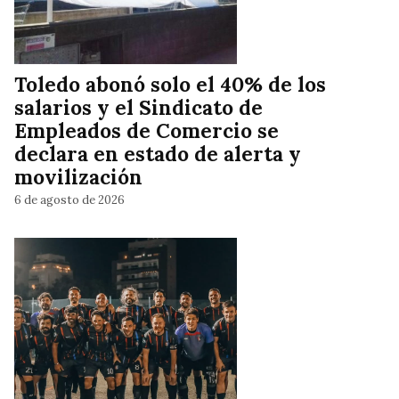
Toledo abonó solo el 40% de los
salarios y el Sindicato de
Empleados de Comercio se
declara en estado de alerta y
movilización
6 de agosto de 2026