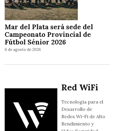
Mar del Plata será sede del
Campeonato Provincial de
Fútbol Sénior 2026
6 de agosto de 2026
Red WiFi
Tecnología para el
Desarrollo de
Redes Wi-Fi de Alto
Rendimiento y
Video Seguridad.