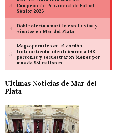
Ultimas Noticias de Mar del
Plata