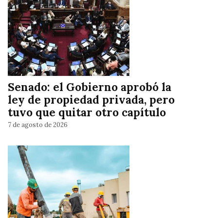
Senado: el Gobierno aprobó la
ley de propiedad privada, pero
tuvo que quitar otro capítulo
7 de agosto de 2026