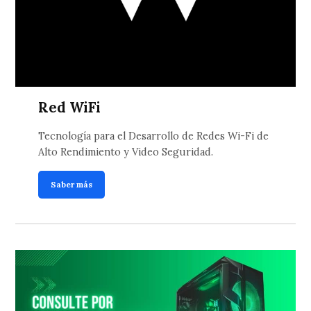
Red WiFi
Tecnología para el Desarrollo de Redes Wi-Fi de
Alto Rendimiento y Video Seguridad.
Saber más