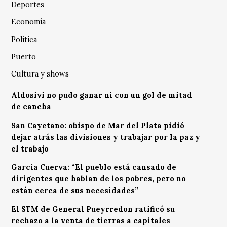
Deportes
Economía
Política
Puerto
Cultura y shows
Aldosivi no pudo ganar ni con un gol de mitad
de cancha
San Cayetano: obispo de Mar del Plata pidió
dejar atrás las divisiones y trabajar por la paz y
el trabajo
García Cuerva: “El pueblo está cansado de
dirigentes que hablan de los pobres, pero no
están cerca de sus necesidades”
El STM de General Pueyrredon ratificó su
rechazo a la venta de tierras a capitales