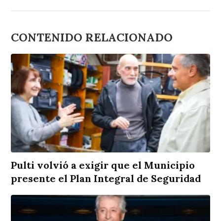
CONTENIDO RELACIONADO
Pulti volvió a exigir que el Municipio
presente el Plan Integral de Seguridad