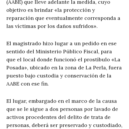
(AABE) que lleve adelante la medida, cuyo
objetivo es brindar «la protección y
reparación que eventualmente corresponda a
las víctimas por los daños sufridos».
El magistrado hizo lugar a un pedido en ese
sentido del Ministerio Público Fiscal, para
que el local donde funcionó el prostíbulo «La
Posada», ubicado en la zona de La Perla, fuera
puesto bajo custodia y conservación de la
AABE con ese fin.
El lugar, embargado en el marco de la causa
que se le sigue a dos personas por lavado de
activos procedentes del delito de trata de
personas, deberá ser preservado y custodiado,