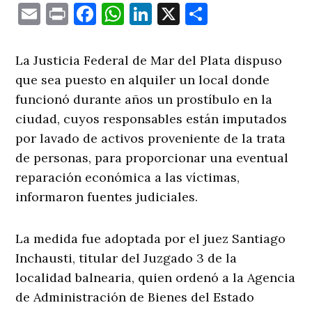
Email
Print
Facebook
WhatsApp
LinkedIn
X
Comparti
La Justicia Federal de Mar del Plata dispuso
que sea puesto en alquiler un local donde
funcionó durante años un prostíbulo en la
ciudad, cuyos responsables están imputados
por lavado de activos proveniente de la trata
de personas, para proporcionar una eventual
reparación económica a las víctimas,
informaron fuentes judiciales.
La medida fue adoptada por el juez Santiago
Inchausti, titular del Juzgado 3 de la
localidad balnearia, quien ordenó a la Agencia
de Administración de Bienes del Estado