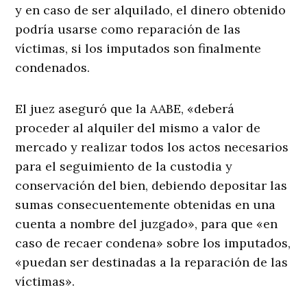
y en caso de ser alquilado, el dinero obtenido
podría usarse como reparación de las
víctimas, si los imputados son finalmente
condenados.
El juez aseguró que la AABE, «deberá
proceder al alquiler del mismo a valor de
mercado y realizar todos los actos necesarios
para el seguimiento de la custodia y
conservación del bien, debiendo depositar las
sumas consecuentemente obtenidas en una
cuenta a nombre del juzgado», para que «en
caso de recaer condena» sobre los imputados,
«puedan ser destinadas a la reparación de las
víctimas».