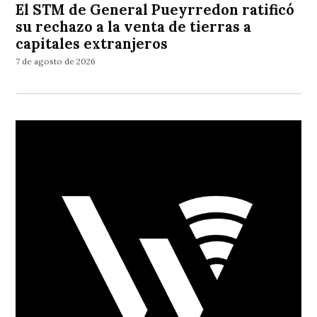
El STM de General Pueyrredon ratificó
su rechazo a la venta de tierras a
capitales extranjeros
7 de agosto de 2026