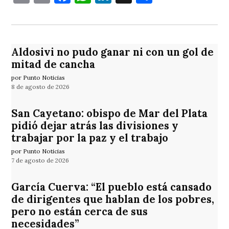
Aldosivi no pudo ganar ni con un gol de
mitad de cancha
por Punto Noticias
8 de agosto de 2026
San Cayetano: obispo de Mar del Plata
pidió dejar atrás las divisiones y
trabajar por la paz y el trabajo
por Punto Noticias
7 de agosto de 2026
García Cuerva: “El pueblo está cansado
de dirigentes que hablan de los pobres,
pero no están cerca de sus
necesidades”