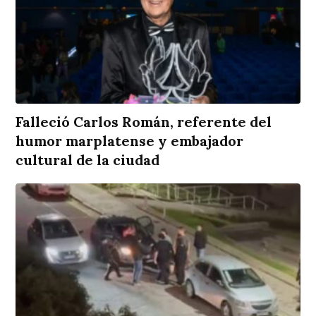
Falleció Carlos Román, referente del
humor marplatense y embajador
cultural de la ciudad