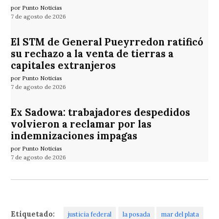
por Punto Noticias
7 de agosto de 2026
El STM de General Pueyrredon ratificó
su rechazo a la venta de tierras a
capitales extranjeros
por Punto Noticias
7 de agosto de 2026
Ex Sadowa: trabajadores despedidos
volvieron a reclamar por las
indemnizaciones impagas
por Punto Noticias
7 de agosto de 2026
Etiquetado:
justicia federal
la posada
mar del plata