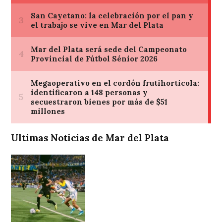
Ultimas Noticias de Mar del Plata