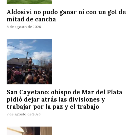
Aldosivi no pudo ganar ni con un gol de
mitad de cancha
8 de agosto de 2026
San Cayetano: obispo de Mar del Plata
pidió dejar atrás las divisiones y
trabajar por la paz y el trabajo
7 de agosto de 2026