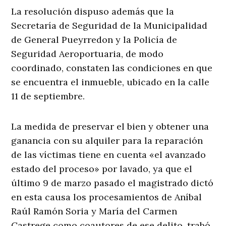
La resolución dispuso además que la
Secretaría de Seguridad de la Municipalidad
de General Pueyrredon y la Policía de
Seguridad Aeroportuaria, de modo
coordinado, constaten las condiciones en que
se encuentra el inmueble, ubicado en la calle
11 de septiembre.
La medida de preservar el bien y obtener una
ganancia con su alquiler para la reparación
de las víctimas tiene en cuenta «el avanzado
estado del proceso» por lavado, ya que el
último 9 de marzo pasado el magistrado dictó
en esta causa los procesamientos de Aníbal
Raúl Ramón Soria y María del Carmen
Castrege como coautores de ese delito, trabó