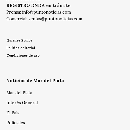
REGISTRO DNDA en trámite
Prensa:
info@puntonoticias.com
Comercial:
ventas@puntonoticias.com
Quienes Somos
Política editorial
Condiciones de uso
Noticias de Mar del Plata
Mar del Plata
Interés General
El País
Policiales