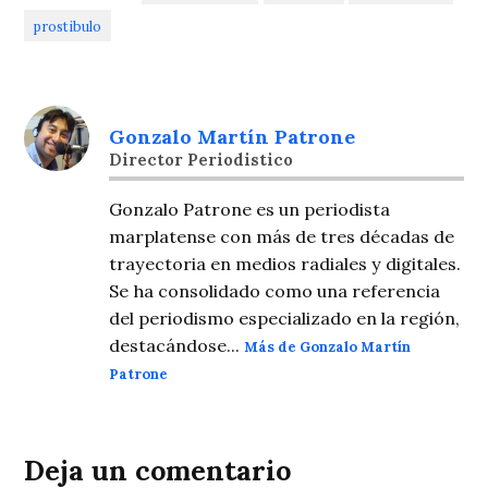
prostibulo
Gonzalo Martín Patrone
Director Periodistico
Gonzalo Patrone es un periodista
marplatense con más de tres décadas de
trayectoria en medios radiales y digitales.
Se ha consolidado como una referencia
del periodismo especializado en la región,
destacándose...
Más de Gonzalo Martín
Patrone
Deja un comentario