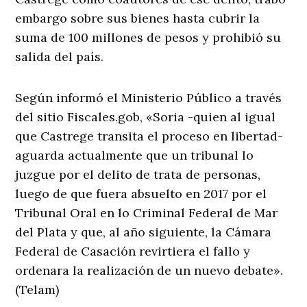
embargo sobre sus bienes hasta cubrir la
suma de 100 millones de pesos y prohibió su
salida del país.
Según informó el Ministerio Público a través
del sitio Fiscales.gob, «Soria -quien al igual
que Castrege transita el proceso en libertad-
aguarda actualmente que un tribunal lo
juzgue por el delito de trata de personas,
luego de que fuera absuelto en 2017 por el
Tribunal Oral en lo Criminal Federal de Mar
del Plata y que, al año siguiente, la Cámara
Federal de Casación revirtiera el fallo y
ordenara la realización de un nuevo debate».
(Telam)