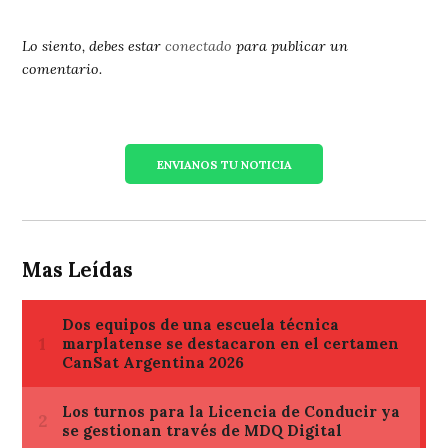
Lo siento, debes estar
conectado
para publicar un
comentario.
ENVIANOS TU NOTICIA
Mas Leídas