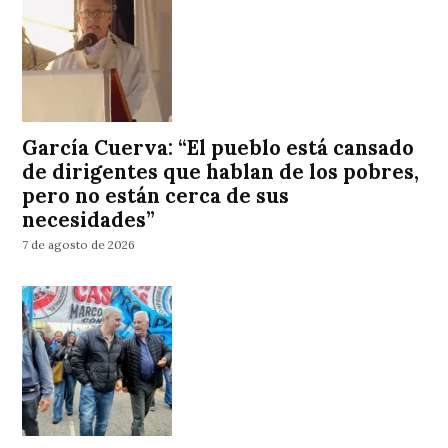
García Cuerva: “El pueblo está cansado
de dirigentes que hablan de los pobres,
pero no están cerca de sus
necesidades”
7 de agosto de 2026