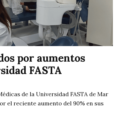
dos por aumentos
ersidad FASTA
 Médicas de la Universidad FASTA de Mar
or el reciente aumento del 90% en sus