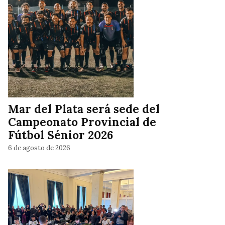
Mar del Plata será sede del
Campeonato Provincial de
Fútbol Sénior 2026
6 de agosto de 2026