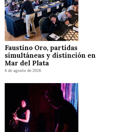
Faustino Oro, partidas
simultáneas y distinción en
Mar del Plata
6 de agosto de 2026