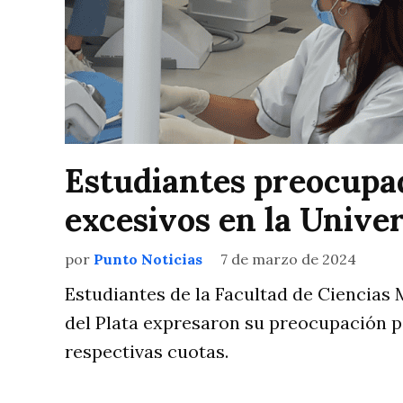
Estudiantes preocupa
excesivos en la Univ
por
Punto Noticias
7 de marzo de 2024
Estudiantes de la Facultad de Ciencias
del Plata expresaron su preocupación p
respectivas cuotas.