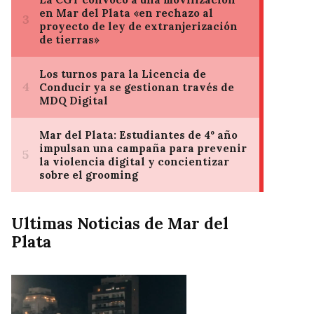
Ultimas Noticias de Mar del
Plata