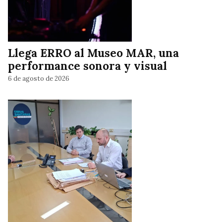
Llega ERRO al Museo MAR, una
performance sonora y visual
6 de agosto de 2026