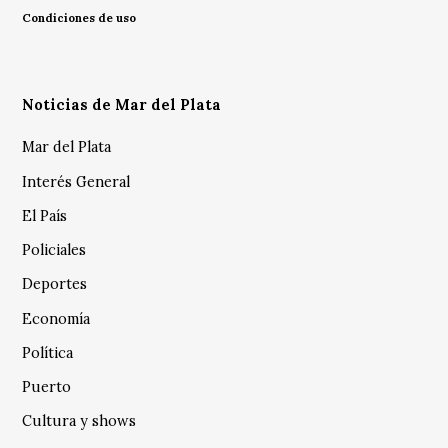
Condiciones de uso
Noticias de Mar del Plata
Mar del Plata
Interés General
El País
Policiales
Deportes
Economía
Política
Puerto
Cultura y shows