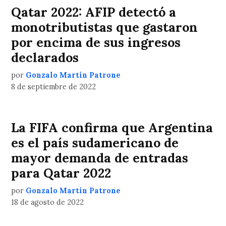
Qatar 2022: AFIP detectó a
monotributistas que gastaron
por encima de sus ingresos
declarados
por
Gonzalo Martín Patrone
8 de septiembre de 2022
La FIFA confirma que Argentina
es el país sudamericano de
mayor demanda de entradas
para Qatar 2022
por
Gonzalo Martín Patrone
18 de agosto de 2022