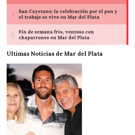
Ultimas Noticias de Mar del Plata