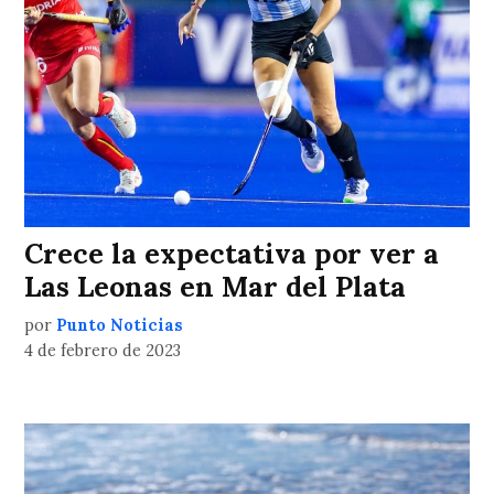
Crece la expectativa por ver a
Las Leonas en Mar del Plata
por
Punto Noticias
4 de febrero de 2023