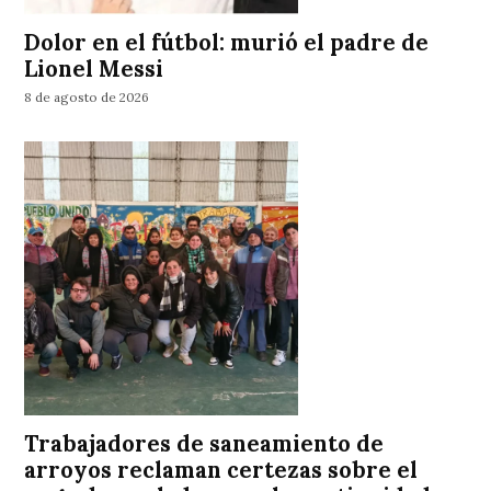
Dolor en el fútbol: murió el padre de
Lionel Messi
8 de agosto de 2026
Trabajadores de saneamiento de
arroyos reclaman certezas sobre el