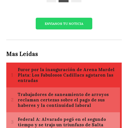
de
entradas
ENVIANOS TU NOTICIA
Mas Leídas