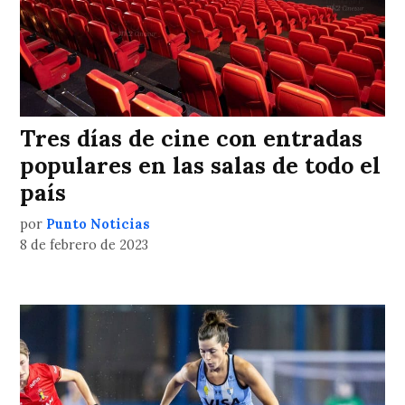
Tres días de cine con entradas
populares en las salas de todo el
país
por
Punto Noticias
8 de febrero de 2023