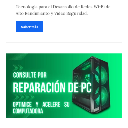
Tecnología para el Desarrollo de Redes Wi-Fi de
Alto Rendimiento y Video Seguridad.
Saber más