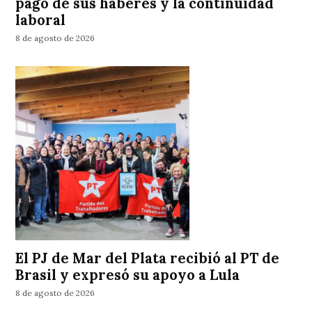
pago de sus haberes y la continuidad
laboral
8 de agosto de 2026
El PJ de Mar del Plata recibió al PT de
Brasil y expresó su apoyo a Lula
8 de agosto de 2026