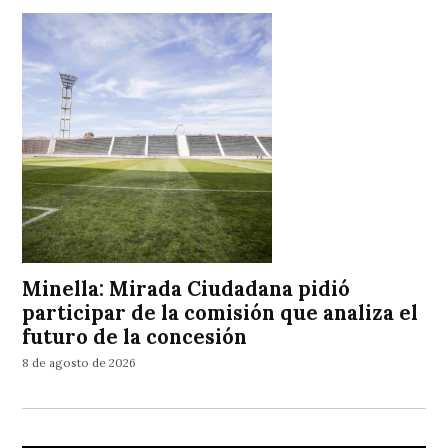
Minella: Mirada Ciudadana pidió
participar de la comisión que analiza el
futuro de la concesión
8 de agosto de 2026