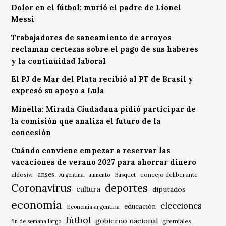
Dolor en el fútbol: murió el padre de Lionel
Messi
Trabajadores de saneamiento de arroyos
reclaman certezas sobre el pago de sus haberes
y la continuidad laboral
El PJ de Mar del Plata recibió al PT de Brasil y
expresó su apoyo a Lula
Minella: Mirada Ciudadana pidió participar de
la comisión que analiza el futuro de la
concesión
Cuándo conviene empezar a reservar las
vacaciones de verano 2027 para ahorrar dinero
anses
aldosivi
Básquet
concejo deliberante
Argentina
aumento
Coronavirus
deportes
cultura
diputados
economía
elecciones
educación
Economía argentina
fútbol
gobierno nacional
gremiales
fin de semana largo