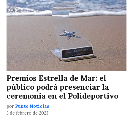
Premios Estrella de Mar: el
público podrá presenciar la
ceremonia en el Polideportivo
por
Punto Noticias
3 de febrero de 2023