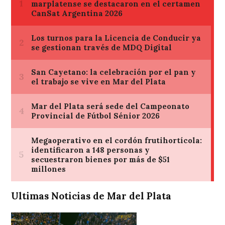
Ultimas Noticias de Mar del Plata