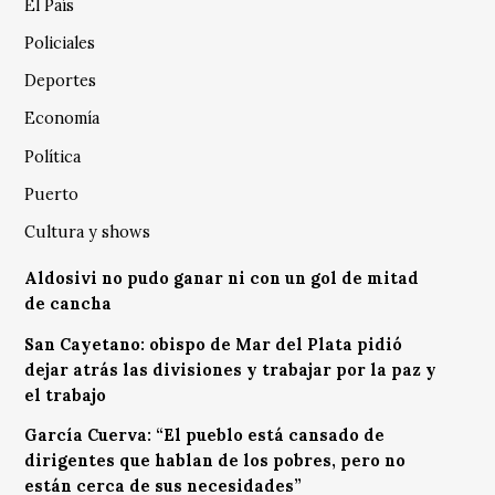
El País
Policiales
Deportes
Economía
Política
Puerto
Cultura y shows
Aldosivi no pudo ganar ni con un gol de mitad
de cancha
San Cayetano: obispo de Mar del Plata pidió
dejar atrás las divisiones y trabajar por la paz y
el trabajo
García Cuerva: “El pueblo está cansado de
dirigentes que hablan de los pobres, pero no
están cerca de sus necesidades”