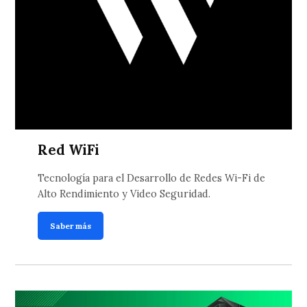
Red WiFi
Tecnología para el Desarrollo de Redes Wi-Fi de
Alto Rendimiento y Video Seguridad.
Saber más