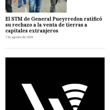
El STM de General Pueyrredon ratificó
su rechazo a la venta de tierras a
capitales extranjeros
7 de agosto de 2026