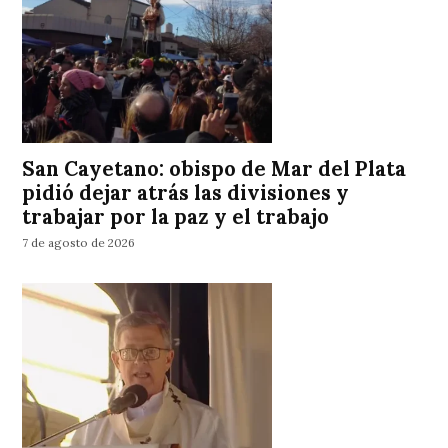
San Cayetano: obispo de Mar del Plata
pidió dejar atrás las divisiones y
trabajar por la paz y el trabajo
7 de agosto de 2026