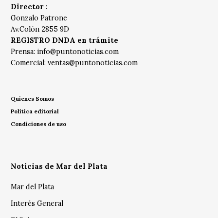
Director
:
Gonzalo Patrone
Av.Colón 2855 9D
REGISTRO DNDA en trámite
Prensa:
info@puntonoticias.com
Comercial:
ventas@puntonoticias.com
Quienes Somos
Política editorial
Condiciones de uso
Noticias de Mar del Plata
Mar del Plata
Interés General