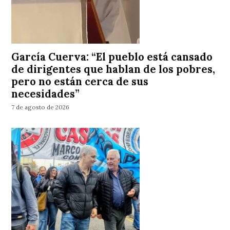
García Cuerva: “El pueblo está cansado
de dirigentes que hablan de los pobres,
pero no están cerca de sus
necesidades”
7 de agosto de 2026