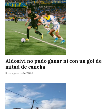
Aldosivi no pudo ganar ni con un gol de
mitad de cancha
8 de agosto de 2026