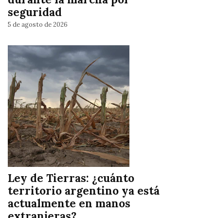
seguridad
5 de agosto de 2026
Ley de Tierras: ¿cuánto
territorio argentino ya está
actualmente en manos
extranjeras?