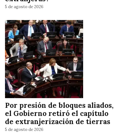
5 de agosto de 2026
Por presión de bloques aliados,
el Gobierno retiró el capítulo
de extranjerización de tierras
5 de agosto de 2026