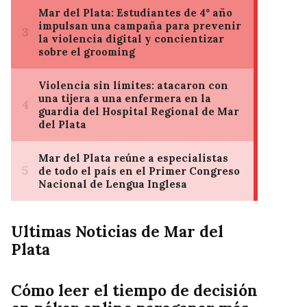
Ultimas Noticias de Mar del
Plata
Cómo leer el tiempo de decisión