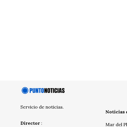
Servicio de noticias.
Noticias 
Director
:
Mar del P