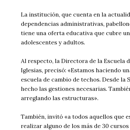
La institución, que cuenta en la actuali
dependencias administrativas, pabellone
tiene una oferta educativa que cubre u
adolescentes y adultos.
Al respecto, la Directora de la Escuela 
Iglesias, precisó: «Estamos haciendo un
escuela de cambio de techos. Desde la 
hecho las gestiones necesarias. Tambié
arreglando las estructuras».
También, invitó «a todos aquellos que e
realizar alguno de los más de 30 curso