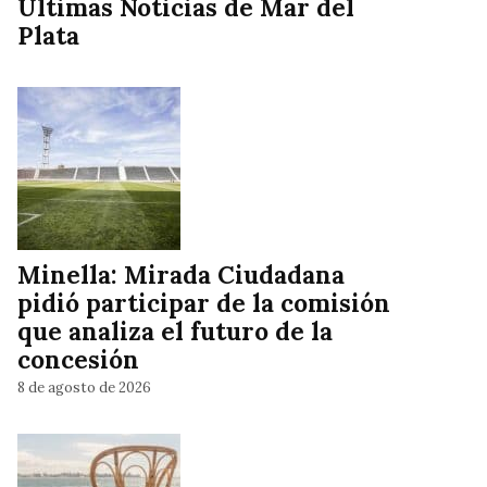
Ultimas Noticias de Mar del
Plata
Minella: Mirada Ciudadana
pidió participar de la comisión
que analiza el futuro de la
concesión
8 de agosto de 2026