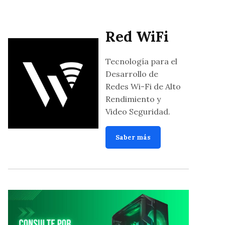
Red WiFi
Tecnología para el
Desarrollo de
Redes Wi-Fi de Alto
Rendimiento y
Video Seguridad.
Saber más