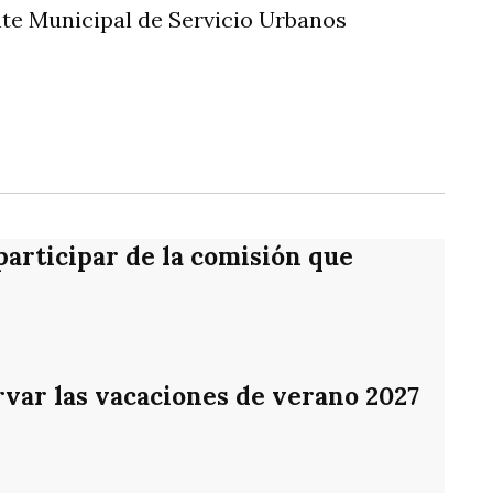
te Municipal de Servicio Urbanos
rtir
participar de la comisión que
var las vacaciones de verano 2027