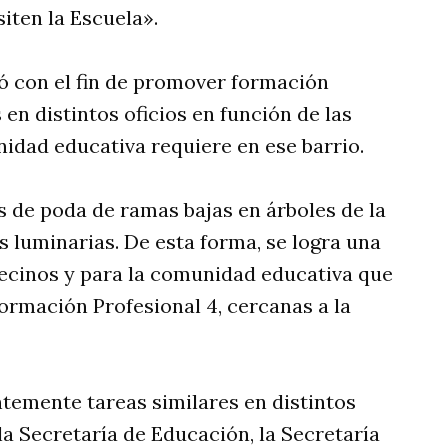
iten la Escuela».
ió con el fin de promover formación
en distintos oficios en función de las
dad educativa requiere en ese barrio.
s de poda de ramas bajas en árboles de la
s luminarias. De esta forma, se logra una
vecinos y para la comunidad educativa que
 Formación Profesional 4, cercanas a la
temente tareas similares en distintos
la Secretaría de Educación, la Secretaría