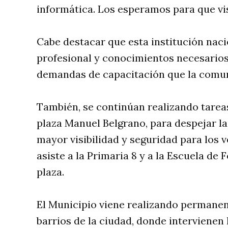
informática. Los esperamos para que vis
Cabe destacar que esta institución nac
profesional y conocimientos necesarios 
demandas de capacitación que la comuni
También, se continúan realizando tarea
plaza Manuel Belgrano, para despejar la
mayor visibilidad y seguridad para los 
asiste a la Primaria 8 y a la Escuela de
plaza.
El Municipio viene realizando permanen
barrios de la ciudad, donde intervienen 