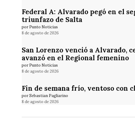
Federal A: Alvarado pegó en el se
triunfazo de Salta
por Punto Noticias
8 de agosto de 2026
San Lorenzo venció a Alvarado, cer
avanzó en el Regional femenino
por Punto Noticias
8 de agosto de 2026
Fin de semana frío, ventoso con 
por Sebastian Pagliarino
8 de agosto de 2026