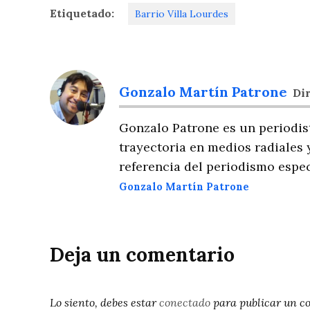
Etiquetado:
Barrio Villa Lourdes
Gonzalo Martín Patrone
Dir
Gonzalo Patrone es un periodis
trayectoria en medios radiales 
referencia del periodismo espec
Gonzalo Martín Patrone
Deja un comentario
Lo siento, debes estar
conectado
para publicar un c