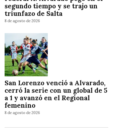
segundo tiempo y se trajo un
triunfazo de Salta
8 de agosto de 2026
San Lorenzo venció a Alvarado,
cerró la serie con un global de 5
a 1 y avanzó en el Regional
femenino
8 de agosto de 2026