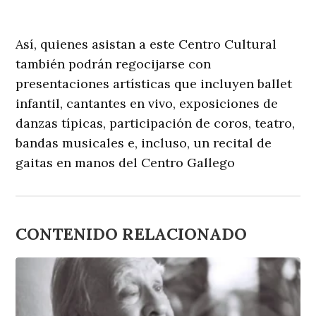
Así, quienes asistan a este Centro Cultural
también podrán regocijarse con
presentaciones artísticas que incluyen ballet
infantil, cantantes en vivo, exposiciones de
danzas típicas, participación de coros, teatro,
bandas musicales e, incluso, un recital de
gaitas en manos del Centro Gallego
CONTENIDO RELACIONADO