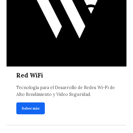
Red WiFi
Tecnología para el Desarrollo de Redes Wi-Fi de
Alto Rendimiento y Video Seguridad.
Saber más