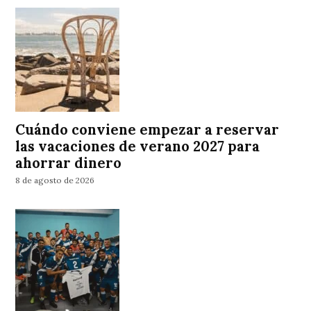
Cuándo conviene empezar a reservar
las vacaciones de verano 2027 para
ahorrar dinero
8 de agosto de 2026