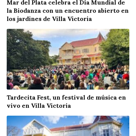
Mar del Plata celebra el Día Mundial de
la Biodanza con un encuentro abierto en
los jardines de Villa Victoria
Tardecita Fest, un festival de música en
vivo en Villa Victoria