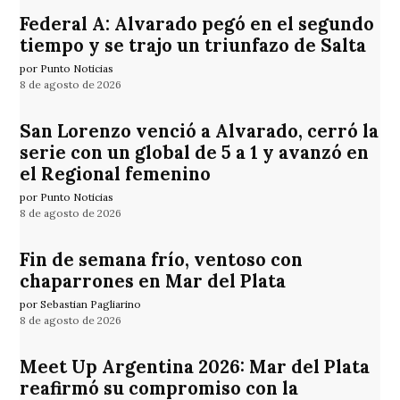
Federal A: Alvarado pegó en el segundo
tiempo y se trajo un triunfazo de Salta
por Punto Noticias
8 de agosto de 2026
San Lorenzo venció a Alvarado, cerró la
serie con un global de 5 a 1 y avanzó en
el Regional femenino
por Punto Noticias
8 de agosto de 2026
Fin de semana frío, ventoso con
chaparrones en Mar del Plata
por Sebastian Pagliarino
8 de agosto de 2026
Meet Up Argentina 2026: Mar del Plata
reafirmó su compromiso con la