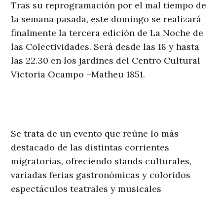
Tras su reprogramación por el mal tiempo de
la semana pasada, este domingo se realizará
finalmente la tercera edición de La Noche de
las Colectividades. Será desde las 18 y hasta
las 22.30 en los jardines del Centro Cultural
Victoria Ocampo –Matheu 1851.
Se trata de un evento que reúne lo más
destacado de las distintas corrientes
migratorias, ofreciendo stands culturales,
variadas ferias gastronómicas y coloridos
espectáculos teatrales y musicales