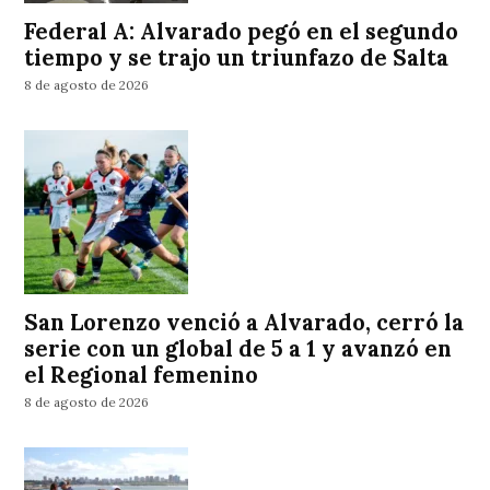
Federal A: Alvarado pegó en el segundo
tiempo y se trajo un triunfazo de Salta
8 de agosto de 2026
San Lorenzo venció a Alvarado, cerró la
serie con un global de 5 a 1 y avanzó en
el Regional femenino
8 de agosto de 2026