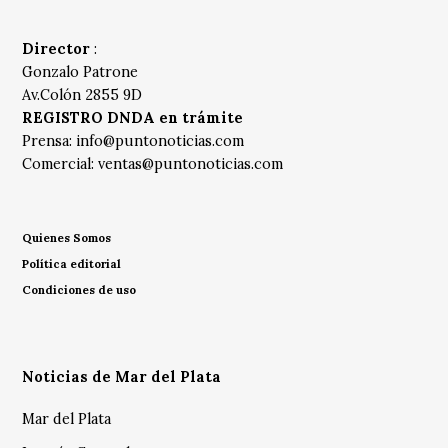
Director
:
Gonzalo Patrone
Av.Colón 2855 9D
REGISTRO DNDA en trámite
Prensa:
info@puntonoticias.com
Comercial:
ventas@puntonoticias.com
Quienes Somos
Política editorial
Condiciones de uso
Noticias de Mar del Plata
Mar del Plata