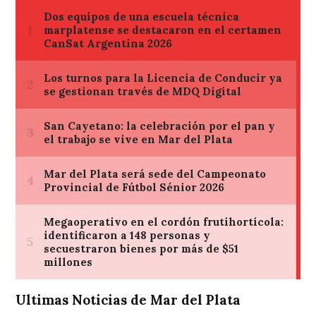
Ultimas Noticias de Mar del Plata