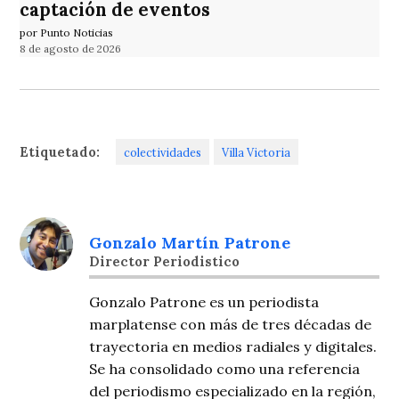
captación de eventos
por Punto Noticias
8 de agosto de 2026
Etiquetado:
colectividades
Villa Victoria
Gonzalo Martín Patrone
Director Periodistico
Gonzalo Patrone es un periodista
marplatense con más de tres décadas de
trayectoria en medios radiales y digitales.
Se ha consolidado como una referencia
del periodismo especializado en la región,