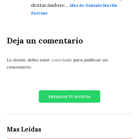
destacándose...
Más de Gonzalo Martín
Patrone
Deja un comentario
Lo siento, debes estar
conectado
para publicar un
comentario.
ENVIANOS TU NOTICIA
Mas Leídas