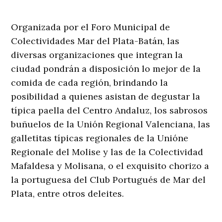
Organizada por el Foro Municipal de
Colectividades Mar del Plata-Batán, las
diversas organizaciones que integran la
ciudad pondrán a disposición lo mejor de la
comida de cada región, brindando la
posibilidad a quienes asistan de degustar la
típica paella del Centro Andaluz, los sabrosos
buñuelos de la Unión Regional Valenciana, las
galletitas típicas regionales de la Unióne
Regionale del Molise y las de la Colectividad
Mafaldesa y Molisana, o el exquisito chorizo a
la portuguesa del Club Portugués de Mar del
Plata, entre otros deleites.