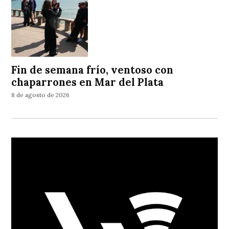
Fin de semana frío, ventoso con
chaparrones en Mar del Plata
8 de agosto de 2026