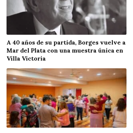
A 40 años de su partida, Borges vuelve a
Mar del Plata con una muestra única en
Villa Victoria