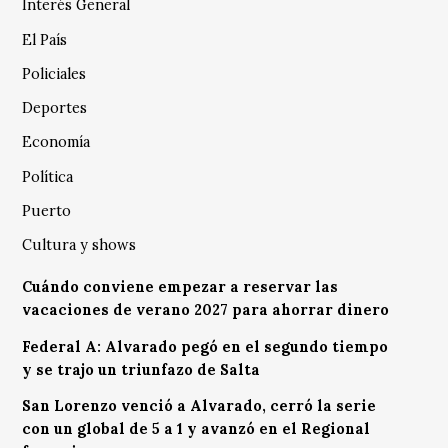
Interés General
El País
Policiales
Deportes
Economía
Política
Puerto
Cultura y shows
Cuándo conviene empezar a reservar las
vacaciones de verano 2027 para ahorrar dinero
Federal A: Alvarado pegó en el segundo tiempo
y se trajo un triunfazo de Salta
San Lorenzo venció a Alvarado, cerró la serie
con un global de 5 a 1 y avanzó en el Regional