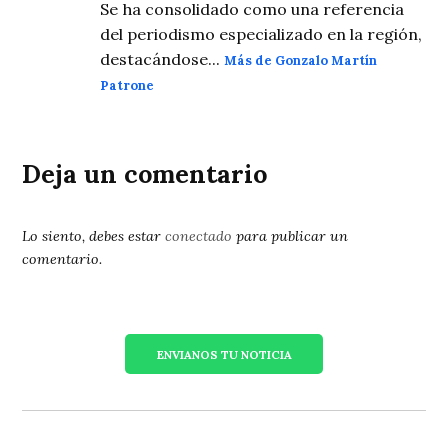
Se ha consolidado como una referencia
del periodismo especializado en la región,
destacándose...
Más de Gonzalo Martín
Patrone
Deja un comentario
Lo siento, debes estar
conectado
para publicar un
comentario.
ENVIANOS TU NOTICIA