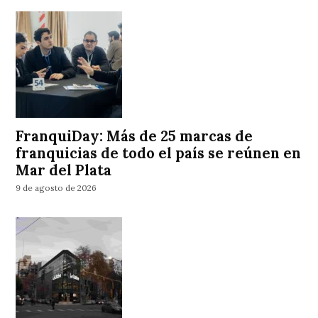
FranquiDay: Más de 25 marcas de
franquicias de todo el país se reúnen en
Mar del Plata
9 de agosto de 2026