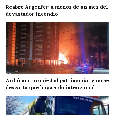
Reabre Argenfer, a menos de un mes del
devastador incendio
Ardió una propiedad patrimonial y no se
descarta que haya sido intencional