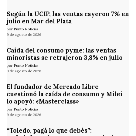
Según la UCIP, las ventas cayeron 7% en
julio en Mar del Plata
por Punto Noticias
9 de agosto de 2026
Caída del consumo pyme: las ventas
minoristas se retrajeron 3,8% en julio
por Punto Noticias
9 de agosto de 2026
El fundador de Mercado Libre
cuestionó la caída de consumo y Milei
lo apoyó: «Masterclass»
por Punto Noticias
9 de agosto de 2026
“Toledo, pagá lo que debés”: