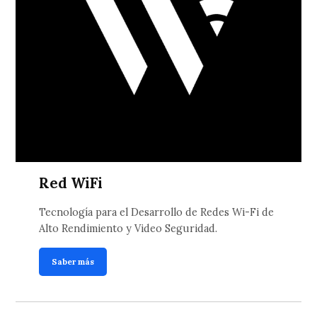
Red WiFi
Tecnología para el Desarrollo de Redes Wi-Fi de
Alto Rendimiento y Video Seguridad.
Saber más