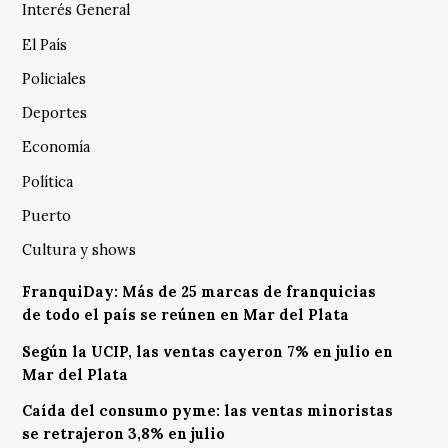
Interés General
El País
Policiales
Deportes
Economía
Política
Puerto
Cultura y shows
FranquiDay: Más de 25 marcas de franquicias
de todo el país se reúnen en Mar del Plata
Según la UCIP, las ventas cayeron 7% en julio en
Mar del Plata
Caída del consumo pyme: las ventas minoristas
se retrajeron 3,8% en julio