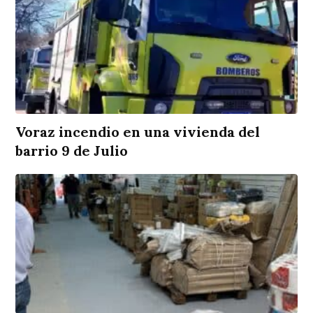
Voraz incendio en una vivienda del
barrio 9 de Julio