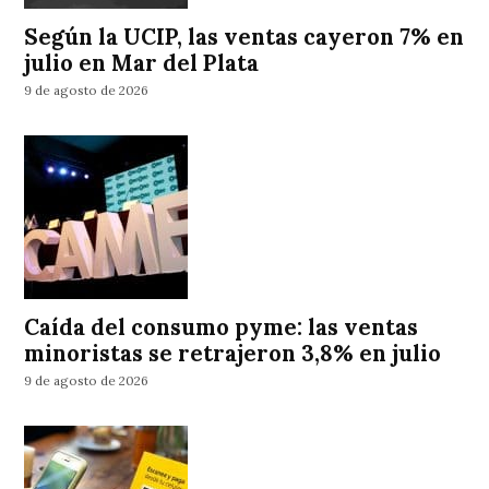
Según la UCIP, las ventas cayeron 7% en
julio en Mar del Plata
9 de agosto de 2026
Caída del consumo pyme: las ventas
minoristas se retrajeron 3,8% en julio
9 de agosto de 2026