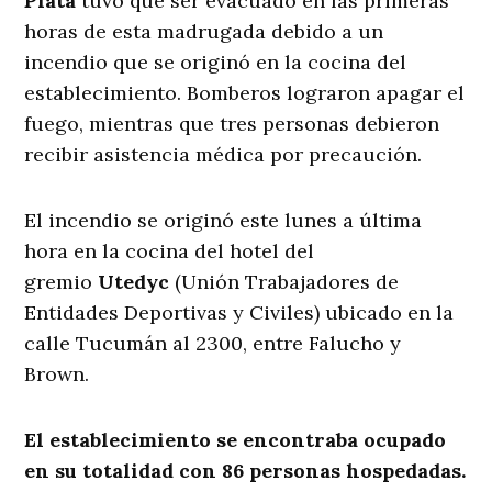
Plata
tuvo que ser evacuado en las primeras
horas de esta madrugada debido a un
incendio que se originó en la cocina del
establecimiento. Bomberos lograron apagar el
fuego, mientras que tres personas debieron
recibir asistencia médica por precaución.
El incendio se originó este lunes a última
hora en la cocina del hotel del
gremio
Utedyc
(Unión Trabajadores de
Entidades Deportivas y Civiles) ubicado en la
calle Tucumán al 2300, entre Falucho y
Brown.
El establecimiento se encontraba ocupado
en su totalidad con 86 personas hospedadas.