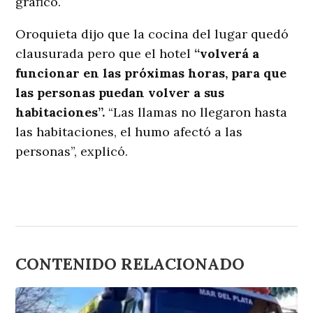
graficó.
Oroquieta dijo que la cocina del lugar quedó
clausurada pero que el hotel
“volverá a
funcionar en las próximas horas, para que
las personas puedan volver a sus
habitaciones”.
“Las llamas no llegaron hasta
las habitaciones, el humo afectó a las
personas”, explicó.
CONTENIDO RELACIONADO