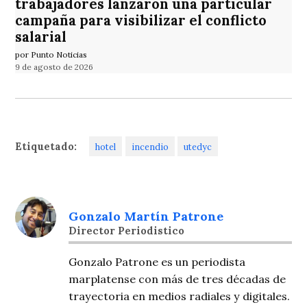
trabajadores lanzaron una particular
campaña para visibilizar el conflicto
salarial
por Punto Noticias
9 de agosto de 2026
Etiquetado:
hotel
incendio
utedyc
Gonzalo Martín Patrone
Director Periodistico
Gonzalo Patrone es un periodista
marplatense con más de tres décadas de
trayectoria en medios radiales y digitales.