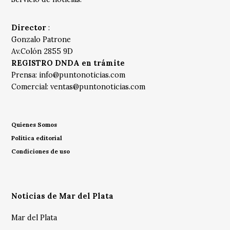
Director
:
Gonzalo Patrone
Av.Colón 2855 9D
REGISTRO DNDA en trámite
Prensa:
info@puntonoticias.com
Comercial:
ventas@puntonoticias.com
Quienes Somos
Política editorial
Condiciones de uso
Noticias de Mar del Plata
Mar del Plata