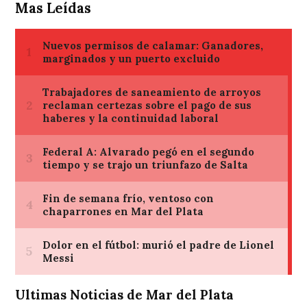
Mas Leídas
Ultimas Noticias de Mar del Plata