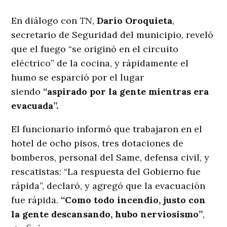
En diálogo con
TN
,
Darío Oroquieta
,
secretario de Seguridad del municipio, reveló
que el fuego “se originó en el circuito
eléctrico” de la cocina, y rápidamente el
humo se esparció por el lugar
siendo
“aspirado por la gente mientras era
evacuada”.
El funcionario informó que trabajaron en el
hotel de ocho pisos, tres dotaciones de
bomberos, personal del Same, defensa civil, y
rescatistas: “La respuesta del Gobierno fue
rápida”, declaró, y agregó que la evacuación
fue rápida.
“Como todo incendio, justo con
la gente descansando, hubo nerviosismo”
,