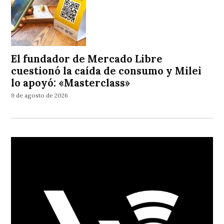
El fundador de Mercado Libre
cuestionó la caída de consumo y Milei
lo apoyó: «Masterclass»
9 de agosto de 2026