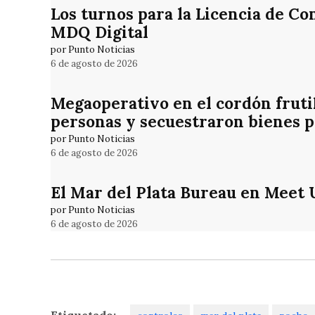
Los turnos para la Licencia de Co
MDQ Digital
por Punto Noticias
6 de agosto de 2026
Megaoperativo en el cordón frutih
personas y secuestraron bienes p
por Punto Noticias
6 de agosto de 2026
El Mar del Plata Bureau en Meet 
por Punto Noticias
6 de agosto de 2026