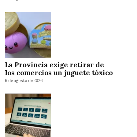
La Provincia exige retirar de
los comercios un juguete tóxico
6 de agosto de 2026