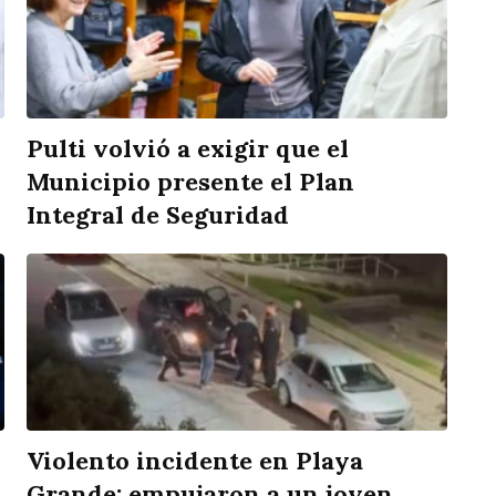
Pulti volvió a exigir que el
Municipio presente el Plan
Integral de Seguridad
Violento incidente en Playa
Grande: empujaron a un joven