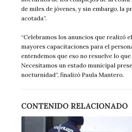
de miles de jóvenes, y sin embargo, la p
acotada”.
“Celebramos los anuncios que realizó e
mayores capacitaciones para el person
entendemos que eso no resuelve lo que 
Necesitamos un estado municipal presen
nocturnidad”, finalizó Paula Mantero.
CONTENIDO RELACIONADO