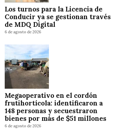
Los turnos para la Licencia de
Conducir ya se gestionan través
de MDQ Digital
6 de agosto de 2026
Megaoperativo en el cordón
frutihortícola: identificaron a
148 personas y secuestraron
bienes por más de $51 millones
6 de agosto de 2026