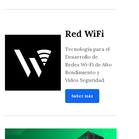
Red WiFi
Tecnología para el
Desarrollo de
Redes Wi-Fi de Alto
Rendimiento y
Video Seguridad.
Saber más