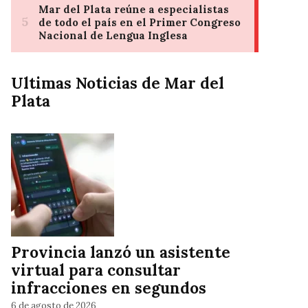
Ultimas Noticias de Mar del
Plata
Provincia lanzó un asistente
virtual para consultar
infracciones en segundos
6 de agosto de 2026