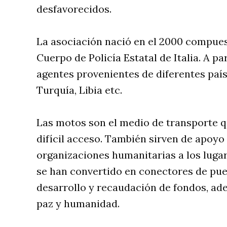
desfavorecidos.
La asociación nació en el 2000 compue
Cuerpo de Policía Estatal de Italia. A 
agentes provenientes de diferentes paí
Turquía, Libia etc.
Las motos son el medio de transporte qu
difícil acceso. También sirven de apoyo 
organizaciones humanitarias a los luga
se han convertido en conectores de pu
desarrollo y recaudación de fondos, ade
paz y humanidad.