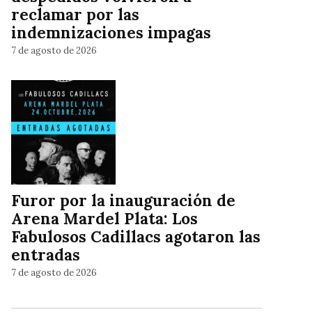
reclamar por las
indemnizaciones impagas
7 de agosto de 2026
Furor por la inauguración de
Arena Mardel Plata: Los
Fabulosos Cadillacs agotaron las
entradas
7 de agosto de 2026