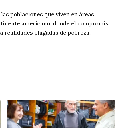
 las poblaciones que viven en áreas
ontinente americano, donde el compromiso
 a realidades plagadas de pobreza,