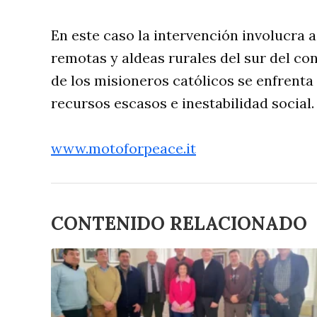
En este caso la intervención involucra a
remotas y aldeas rurales del sur del c
de los misioneros católicos se enfrenta
recursos escasos e inestabilidad social.
www.motoforpeace.it
CONTENIDO RELACIONADO