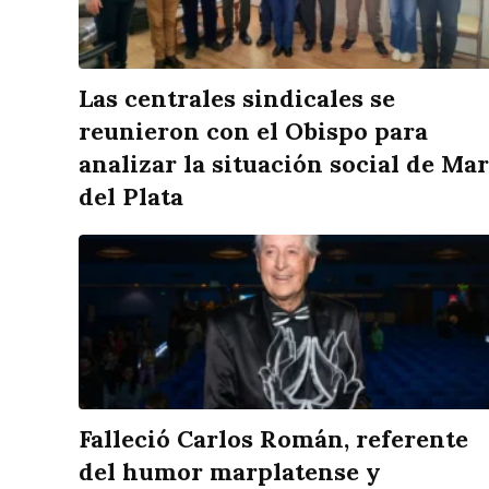
Las centrales sindicales se
reunieron con el Obispo para
analizar la situación social de Mar
del Plata
Falleció Carlos Román, referente
del humor marplatense y