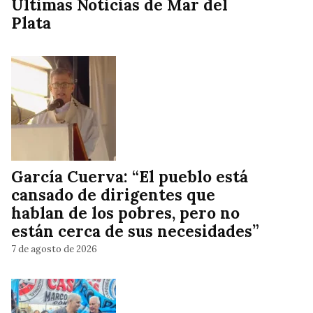
Ultimas Noticias de Mar del
Plata
García Cuerva: “El pueblo está
cansado de dirigentes que
hablan de los pobres, pero no
están cerca de sus necesidades”
7 de agosto de 2026