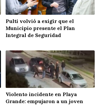
Pulti volvió a exigir que el
Municipio presente el Plan
Integral de Seguridad
Violento incidente en Playa
Grande: empujaron a un joven