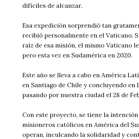
difíciles de alcanzar.
Esa expedición sorprendió tan gratamen
recibió personalmente en el Vaticano. S
raíz de esa misión, el mismo Vaticano l
pero esta vez en Sudamérica en 2020.
Este año se lleva a cabo en América Lat
en Santiago de Chile y concluyendo en 
pasando por nuestra ciudad el 28 de Fe
Con este proyecto, se tiene la intenció
misioneros católicos en América del Sur
operan, inculcando la solidaridad y con