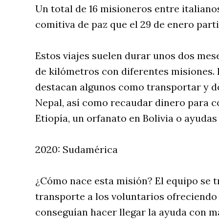
Un total de 16 misioneros entre italian
comitiva de paz que el 29 de enero part
Estos viajes suelen durar unos dos mese
de kilómetros con diferentes misiones.
destacan algunos como transportar y d
Nepal, así como recaudar dinero para c
Etiopía, un orfanato en Bolivia o ayudas
2020: Sudamérica
¿Cómo nace esta misión? El equipo se tr
transporte a los voluntarios ofreciendo 
conseguían hacer llegar la ayuda con ma