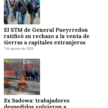
El STM de General Pueyrredon
ratificó su rechazo a la venta de
tierras a capitales extranjeros
7 de agosto de 2026
Ex Sadowa: trabajadores
despedidos volvieron a