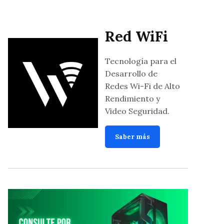
Red WiFi
Tecnología para el
Desarrollo de
Redes Wi-Fi de Alto
Rendimiento y
Video Seguridad.
Saber más