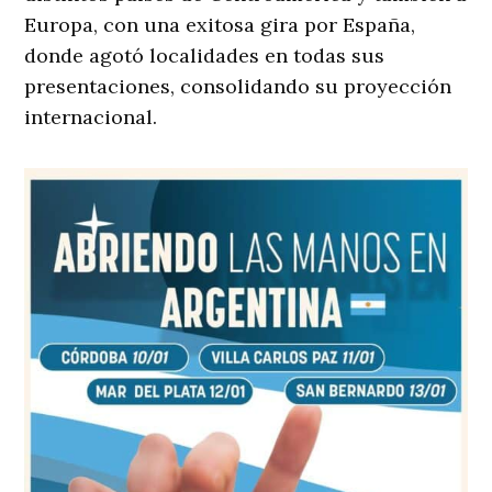
Europa, con una exitosa gira por España,
donde agotó localidades en todas sus
presentaciones, consolidando su proyección
internacional.