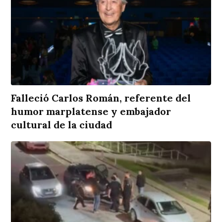
Falleció Carlos Román, referente del
humor marplatense y embajador
cultural de la ciudad