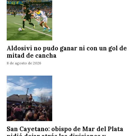
Aldosivi no pudo ganar ni con un gol de
mitad de cancha
8 de agosto de 2026
San Cayetano: obispo de Mar del Plata