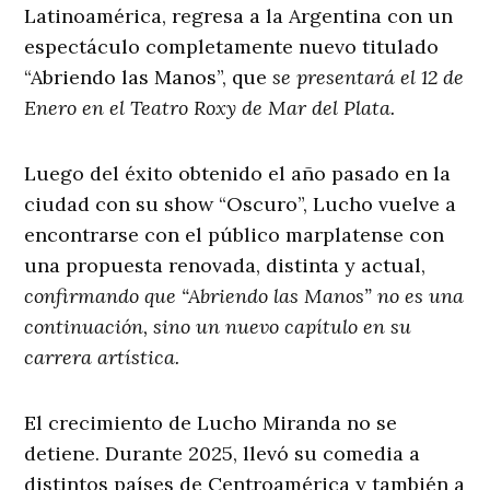
Latinoamérica, regresa a la Argentina con un
espectáculo completamente nuevo titulado
“Abriendo las Manos”, que
se presentará el 12 de
Enero en el Teatro Roxy de Mar del Plata.
Luego del éxito obtenido el año pasado en la
ciudad con su show “Oscuro”, Lucho vuelve a
encontrarse con el público marplatense con
una propuesta renovada, distinta y actual,
confirmando que “Abriendo las Manos” no es una
continuación, sino un nuevo capítulo en su
carrera artística.
El crecimiento de Lucho Miranda no se
detiene. Durante 2025, llevó su comedia a
distintos países de Centroamérica y también a