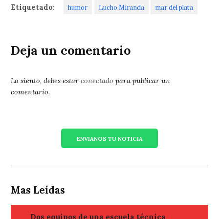
Etiquetado:
humor
Lucho Miranda
mar del plata
Deja un comentario
Lo siento, debes estar
conectado
para publicar un
comentario.
ENVIANOS TU NOTICIA
Mas Leídas