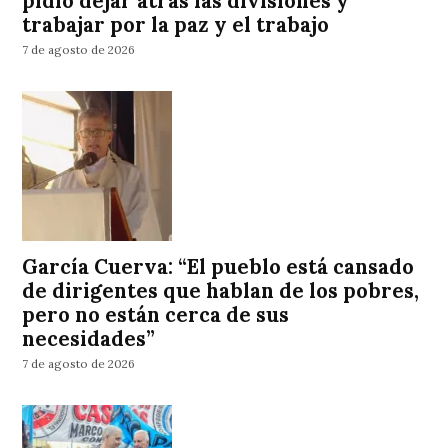
pidió dejar atrás las divisiones y
trabajar por la paz y el trabajo
7 de agosto de 2026
García Cuerva: “El pueblo está cansado
de dirigentes que hablan de los pobres,
pero no están cerca de sus
necesidades”
7 de agosto de 2026