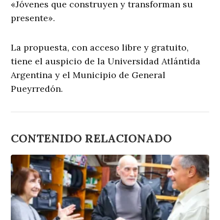
«Jóvenes que construyen y transforman su
presente».
La propuesta, con acceso libre y gratuito,
tiene el auspicio de la Universidad Atlántida
Argentina y el Municipio de General
Pueyrredón.
CONTENIDO RELACIONADO