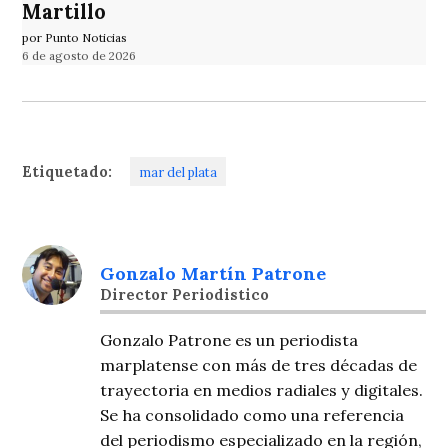
Martillo
por Punto Noticias
6 de agosto de 2026
Etiquetado:
mar del plata
Gonzalo Martín Patrone
Director Periodistico
Gonzalo Patrone es un periodista
marplatense con más de tres décadas de
trayectoria en medios radiales y digitales.
Se ha consolidado como una referencia
del periodismo especializado en la región,