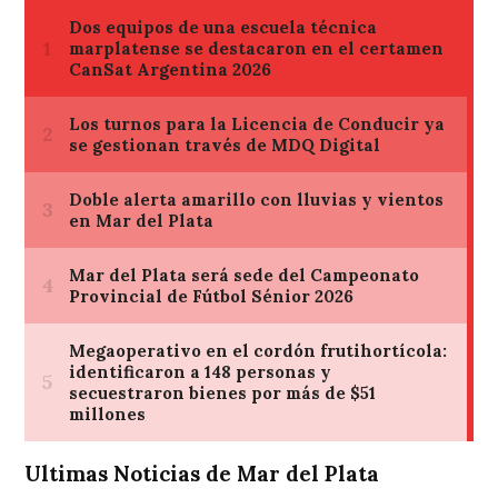
Ultimas Noticias de Mar del Plata