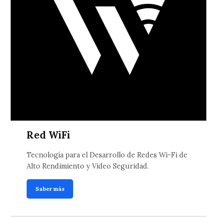
Red WiFi
Tecnología para el Desarrollo de Redes Wi-Fi de
Alto Rendimiento y Video Seguridad.
Saber más