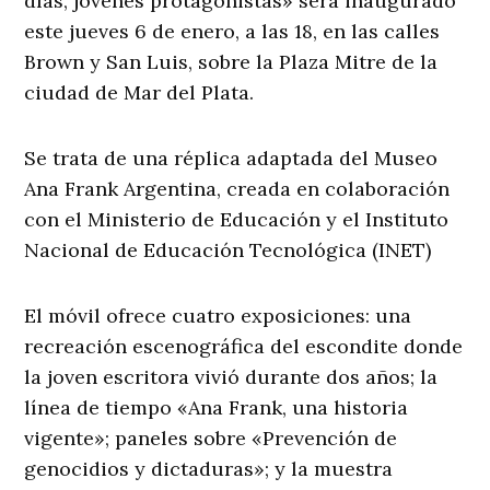
días, jóvenes protagonistas» será inaugurado
este jueves 6 de enero, a las 18, en las calles
Brown y San Luis, sobre la Plaza Mitre de la
ciudad de Mar del Plata.
Se trata de una réplica adaptada del Museo
Ana Frank Argentina, creada en colaboración
con el Ministerio de Educación y el Instituto
Nacional de Educación Tecnológica (INET)
El móvil ofrece cuatro exposiciones: una
recreación escenográfica del escondite donde
la joven escritora vivió durante dos años; la
línea de tiempo «Ana Frank, una historia
vigente»; paneles sobre «Prevención de
genocidios y dictaduras»; y la muestra