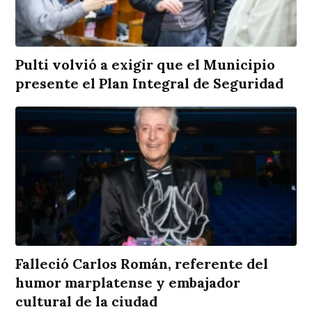
Pulti volvió a exigir que el Municipio
presente el Plan Integral de Seguridad
Falleció Carlos Román, referente del
humor marplatense y embajador
cultural de la ciudad