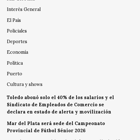
Interés General
El País
Policiales
Deportes
Economía
Política
Puerto
Cultura y shows
Toledo abonó solo el 40% de los salarios y el
Sindicato de Empleados de Comercio se
declara en estado de alerta y movilización
Mar del Plata será sede del Campeonato
Provincial de Fútbol Sénior 2026