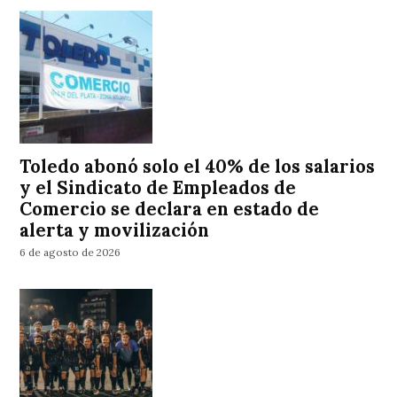
Toledo abonó solo el 40% de los salarios
y el Sindicato de Empleados de
Comercio se declara en estado de
alerta y movilización
6 de agosto de 2026