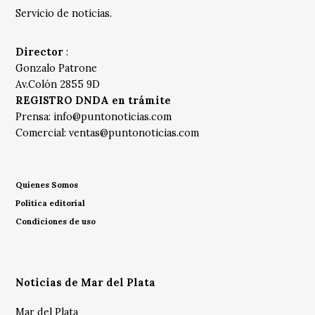
Servicio de noticias.
Director
:
Gonzalo Patrone
Av.Colón 2855 9D
REGISTRO DNDA en trámite
Prensa:
info@puntonoticias.com
Comercial:
ventas@puntonoticias.com
Quienes Somos
Política editorial
Condiciones de uso
Noticias de Mar del Plata
Mar del Plata