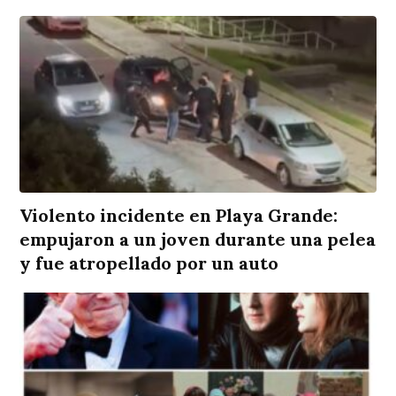
Violento incidente en Playa Grande:
empujaron a un joven durante una pelea
y fue atropellado por un auto