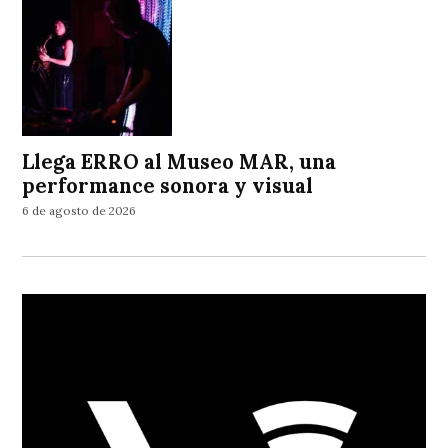
Llega ERRO al Museo MAR, una
performance sonora y visual
6 de agosto de 2026