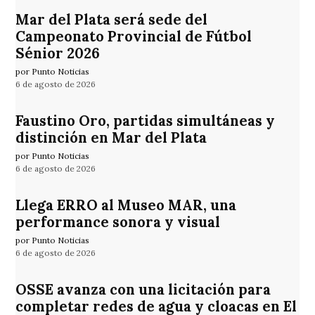
Mar del Plata será sede del
Campeonato Provincial de Fútbol
Sénior 2026
por Punto Noticias
6 de agosto de 2026
Faustino Oro, partidas simultáneas y
distinción en Mar del Plata
por Punto Noticias
6 de agosto de 2026
Llega ERRO al Museo MAR, una
performance sonora y visual
por Punto Noticias
6 de agosto de 2026
OSSE avanza con una licitación para
completar redes de agua y cloacas en El