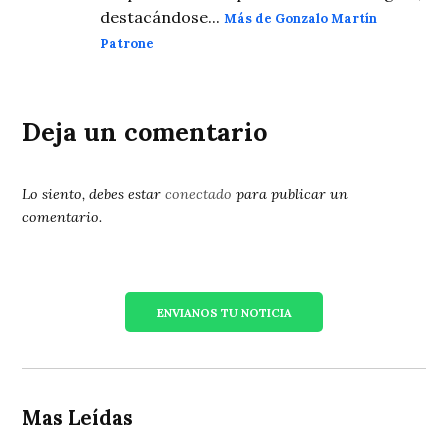
destacándose...
Más de Gonzalo Martín
Patrone
Deja un comentario
Lo siento, debes estar
conectado
para publicar un
comentario.
ENVIANOS TU NOTICIA
Mas Leídas